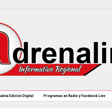
alina Edición Digital
Programas en Radio y Facebook Live