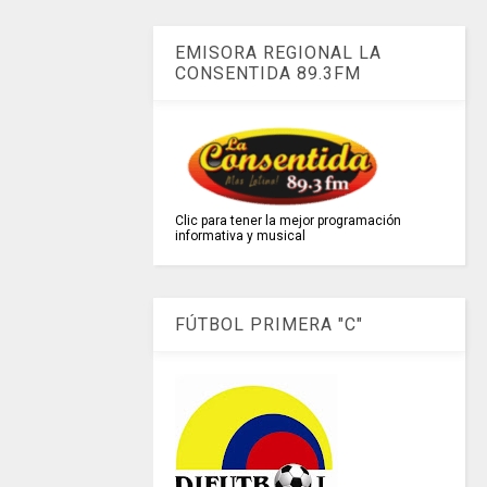
EMISORA REGIONAL LA
CONSENTIDA 89.3FM
Clic para tener la mejor programación
informativa y musical
FÚTBOL PRIMERA "C"