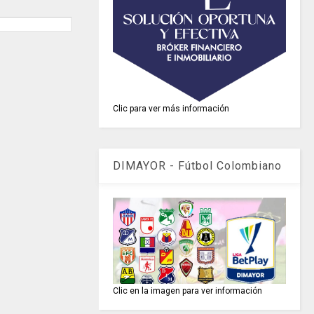
Clic para ver más información
DIMAYOR - Fútbol Colombiano
Clic en la imagen para ver información