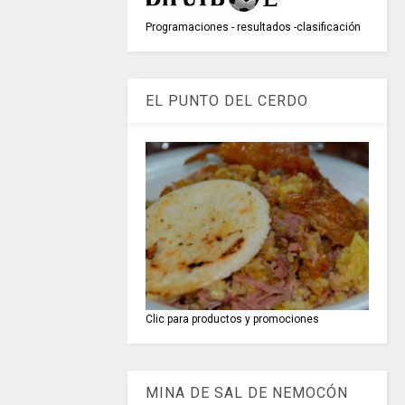
Programaciones - resultados -clasificación
EL PUNTO DEL CERDO
Clic para productos y promociones
MINA DE SAL DE NEMOCÓN