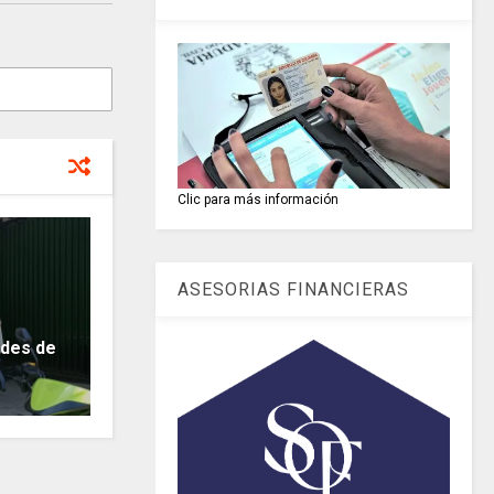
Clic para más información
ASESORIAS FINANCIERAS
ades de