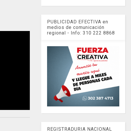
PUBLICIDAD EFECTIVA en
medios de comunicación
regional - Info: 310 222 8868
REGISTRADURIA NACIONAL