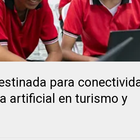
estinada para conectivida
 artificial en turismo y