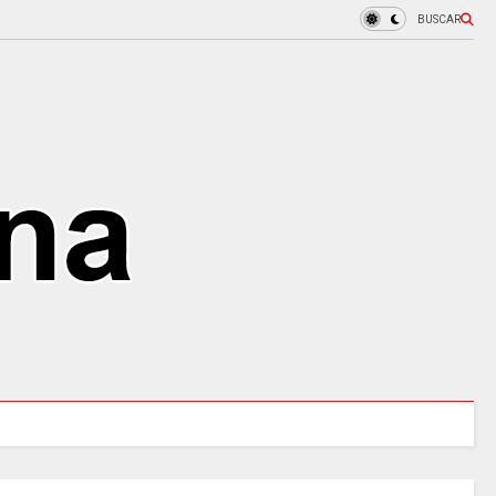
BUSCAR