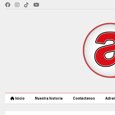
Inicio
Nuestra historia
Contáctenos
Adren