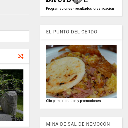
Programaciones - resultados -clasificación
EL PUNTO DEL CERDO
Clic para productos y promociones
n
MINA DE SAL DE NEMOCÓN