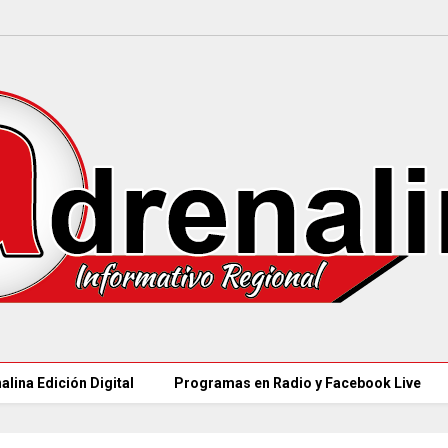
alina Edición Digital
Programas en Radio y Facebook Live
COLOMBIA REANUDA desde hoy