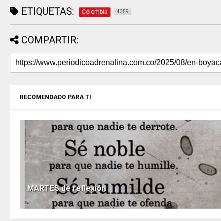
ETIQUETAS:
Colombia
4359
COMPARTIR:
RECOMENDADO PARA TI
MARTES de reflexión