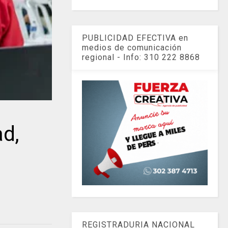
PUBLICIDAD EFECTIVA en
medios de comunicación
regional - Info: 310 222 8868
d,
REGISTRADURIA NACIONAL