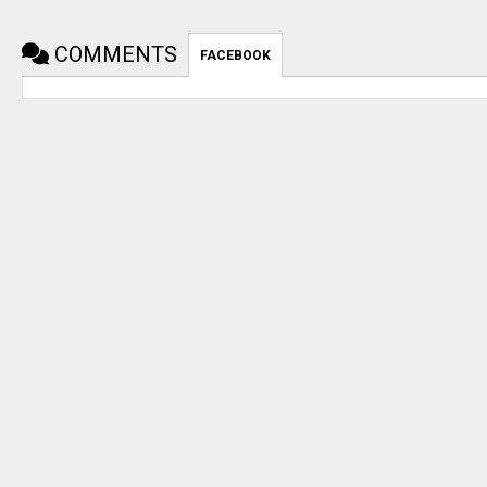
COMMENTS
FACEBOOK