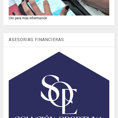
Clic para más información
ASESORIAS FINANCIERAS