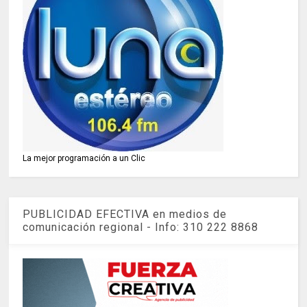
La mejor programación a un Clic
PUBLICIDAD EFECTIVA en medios de
comunicación regional - Info: 310 222 8868