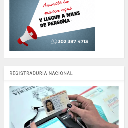
REGISTRADURIA NACIONAL