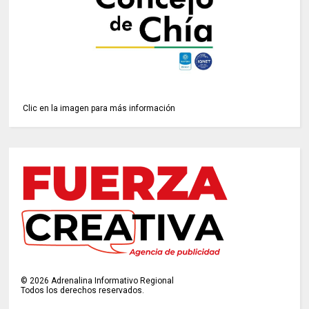
Clic en la imagen para más información
©
2026
Adrenalina Informativo Regional
Todos los derechos reservados.