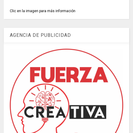
Clic en la imagen para más información
AGENCIA DE PUBLICIDAD