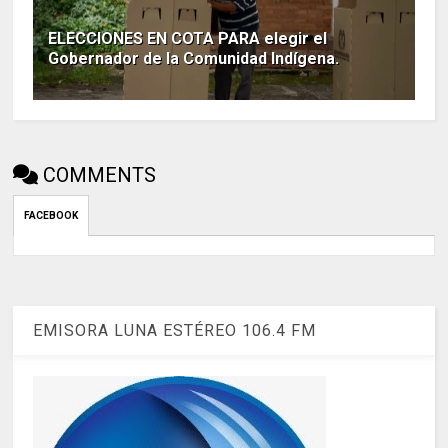
ELECCIONES EN COTA PARA elegir el
Gobernador de la Comunidad Indígena.
COMMENTS
FACEBOOK
EMISORA LUNA ESTÉREO 106.4 FM