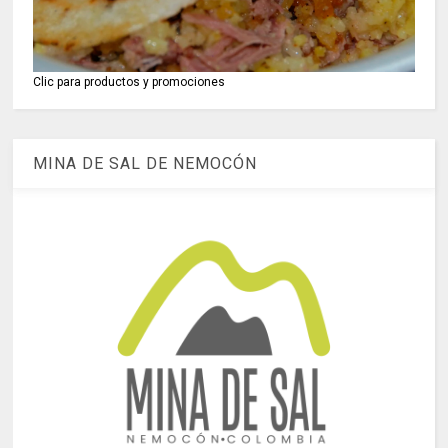
Clic para productos y promociones
MINA DE SAL DE NEMOCÓN