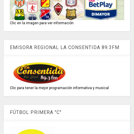
Clic en la imagen para ver información
EMISORA REGIONAL LA CONSENTIDA 89.3FM
Clic para tener la mejor programación informativa y musical
FÚTBOL PRIMERA "C"