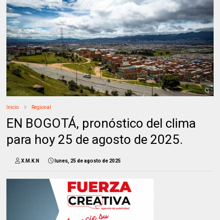
Inicio
Regional
EN BOGOTÁ, pronóstico del clima
para hoy 25 de agosto de 2025.
X.M.K.N
lunes, 25 de agosto de 2025