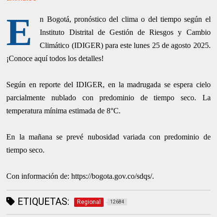
E
n Bogotá, pronóstico del clima o del tiempo según el
Instituto Distrital de Gestión de Riesgos y Cambio
Climático (IDIGER) para este lunes 25 de agosto 2025.
¡Conoce aquí todos los detalles!
Según en reporte del IDIGER, en la madrugada se espera cielo
parcialmente nublado con predominio de tiempo seco. La
temperatura mínima estimada de 8°C.
En la mañana se prevé nubosidad variada con predominio de
tiempo seco.
Con información de: https://bogota.gov.co/sdqs/.
ETIQUETAS:
Regional
12684