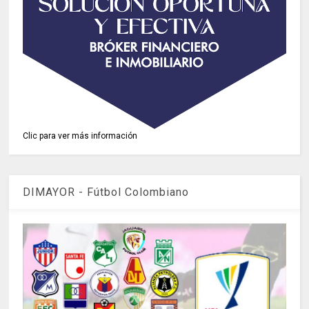
Clic para ver más información
DIMAYOR - Fútbol Colombiano