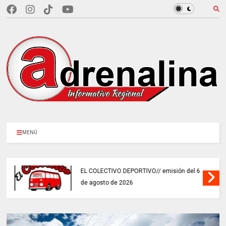
MENÚ
EL COLECTIVO DEPORTIVO// emisión del 6
de agosto de 2026