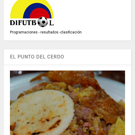
Programaciones - resultados -clasificación
EL PUNTO DEL CERDO