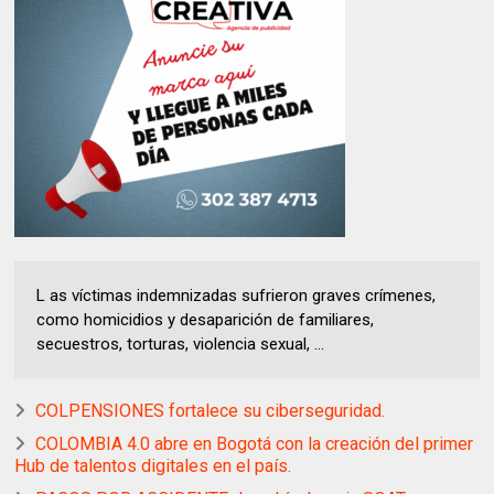
L as víctimas indemnizadas sufrieron graves crímenes,
como homicidios y desaparición de familiares,
secuestros, torturas, violencia sexual, ...
COLPENSIONES fortalece su ciberseguridad.
COLOMBIA 4.0 abre en Bogotá con la creación del primer
Hub de talentos digitales en el país.