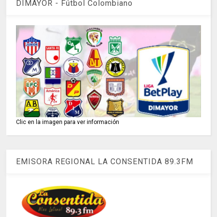
DIMAYOR - Fútbol Colombiano
Clic en la imagen para ver información
EMISORA REGIONAL LA CONSENTIDA 89.3FM