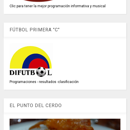
Clic para tener la mejor programación informativa y musical
FÚTBOL PRIMERA "C"
Programaciones - resultados -clasificación
EL PUNTO DEL CERDO