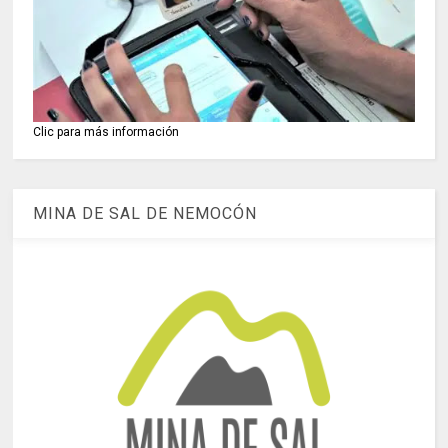
Clic para más información
MINA DE SAL DE NEMOCÓN