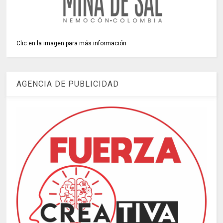
Clic en la imagen para más información
AGENCIA DE PUBLICIDAD