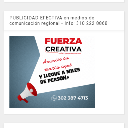
PUBLICIDAD EFECTIVA en medios de
comunicación regional - Info: 310 222 8868