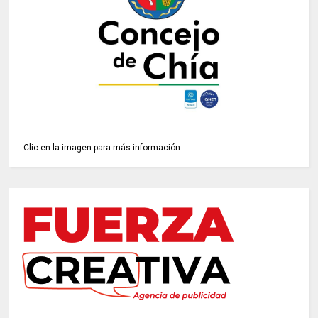
Clic en la imagen para más información