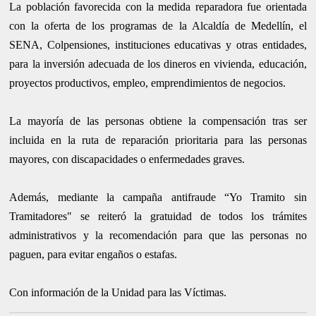
La población favorecida con la medida reparadora fue orientada
con la oferta de los programas de la Alcaldía de Medellín, el
SENA, Colpensiones, instituciones educativas y otras entidades,
para la inversión adecuada de los dineros en vivienda, educación,
proyectos productivos, empleo, emprendimientos de negocios.
La mayoría de las personas obtiene la compensación tras ser
incluida en la ruta de reparación prioritaria para las personas
mayores, con discapacidades o enfermedades graves.
Además, mediante la campaña antifraude “Yo Tramito sin
Tramitadores" se reiteró la gratuidad de todos los trámites
administrativos y la recomendación para que las personas no
paguen, para evitar engaños o estafas.
Con información de la Unidad para las Víctimas.