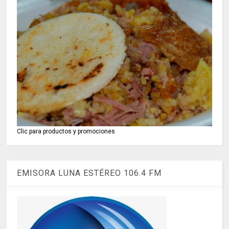
Clic para productos y promociones
EMISORA LUNA ESTÉREO 106.4 FM