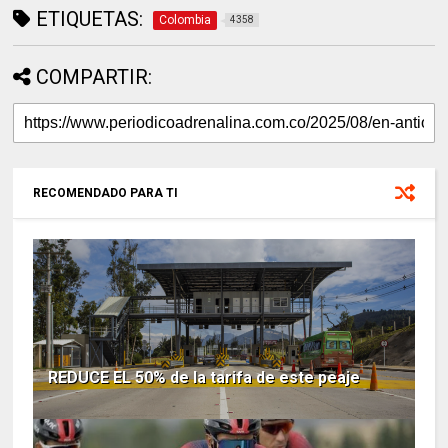
ETIQUETAS:
Colombia
4358
COMPARTIR:
RECOMENDADO PARA TI
REDUCE EL 50% de la tarifa de este peaje