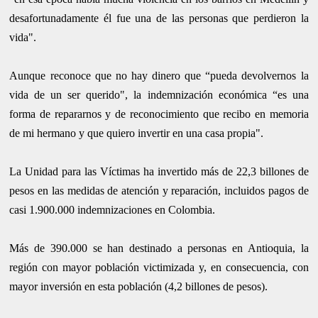
desafortunadamente él fue una de las personas que perdieron la
vida".
Aunque reconoce que no hay dinero que “pueda devolvernos la
vida de un ser querido", la indemnización económica “es una
forma de repararnos y de reconocimiento que recibo en memoria
de mi hermano y que quiero invertir en una casa propia".
La Unidad para las Víctimas ha invertido más de 22,3 billones de
pesos en las medidas de atención y reparación, incluidos pagos de
casi 1.900.000 indemnizaciones en Colombia.
Más de 390.000 se han destinado a personas en Antioquia, la
región con mayor población victimizada y, en consecuencia, con
mayor inversión en esta población (4,2 billones de pesos).