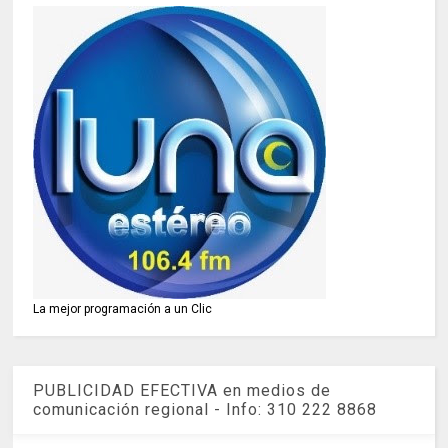
La mejor programación a un Clic
PUBLICIDAD EFECTIVA en medios de
comunicación regional - Info: 310 222 8868