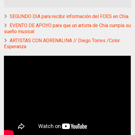
SEGUNDO DIA para recibir información del FOES en Chía.
EVENTO DE APOYO para que un artista de Chía cumpla su
sueño musical
ARTISTAS CON ADRENALINA // Diego Torres /Color
Esperanza