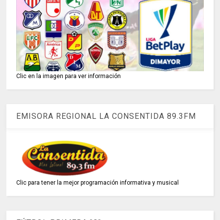
Clic en la imagen para ver información
EMISORA REGIONAL LA CONSENTIDA 89.3FM
Clic para tener la mejor programación informativa y musical