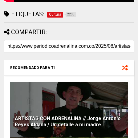
ETIQUETAS:
Cultura
2235
COMPARTIR:
RECOMENDADO PARA TI
ARTISTAS CON ADRENALINA // Jorge Antonio
Reyes Aldana / Un detalle a mi madre