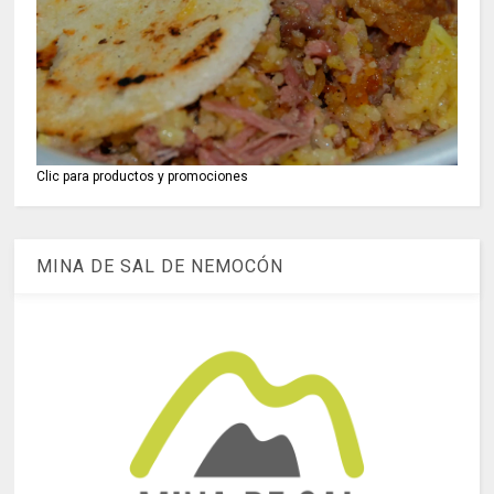
Clic para productos y promociones
MINA DE SAL DE NEMOCÓN