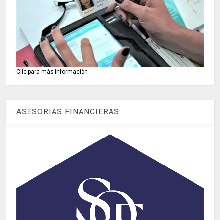
Clic para más información
ASESORIAS FINANCIERAS