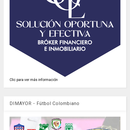
Clic para ver más información
DIMAYOR - Fútbol Colombiano