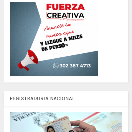
REGISTRADURIA NACIONAL