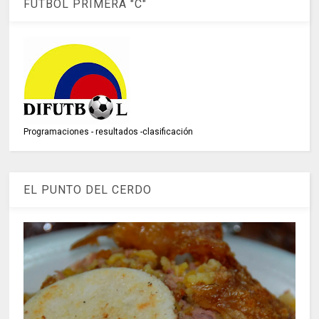
FÚTBOL PRIMERA "C"
Programaciones - resultados -clasificación
EL PUNTO DEL CERDO