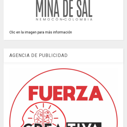
Clic en la imagen para más información
AGENCIA DE PUBLICIDAD