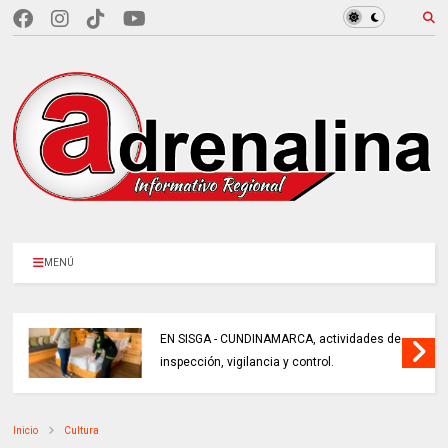
MENÚ
EN SISGA - CUNDINAMARCA, actividades de
inspección, vigilancia y control.
Inicio
Cultura