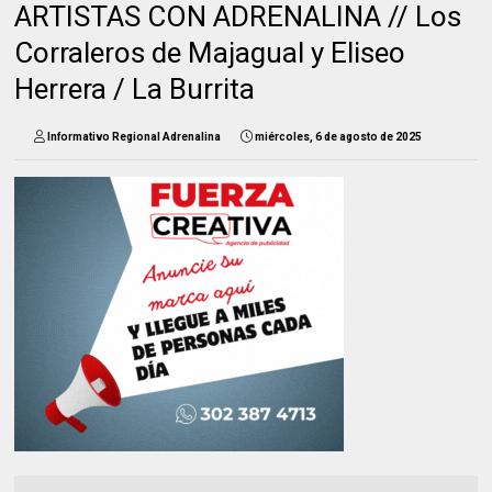
ARTISTAS CON ADRENALINA // Los
Corraleros de Majagual y Eliseo
Herrera / La Burrita
Informativo Regional Adrenalina
miércoles, 6 de agosto de 2025