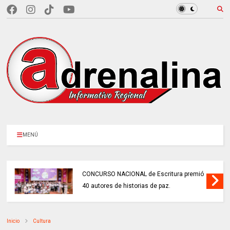
MENÚ
CONCURSO NACIONAL de Escritura premió
40 autores de historias de paz.
Inicio
Cultura