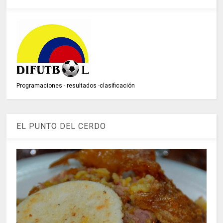
Programaciones - resultados -clasificación
EL PUNTO DEL CERDO