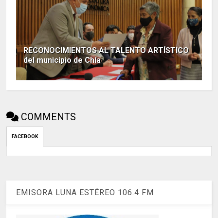
RECONOCIMIENTOS AL TALENTO ARTÍSTICO
del municipio de Chía
COMMENTS
FACEBOOK
EMISORA LUNA ESTÉREO 106.4 FM