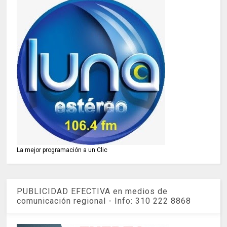
La mejor programación a un Clic
PUBLICIDAD EFECTIVA en medios de
comunicación regional - Info: 310 222 8868