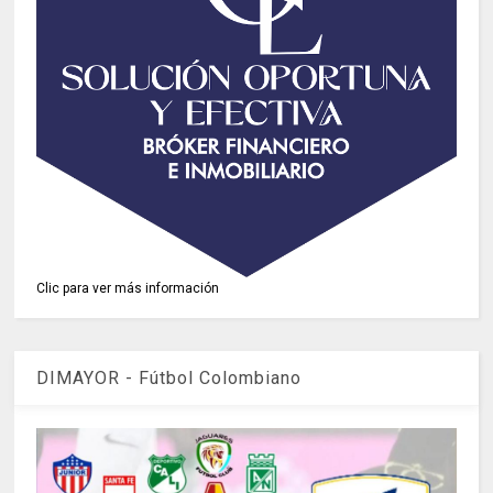
Clic para ver más información
DIMAYOR - Fútbol Colombiano