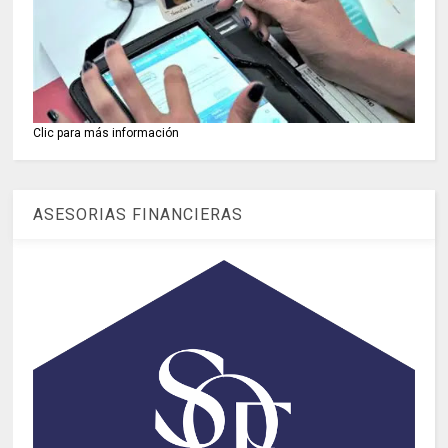
Clic para más información
ASESORIAS FINANCIERAS