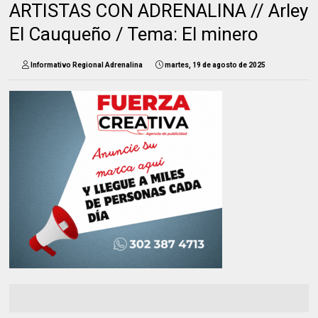
ARTISTAS CON ADRENALINA // Arley
El Cauqueño / Tema: El minero
Informativo Regional Adrenalina
martes, 19 de agosto de 2025