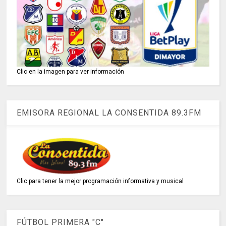
Clic en la imagen para ver información
EMISORA REGIONAL LA CONSENTIDA 89.3FM
Clic para tener la mejor programación informativa y musical
FÚTBOL PRIMERA "C"