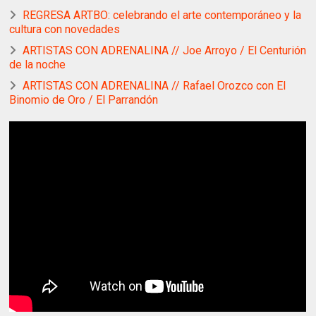
REGRESA ARTBO: celebrando el arte contemporáneo y la
cultura con novedades
ARTISTAS CON ADRENALINA // Joe Arroyo / El Centurión
de la noche
ARTISTAS CON ADRENALINA // Rafael Orozco con El
Binomio de Oro / El Parrandón