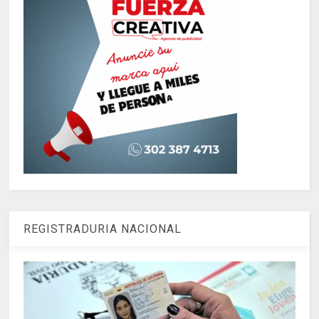
REGISTRADURIA NACIONAL