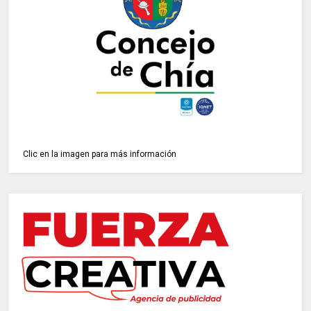
Clic en la imagen para más información