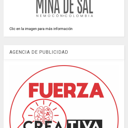
Clic en la imagen para más información
AGENCIA DE PUBLICIDAD