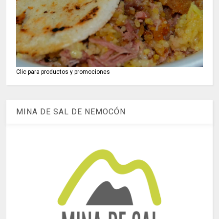
Clic para productos y promociones
MINA DE SAL DE NEMOCÓN