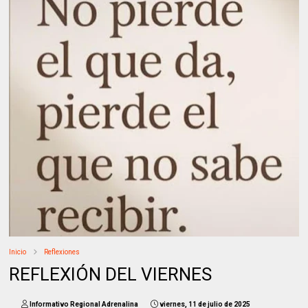
Inicio
Reflexiones
REFLEXIÓN DEL VIERNES
Informativo Regional Adrenalina
viernes, 11 de julio de 2025