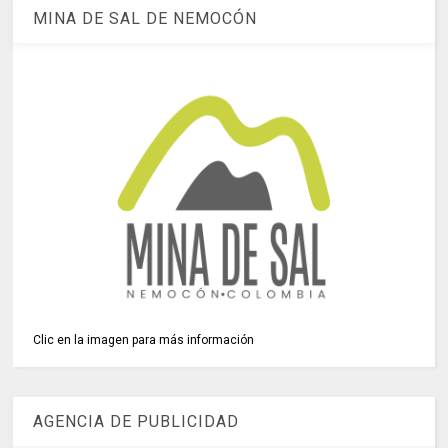
MINA DE SAL DE NEMOCÓN
Clic en la imagen para más información
AGENCIA DE PUBLICIDAD