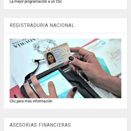
La mejor programación a un Clic
REGISTRADURIA NACIONAL
Clic para más información
ASESORIAS FINANCIERAS