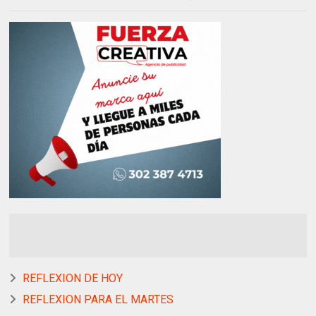
REFLEXION DE HOY
REFLEXION PARA EL MARTES