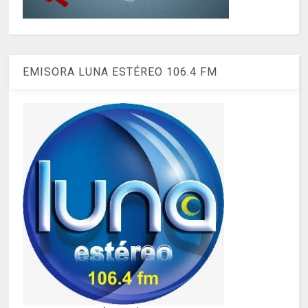
EMISORA LUNA ESTÉREO 106.4 FM