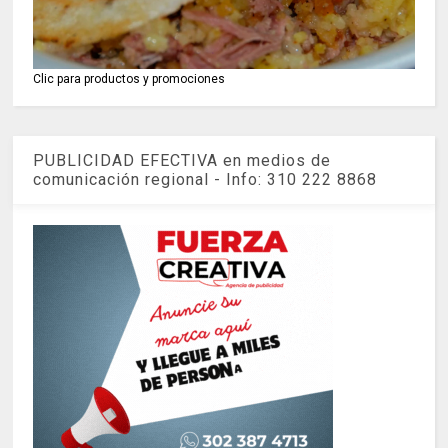
Clic para productos y promociones
PUBLICIDAD EFECTIVA en medios de
comunicación regional - Info: 310 222 8868