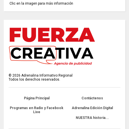
Clic en la imagen para más información
©
2026
Adrenalina Informativo Regional
Todos los derechos reservados.
Página Principal
Contáctenos
Programas en Radio y Facebook
Adrenalina Edición Digital
Live
NUESTRA historia...