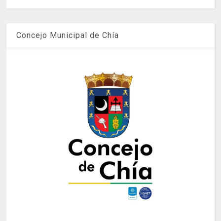
Concejo Municipal de Chía