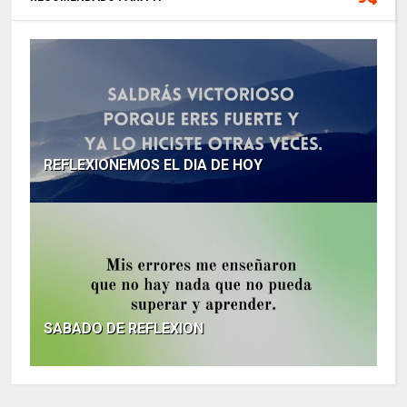
REFLEXIONEMOS EL DIA DE HOY
SABADO DE REFLEXION