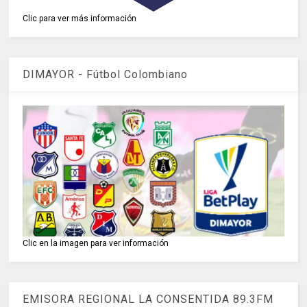
Clic para ver más información
DIMAYOR - Fútbol Colombiano
Clic en la imagen para ver información
EMISORA REGIONAL LA CONSENTIDA 89.3FM