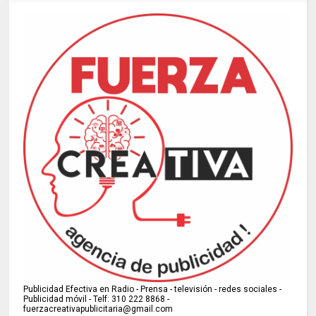
Publicidad Efectiva en Radio - Prensa - televisión - redes sociales -
Publicidad móvil - Telf: 310 222 8868 -
fuerzacreativapublicitaria@gmail.com