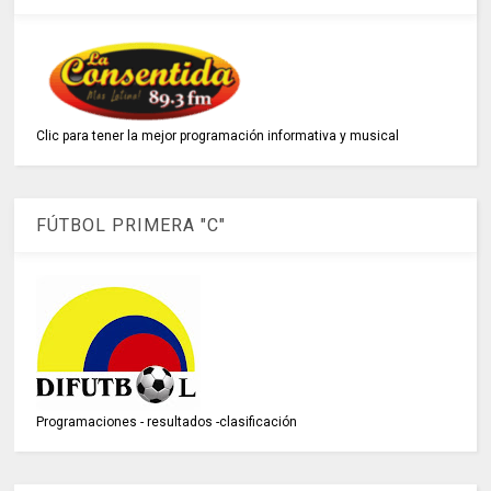
Clic para tener la mejor programación informativa y musical
FÚTBOL PRIMERA "C"
Programaciones - resultados -clasificación