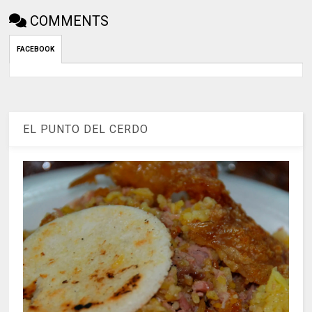
COMMENTS
FACEBOOK
EL PUNTO DEL CERDO