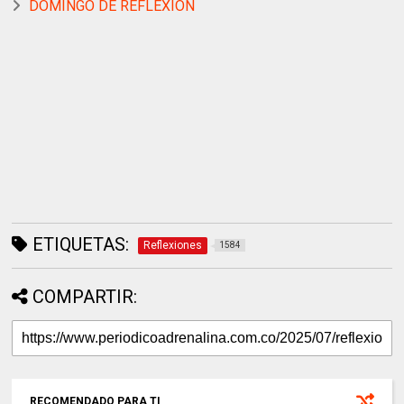
DOMINGO DE REFLEXION
ETIQUETAS:
Reflexiones
1584
COMPARTIR:
RECOMENDADO PARA TI