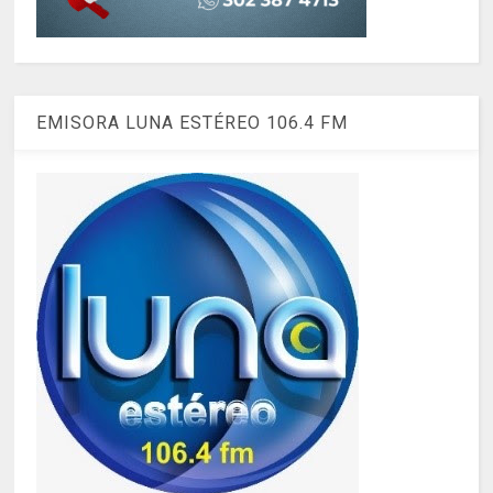
EMISORA LUNA ESTÉREO 106.4 FM