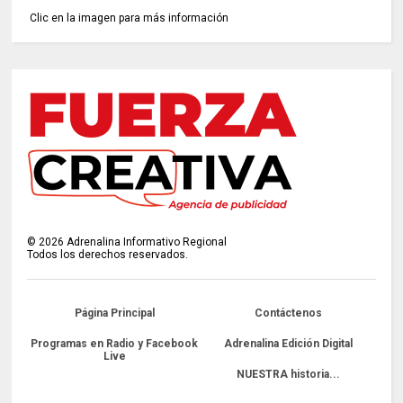
Clic en la imagen para más información
©
2026
Adrenalina Informativo Regional
Todos los derechos reservados.
Página Principal
Contáctenos
Programas en Radio y Facebook
Adrenalina Edición Digital
Live
NUESTRA historia...