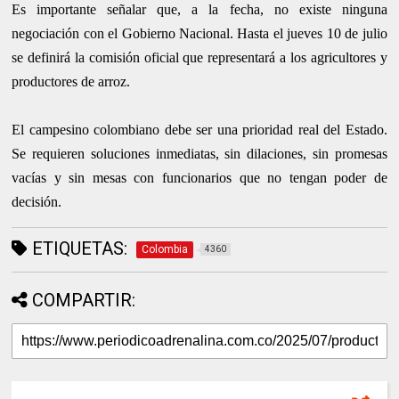
Es importante señalar que, a la fecha, no existe ninguna
negociación con el Gobierno Nacional. Hasta el jueves 10 de julio
se definirá la comisión oficial que representará a los agricultores y
productores de arroz.
El campesino colombiano debe ser una prioridad real del Estado.
Se requieren soluciones inmediatas, sin dilaciones, sin promesas
vacías y sin mesas con funcionarios que no tengan poder de
decisión.
ETIQUETAS:
Colombia
4360
COMPARTIR: