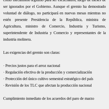
ser ignorados por el Gobierno. Aunque el gremio ha demostrado
voluntad de diálogo, no participará en nuevas mesas mientras no
estén presente Presidencia de la República, ministra de
Agricultura, ministro de Comercio, Industria y Turismo,
superintendente de Industria y Comercio y representantes de la
industria molinera.
Las exigencias del gremio son claras:
· Precios justos para el arroz nacional
· Regulación efectiva de la producción y comercialización
· Protección del único cultivo semestral estratégico del país
· Revisión de los TLC que afectan la producción nacional
Cumplimiento inmediato de los acuerdos del paro de marzo