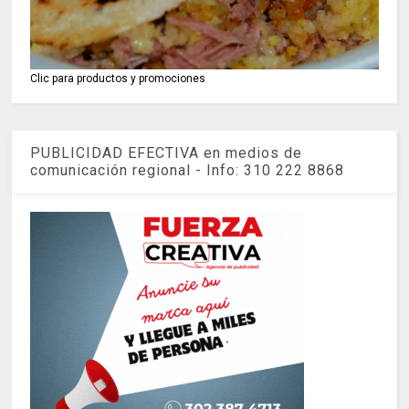
Clic para productos y promociones
PUBLICIDAD EFECTIVA en medios de
comunicación regional - Info: 310 222 8868