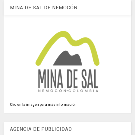
MINA DE SAL DE NEMOCÓN
Clic en la imagen para más información
AGENCIA DE PUBLICIDAD