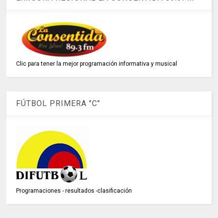
Clic para tener la mejor programación informativa y musical
FÚTBOL PRIMERA "C"
Programaciones - resultados -clasificación