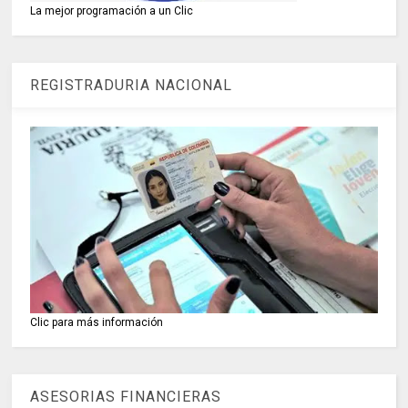
La mejor programación a un Clic
REGISTRADURIA NACIONAL
Clic para más información
ASESORIAS FINANCIERAS