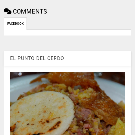
COMMENTS
FACEBOOK
EL PUNTO DEL CERDO