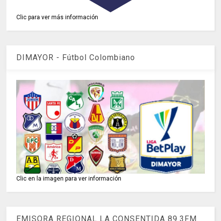
Clic para ver más información
DIMAYOR - Fútbol Colombiano
Clic en la imagen para ver información
EMISORA REGIONAL LA CONSENTIDA 89.3FM