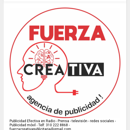
Publicidad Efectiva en Radio - Prensa - televisión - redes sociales -
Publicidad móvil - Telf: 310 222 8868 -
fuerzacreativapublicitaria@gmail.com