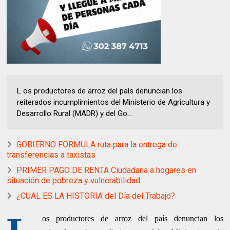
L os productores de arroz del país denuncian los
reiterados incumplimientos del Ministerio de Agricultura y
Desarrollo Rural (MADR) y del Go...
GOBIERNO FORMULA ruta para la entrega de
transferencias a taxistas
PRIMER PAGO DE RENTA Ciudadana a hogares en
situación de pobreza y vulnerabilidad
¿CUAL ES LA HISTORIA del Día del Trabajo?
os productores de arroz del país denuncian los