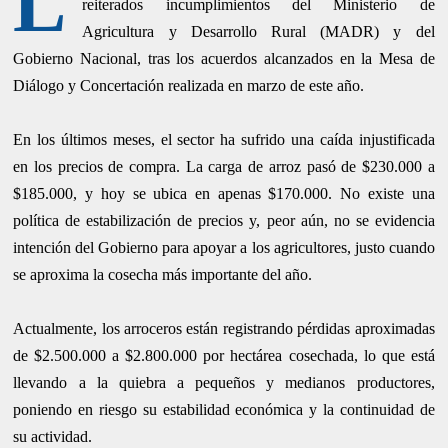
L
reiterados incumplimientos del Ministerio de
Agricultura y Desarrollo Rural (MADR) y del
Gobierno Nacional, tras los acuerdos alcanzados en la Mesa de
Diálogo y Concertación realizada en marzo de este año.
En los últimos meses, el sector ha sufrido una caída injustificada
en los precios de compra. La carga de arroz pasó de $230.000 a
$185.000, y hoy se ubica en apenas $170.000. No existe una
política de estabilización de precios y, peor aún, no se evidencia
intención del Gobierno para apoyar a los agricultores, justo cuando
se aproxima la cosecha más importante del año.
Actualmente, los arroceros están registrando pérdidas aproximadas
de $2.500.000 a $2.800.000 por hectárea cosechada, lo que está
llevando a la quiebra a pequeños y medianos productores,
poniendo en riesgo su estabilidad económica y la continuidad de
su actividad.