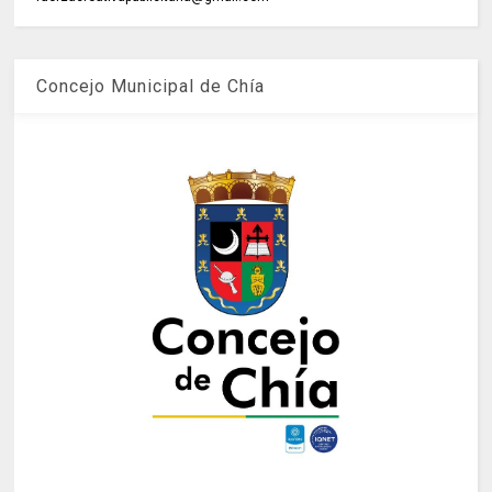
Concejo Municipal de Chía