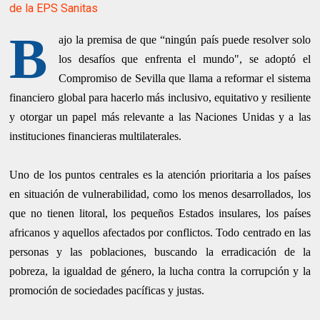
de la EPS Sanitas
B
ajo la premisa de que “ningún país puede resolver solo
los desafíos que enfrenta el mundo", se adoptó el
Compromiso de Sevilla que llama a reformar el sistema
financiero global para hacerlo más inclusivo, equitativo y resiliente
y otorgar un papel más relevante a las Naciones Unidas y a las
instituciones financieras multilaterales.
Uno de los puntos centrales es la atención prioritaria a los países
en situación de vulnerabilidad, como los menos desarrollados, los
que no tienen litoral, los pequeños Estados insulares, los países
africanos y aquellos afectados por conflictos. Todo centrado en las
personas y las poblaciones, buscando la erradicación de la
pobreza, la igualdad de género, la lucha contra la corrupción y la
promoción de sociedades pacíficas y justas.