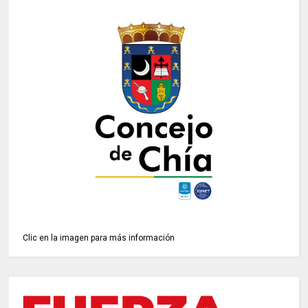
Clic en la imagen para más información