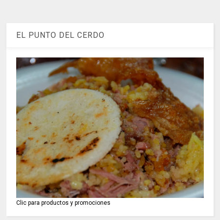
EL PUNTO DEL CERDO
Clic para productos y promociones