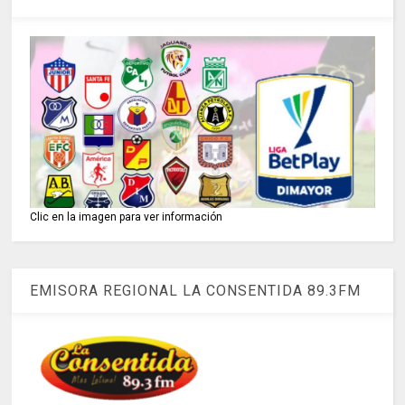
Clic en la imagen para ver información
EMISORA REGIONAL LA CONSENTIDA 89.3FM