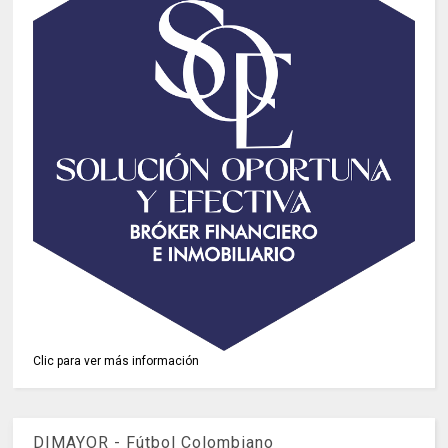
Clic para ver más información
DIMAYOR - Fútbol Colombiano