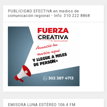
PUBLICIDAD EFECTIVA en medios de
comunicación regional - Info: 310 222 8868
EMISORA LUNA ESTÉREO 106.4 FM