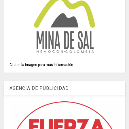
Clic en la imagen para más información
AGENCIA DE PUBLICIDAD