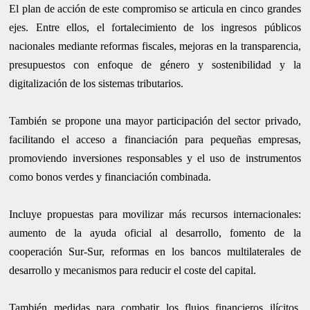
El plan de acción de este compromiso se articula en cinco grandes
ejes. Entre ellos, el fortalecimiento de los ingresos públicos
nacionales mediante reformas fiscales, mejoras en la transparencia,
presupuestos con enfoque de género y sostenibilidad y la
digitalización de los sistemas tributarios.
También se propone una mayor participación del sector privado,
facilitando el acceso a financiación para pequeñas empresas,
promoviendo inversiones responsables y el uso de instrumentos
como bonos verdes y financiación combinada.
Incluye propuestas para movilizar más recursos internacionales:
aumento de la ayuda oficial al desarrollo, fomento de la
cooperación Sur-Sur, reformas en los bancos multilaterales de
desarrollo y mecanismos para reducir el coste del capital.
También medidas para combatir los flujos financieros ilícitos,