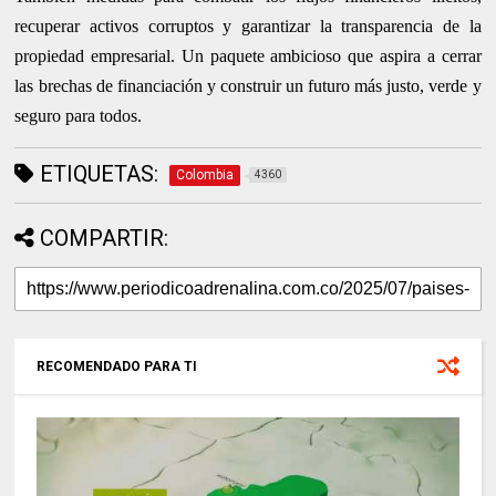
recuperar activos corruptos y garantizar la transparencia de la
propiedad empresarial. Un paquete ambicioso que aspira a cerrar
las brechas de financiación y construir un futuro más justo, verde y
seguro para todos.
ETIQUETAS:
Colombia
4360
COMPARTIR:
RECOMENDADO PARA TI