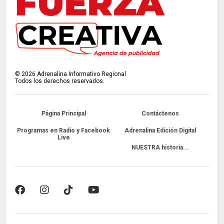
©
2026
Adrenalina Informativo Regional
Todos los derechos reservados.
Página Principal
Contáctenos
Programas en Radio y Facebook
Adrenalina Edición Digital
Live
NUESTRA historia...