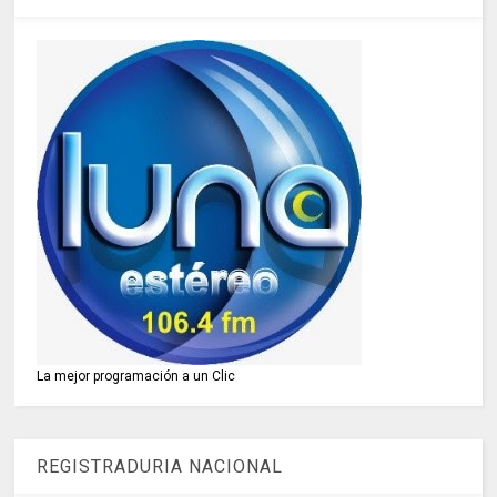
La mejor programación a un Clic
REGISTRADURIA NACIONAL