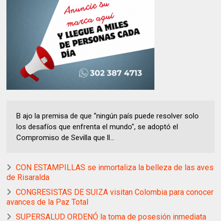
B ajo la premisa de que “ningún país puede resolver solo
los desafíos que enfrenta el mundo", se adoptó el
Compromiso de Sevilla que ll...
CON ESTAMPILLAS se inmortaliza la belleza de las aves
de Risaralda
CONGRESISTAS DE SUIZA visitan Colombia para conocer
avances de la Paz Total
SUPERSALUD ORDENÓ la toma de posesión inmediata