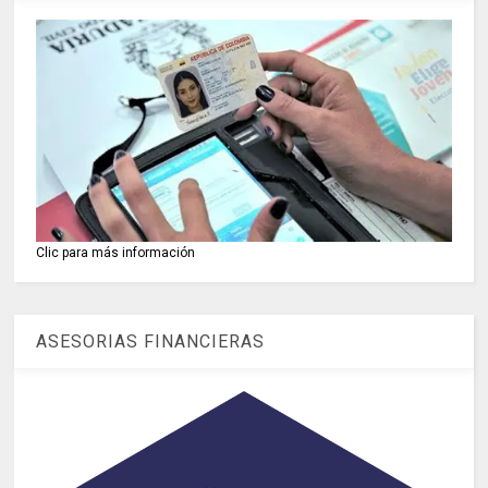
Clic para más información
ASESORIAS FINANCIERAS