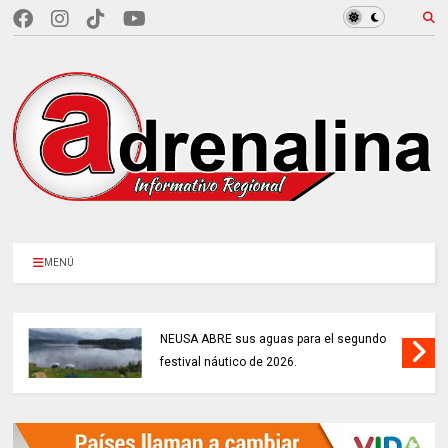
MENÚ
NEUSA ABRE sus aguas para el segundo
festival náutico de 2026.