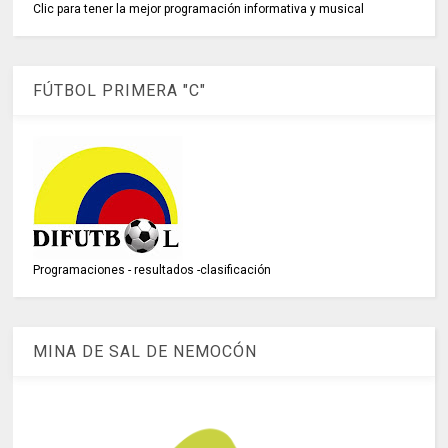
Clic para tener la mejor programación informativa y musical
FÚTBOL PRIMERA "C"
Programaciones - resultados -clasificación
MINA DE SAL DE NEMOCÓN