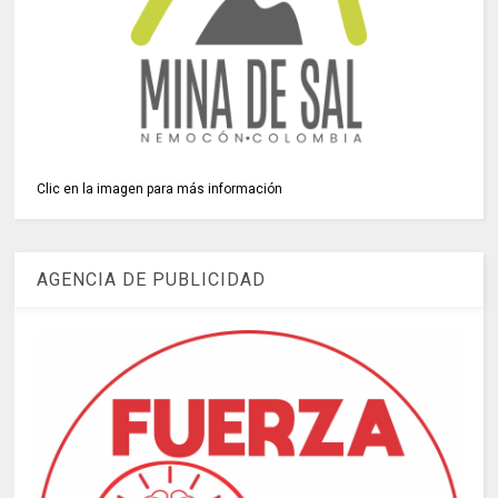
Clic en la imagen para más información
AGENCIA DE PUBLICIDAD