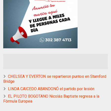
CHELSEA Y EVERTON se repartieron puntos en Stamford
Bridge
LINDA CAICEDO ABANDONÓ el partido por lesión
EL PILOTO BOGOTANO Nicolás Baptiste regresa a la
Fórmula Europea