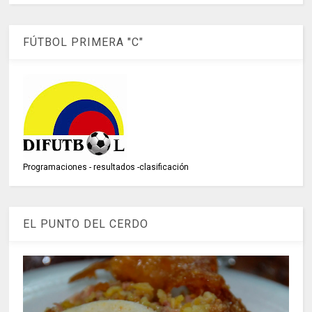
FÚTBOL PRIMERA "C"
Programaciones - resultados -clasificación
EL PUNTO DEL CERDO