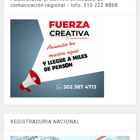
comunicación regional - Info: 310 222 8868
REGISTRADURIA NACIONAL