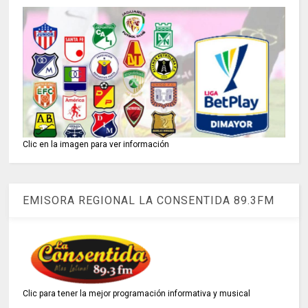
Clic en la imagen para ver información
EMISORA REGIONAL LA CONSENTIDA 89.3FM
Clic para tener la mejor programación informativa y musical