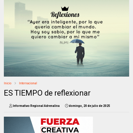
Inicio
Internacional
ES TIEMPO de reflexionar
Informativo Regional Adrenalina
domingo, 20 de julio de 2025