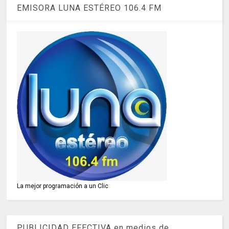
EMISORA LUNA ESTÉREO 106.4 FM
La mejor programación a un Clic
PUBLICIDAD EFECTIVA en medios de