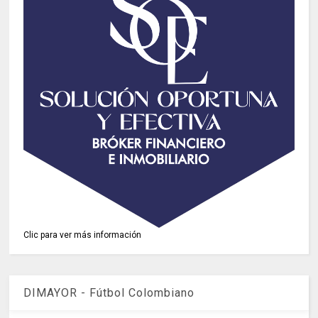
Clic para ver más información
DIMAYOR - Fútbol Colombiano