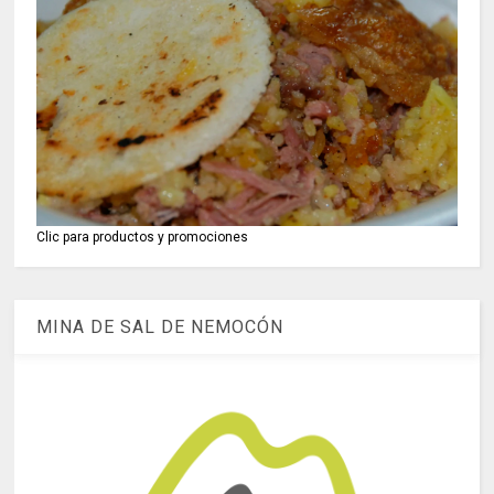
Clic para productos y promociones
MINA DE SAL DE NEMOCÓN