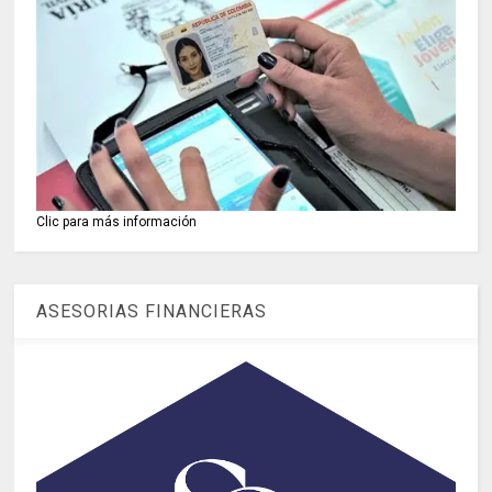
Clic para más información
ASESORIAS FINANCIERAS