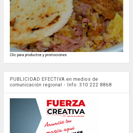
Clic para productos y promociones
PUBLICIDAD EFECTIVA en medios de
comunicación regional - Info: 310 222 8868