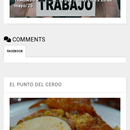
mayo/25
COMMENTS
FACEBOOK
EL PUNTO DEL CERDO