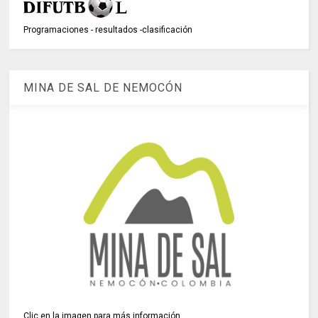
Programaciones - resultados -clasificación
MINA DE SAL DE NEMOCÓN
Clic en la imagen para más información