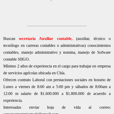
..............................................................................
Buscan
secretaria Auxiliar contable,
(auxiliar, técnico o
tecnólogo en carreras contables o administrativas) conocimientos
contables, manejo administrativo y nomina, manejo de Sofware
contable SIIGO.
Mínimo 2 años de experiencia en el cargo para trabajar en empresa
de servicios agrícolas ubicada en Chía.
Ofrecen contrato Laboral con prestaciones sociales en horario de
Lunes a viernes de 8:00 am a 5:00 pm y sábados de 8:00am a
12:00 m salario de $1.600.000 a $1.800.000 de acuerdo a
experiencia.
Interesadas enviar hoja de vida al correo: