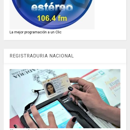
La mejor programación a un Clic
REGISTRADURIA NACIONAL