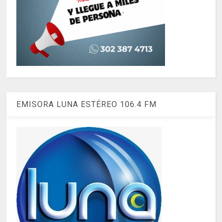
EMISORA LUNA ESTÉREO 106.4 FM