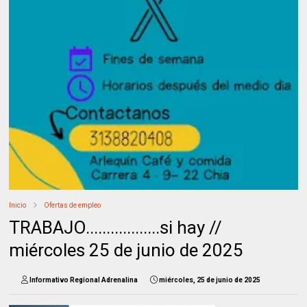
Inicio
Ofertas de empleo
TRABAJO..................si hay //
miércoles 25 de junio de 2025
Informativo Regional Adrenalina
miércoles, 25 de junio de 2025