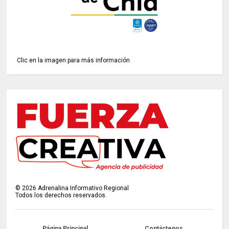
Clic en la imagen para más información
©
2026
Adrenalina Informativo Regional
Todos los derechos reservados.
Página Principal
Contáctenos