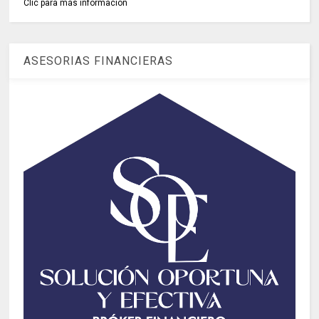
Clic para más información
ASESORIAS FINANCIERAS