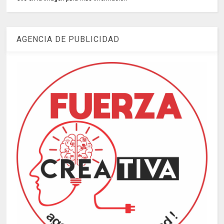
AGENCIA DE PUBLICIDAD