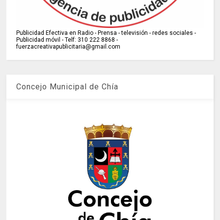
Publicidad Efectiva en Radio - Prensa - televisión - redes sociales -
Publicidad móvil - Telf: 310 222 8868 -
fuerzacreativapublicitaria@gmail.com
Concejo Municipal de Chía