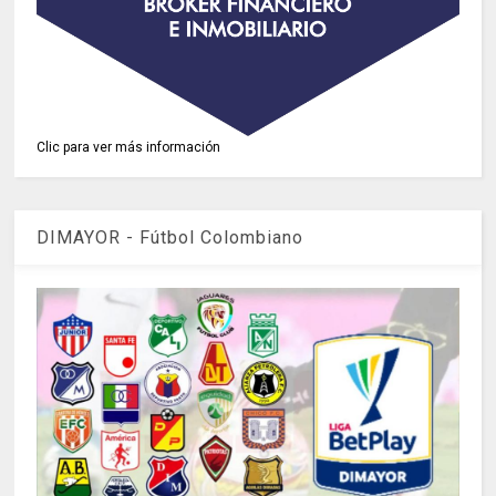
Clic para ver más información
DIMAYOR - Fútbol Colombiano