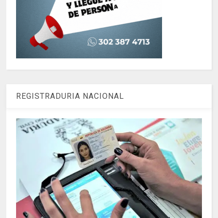
REGISTRADURIA NACIONAL