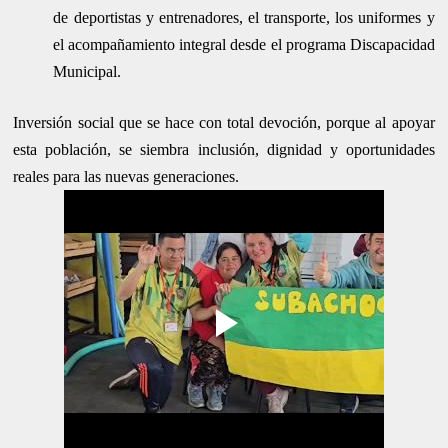
de deportistas y entrenadores, el transporte, los uniformes y
el acompañamiento integral desde el programa Discapacidad
Municipal.
Inversión social que se hace con total devoción, porque al apoyar
esta población, se siembra inclusión, dignidad y oportunidades
reales para las nuevas generaciones.