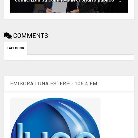
COMMENTS
FACEBOOK
EMISORA LUNA ESTÉREO 106.4 FM