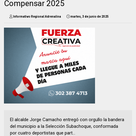
Compensar 2025
Informativo Regional Adrenalina
martes, 3 de junio de 2025
El alcalde Jorge Camacho entregó con orgullo la bandera
del municipio a la Selección Subachoque, conformada
por cuatro deportistas que part...