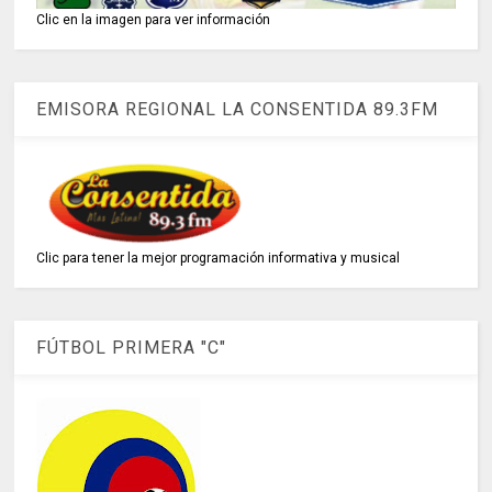
Clic en la imagen para ver información
EMISORA REGIONAL LA CONSENTIDA 89.3FM
Clic para tener la mejor programación informativa y musical
FÚTBOL PRIMERA "C"