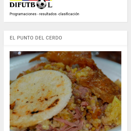
Programaciones - resultados -clasificación
EL PUNTO DEL CERDO