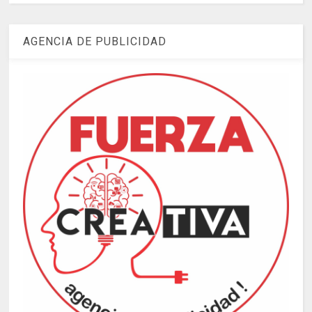
AGENCIA DE PUBLICIDAD