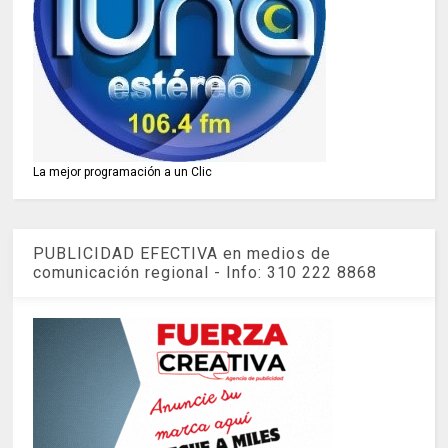
La mejor programación a un Clic
PUBLICIDAD EFECTIVA en medios de
comunicación regional - Info: 310 222 8868