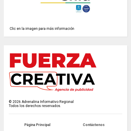
Clic en la imagen para más información
©
2026
Adrenalina Informativo Regional
Todos los derechos reservados.
Página Principal
Contáctenos