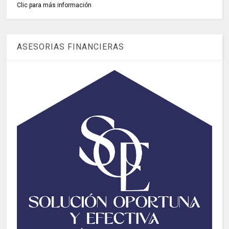
Clic para más información
ASESORIAS FINANCIERAS