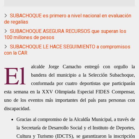
SUBACHOQUE es primero a nivel nacional en evaluación
de regalías
SUBACHOQUE ASEGURA RECURSOS que superan los
100 millones de pesos
SUBACHOQUE LE HACE SEGUIMIENTO a compromisos
con la CAR
El
alcalde Jorge Camacho entregó con orgullo la
bandera del municipio a la Selección Subachoque,
conformada por cuatro deportistas que participarán
esta semana en la XXV Olimpiada Especial FIDES Compensar,
uno de los eventos más importantes del país para personas con
discapacidad.
Gracias al compromiso de la Alcaldía Municipal, a través de
la Secretaría de Desarrollo Social y el Instituto de Deportes,
Cultura y Turismo (IDCTS), se garantizaron la inscripción