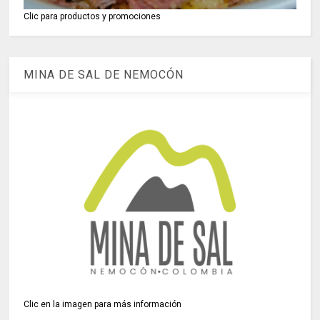
Clic para productos y promociones
MINA DE SAL DE NEMOCÓN
Clic en la imagen para más información