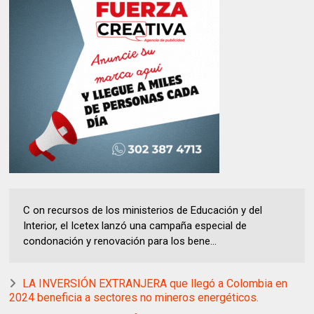
C on recursos de los ministerios de Educación y del
Interior, el Icetex lanzó una campaña especial de
condonación y renovación para los bene...
LA INVERSIÓN EXTRANJERA que llegó a Colombia en
2024 beneficia a sectores no mineros energéticos.