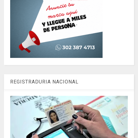
REGISTRADURIA NACIONAL