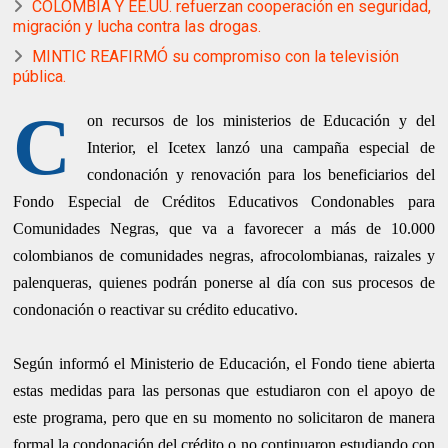
COLOMBIA Y EE.UU. refuerzan cooperación en seguridad,
migración y lucha contra las drogas.
MINTIC REAFIRMÓ su compromiso con la televisión
pública.
C
on recursos de los ministerios de Educación y del
Interior, el Icetex lanzó una campaña especial de
condonación y renovación para los beneficiarios del
Fondo Especial de Créditos Educativos Condonables para
Comunidades Negras, que va a favorecer a más de 10.000
colombianos de comunidades negras, afrocolombianas, raizales y
palenqueras, quienes podrán ponerse al día con sus procesos de
condonación o reactivar su crédito educativo.
Según informó el Ministerio de Educación, el Fondo tiene abierta
estas medidas para las personas que estudiaron con el apoyo de
este programa, pero que en su momento no solicitaron de manera
formal la condonación del crédito o no continuaron estudiando con