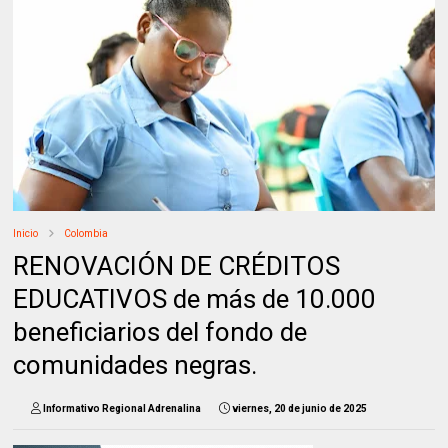
Inicio
Colombia
RENOVACIÓN DE CRÉDITOS
EDUCATIVOS de más de 10.000
beneficiarios del fondo de
comunidades negras.
Informativo Regional Adrenalina
viernes, 20 de junio de 2025