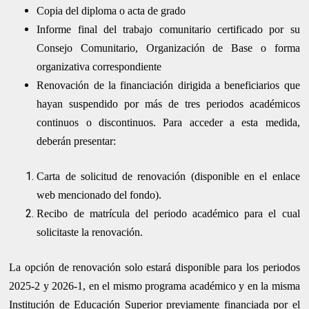
Copia del diploma o acta de grado
Informe final del trabajo comunitario certificado por su
Consejo Comunitario, Organización de Base o forma
organizativa correspondiente
Renovación de la financiación dirigida a beneficiarios que
hayan suspendido por más de tres periodos académicos
continuos o discontinuos. Para acceder a esta medida,
deberán presentar:
Carta de solicitud de renovación (disponible en el enlace
web mencionado del fondo).
Recibo de matrícula del periodo académico para el cual
solicitaste la renovación.
La opción de renovación solo estará disponible para los periodos
2025-2 y 2026-1, en el mismo programa académico y en la misma
Institución de Educación Superior previamente financiada por el