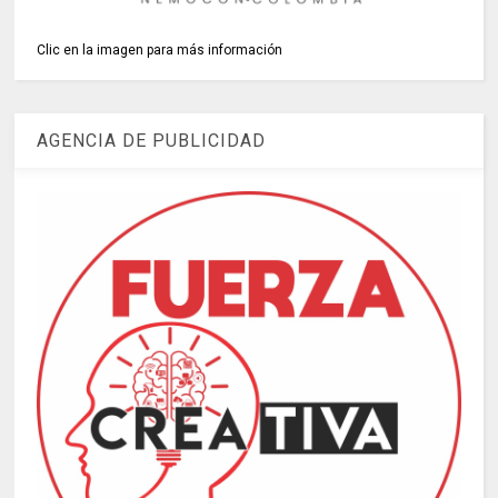
Clic en la imagen para más información
AGENCIA DE PUBLICIDAD