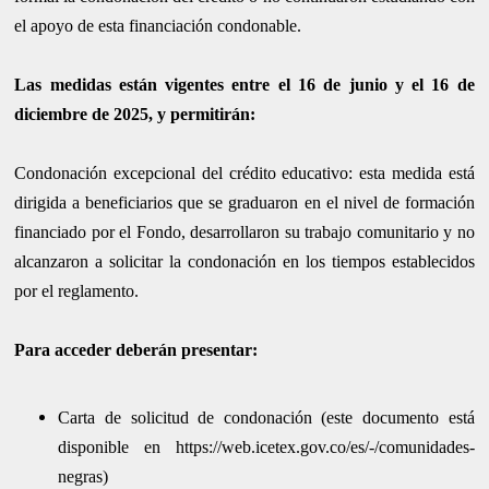
el apoyo de esta financiación condonable.
Las medidas están vigentes entre el 16 de junio y el 16 de
diciembre de 2025, y permitirán:
​Condonación excepcional del crédito educativo: esta medida está
dirigida a beneficiarios que se graduaron en el nivel de formación
financiado por el Fondo, desarrollaron su trabajo comunitario y no
alcanzaron a solicitar la condonación en los tiempos establecidos
por el reglamento.
Para acceder deberán presentar:
Carta de solicitud de condonación (este documento está
disponible en https://web.icetex.gov.co/es/-/comunidades-
negras)