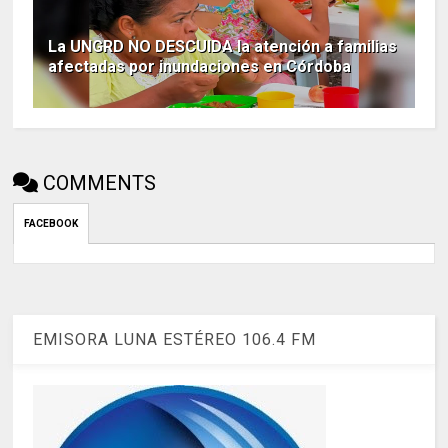
La UNGRD NO DESCUIDA la atención a familias
afectadas por inundaciones en Córdoba
COMMENTS
FACEBOOK
EMISORA LUNA ESTÉREO 106.4 FM