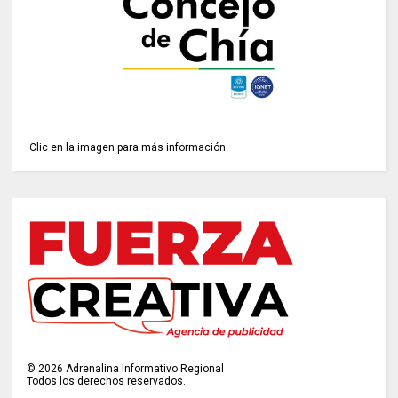
Clic en la imagen para más información
©
2026
Adrenalina Informativo Regional
Todos los derechos reservados.