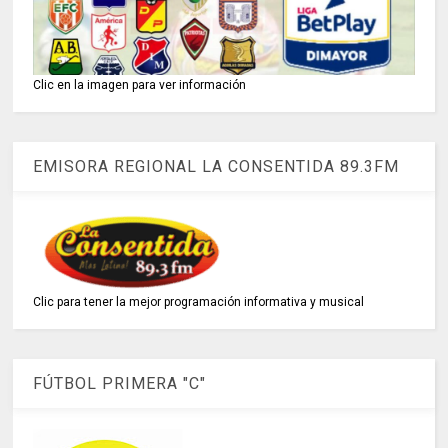
Clic en la imagen para ver información
EMISORA REGIONAL LA CONSENTIDA 89.3FM
Clic para tener la mejor programación informativa y musical
FÚTBOL PRIMERA "C"