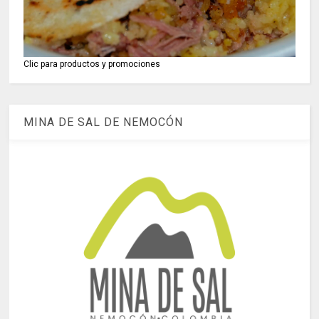
Clic para productos y promociones
MINA DE SAL DE NEMOCÓN