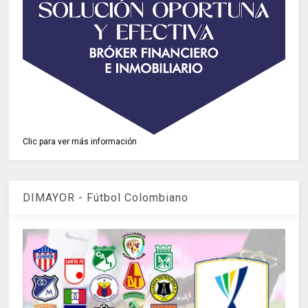
Clic para ver más información
DIMAYOR - Fútbol Colombiano