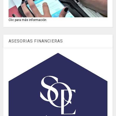
Clic para más información
ASESORIAS FINANCIERAS