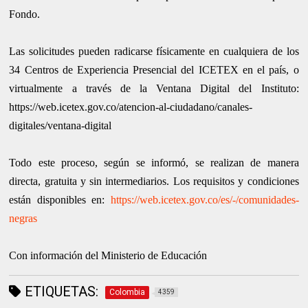
Fondo.
Las solicitudes pueden radicarse físicamente en cualquiera de los
34 Centros de Experiencia Presencial del ICETEX en el país, o
virtualmente a través de la Ventana Digital del Instituto:
https://web.icetex.gov.co/atencion-al-ciudadano/canales-
digitales/ventana-digital
Todo este proceso, según se informó, se realizan de manera
directa, gratuita y sin intermediarios. Los requisitos y condiciones
están disponibles en:
https://web.icetex.gov.co/es/-/comunidades-
negras
Con información del Ministerio de Educación
ETIQUETAS:
Colombia
4359