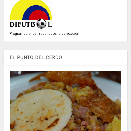
Programaciones - resultados -clasificación
EL PUNTO DEL CERDO