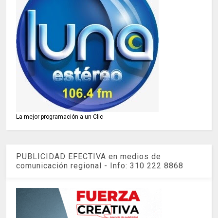
La mejor programación a un Clic
PUBLICIDAD EFECTIVA en medios de
comunicación regional - Info: 310 222 8868