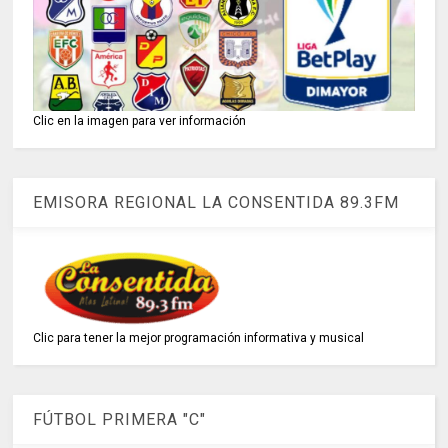
Clic en la imagen para ver información
EMISORA REGIONAL LA CONSENTIDA 89.3FM
Clic para tener la mejor programación informativa y musical
FÚTBOL PRIMERA "C"