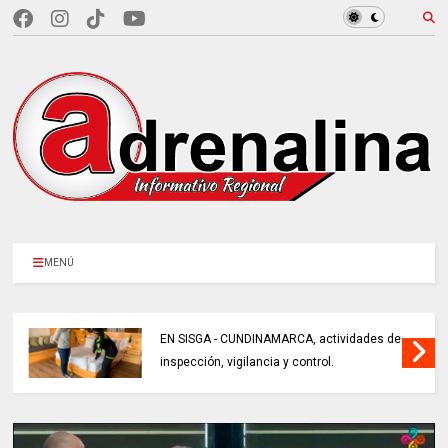
MENÚ
EN SISGA - CUNDINAMARCA, actividades de
inspección, vigilancia y control.