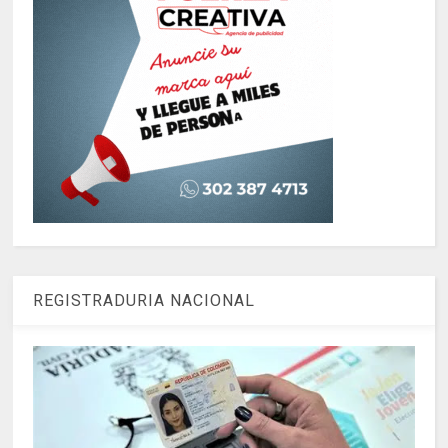
REGISTRADURIA NACIONAL