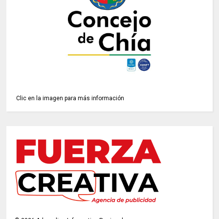
Clic en la imagen para más información