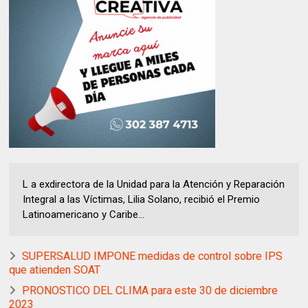
L a exdirectora de la Unidad para la Atención y Reparación
Integral a las Víctimas, Lilia Solano, recibió el Premio
Latinoamericano y Caribe...
SUPERSALUD IMPONE medidas de control sobre IPS
que atienden SOAT
PRONOSTICO DEL CLIMA para este 30 de diciembre
2023