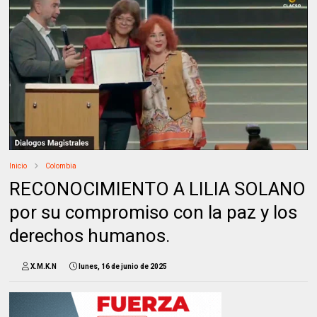
Inicio
Colombia
RECONOCIMIENTO A LILIA SOLANO
por su compromiso con la paz y los
derechos humanos.
X.M.K.N
lunes, 16 de junio de 2025