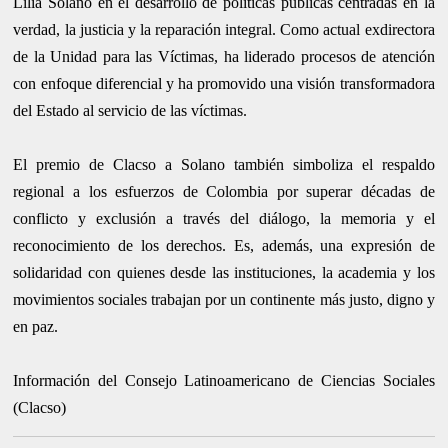
Lilia Solano en el desarrollo de políticas públicas centradas en la
verdad, la justicia y la reparación integral. Como actual exdirectora
de la Unidad para las Víctimas, ha liderado procesos de atención
con enfoque diferencial y ha promovido una visión transformadora
del Estado al servicio de las víctimas.
El premio de Clacso a Solano también simboliza el respaldo
regional a los esfuerzos de Colombia por superar décadas de
conflicto y exclusión a través del diálogo, la memoria y el
reconocimiento de los derechos. Es, además, una expresión de
solidaridad con quienes desde las instituciones, la academia y los
movimientos sociales trabajan por un continente más justo, digno y
en paz.
Información del Consejo Latinoamericano de Ciencias Sociales
(Clacso)