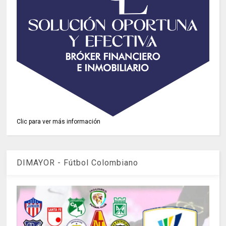
Clic para ver más información
DIMAYOR - Fútbol Colombiano