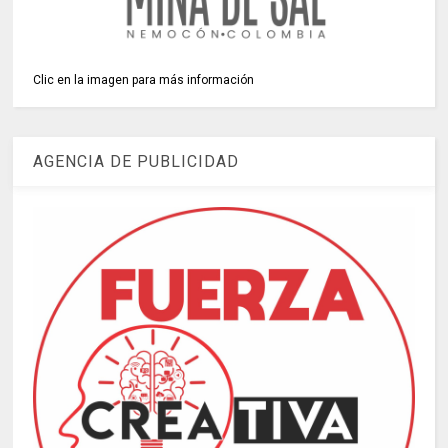
Clic en la imagen para más información
AGENCIA DE PUBLICIDAD