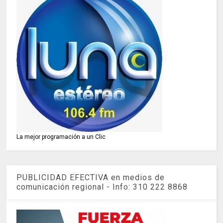
La mejor programación a un Clic
PUBLICIDAD EFECTIVA en medios de
comunicación regional - Info: 310 222 8868