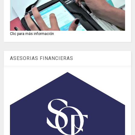
Clic para más información
ASESORIAS FINANCIERAS