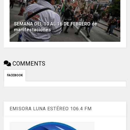
SEMANA DEL 10 AL 16 DE FEBRERO de
manifestaciones
COMMENTS
FACEBOOK
EMISORA LUNA ESTÉREO 106.4 FM