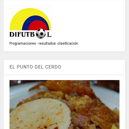
Programaciones - resultados -clasificación
EL PUNTO DEL CERDO