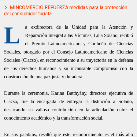
MINCOMERCIO REFUERZA medidas para la protección
del consumidor turista
L
a exdirectora de la Unidad para la Atención y
Reparación Integral a las Víctimas, Lilia Solano, recibió
el Premio Latinoamericano y Caribeño de Ciencias
Sociales, otorgado por el Consejo Latinoamericano de Ciencias
Sociales (Clacso), en reconocimiento a su trayectoria en la defensa
de los derechos humanos y su incansable compromiso con la
construcción de una paz justa y duradera.
Durante la ceremonia, Karina Batthyány, directora ejecutiva de
Clacso, fue la encargada de entregar la distinción a Solano,
destacando su valiosa contribución en la articulación entre el
conocimiento académico y la transformación social.
En sus palabras, resaltó que este reconocimiento es el más alto