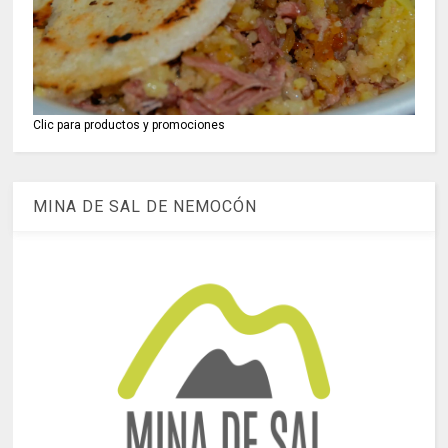
Clic para productos y promociones
MINA DE SAL DE NEMOCÓN