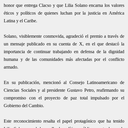
honor que entrega Clacso y que Lilia Solano encarna los valores
éticos y políticos de quienes luchan por la justicia en América
Latina y el Caribe.
Solano, visiblemente conmovida, agradeció el premio a través de
un mensaje publicado en su cuenta de X, en el que destacó la
importancia de continuar trabajando en defensa de la dignidad
humana y de las comunidades más afectadas por el conflicto
armado.
En su publicación, mencionó al Consejo Latinoamericano de
Ciencias Sociales y al presidente Gustavo Petro, reafirmando su
compromiso con el proyecto de paz total impulsado por el
Gobierno del Cambio.
Este reconocimiento resalta el papel protagónico que ha tenido