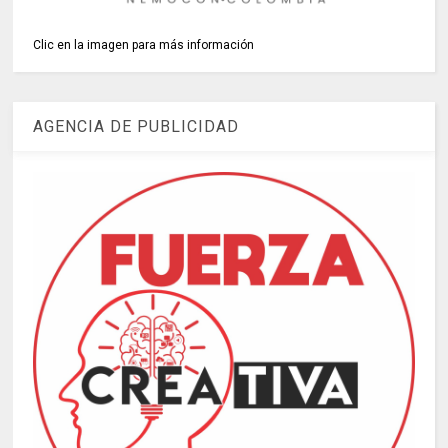
Clic en la imagen para más información
AGENCIA DE PUBLICIDAD