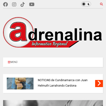
MENÚ
NOTICIAS de Cundinamarca con Juan
Helmuth Larrahondo Cardona