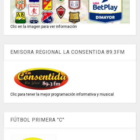
Clic en la imagen para ver información
EMISORA REGIONAL LA CONSENTIDA 89.3FM
Clic para tener la mejor programación informativa y musical
FÚTBOL PRIMERA "C"