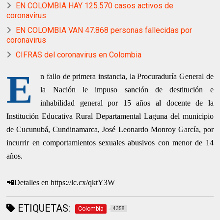
EN COLOMBIA HAY 125.570 casos activos de
coronavirus
EN COLOMBIA VAN 47.868 personas fallecidas por
coronavirus
CIFRAS del coronavirus en Colombia
E
n fallo de primera instancia, la Procuraduría General de
la Nación le impuso sanción de destitución e
inhabilidad general por 15 años al docente de la
Institución Educativa Rural Departamental Laguna del municipio
de Cucunubá, Cundinamarca, José Leonardo Monroy García, por
incurrir en comportamientos sexuales abusivos con menor de 14
años.
📲Detalles en https://lc.cx/qktY3W
ETIQUETAS:
Colombia
4358