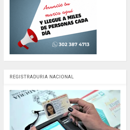
REGISTRADURIA NACIONAL