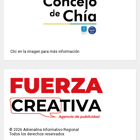
Clic en la imagen para más información
©
2026
Adrenalina Informativo Regional
Todos los derechos reservados.