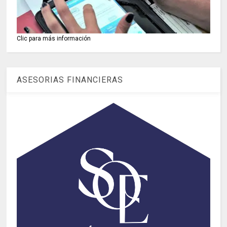
Clic para más información
ASESORIAS FINANCIERAS