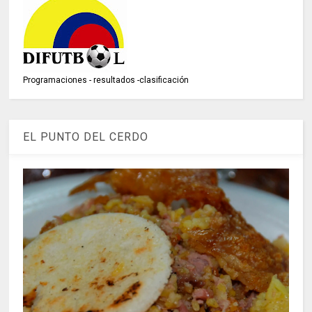
Programaciones - resultados -clasificación
EL PUNTO DEL CERDO