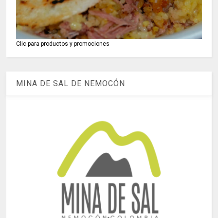
Clic para productos y promociones
MINA DE SAL DE NEMOCÓN