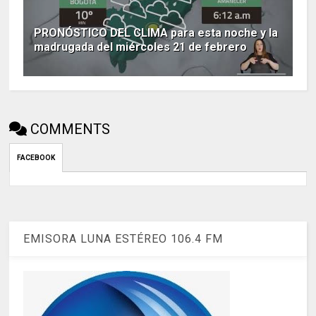
PRONÓSTICO DEL CLIMA para esta noche y la
madrugada del miércoles 21 de febrero
COMMENTS
FACEBOOK
EMISORA LUNA ESTÉREO 106.4 FM