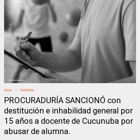
Inicio
Colombia
PROCURADURÍA SANCIONÓ con
destitución e inhabilidad general por
15 años a docente de Cucunuba por
abusar de alumna.