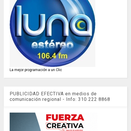
La mejor programación a un Clic
PUBLICIDAD EFECTIVA en medios de
comunicación regional - Info: 310 222 8868