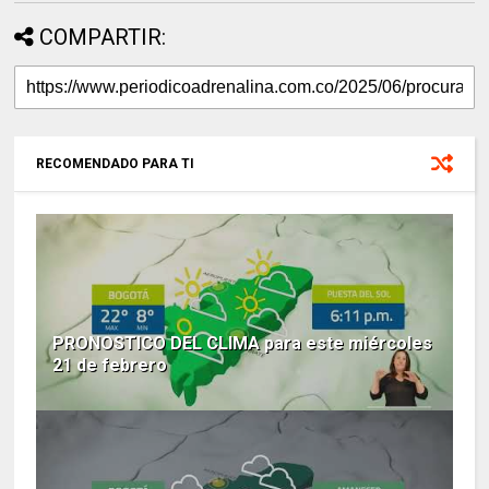
COMPARTIR:
RECOMENDADO PARA TI
PRONOSTICO DEL CLIMA para este miércoles
21 de febrero