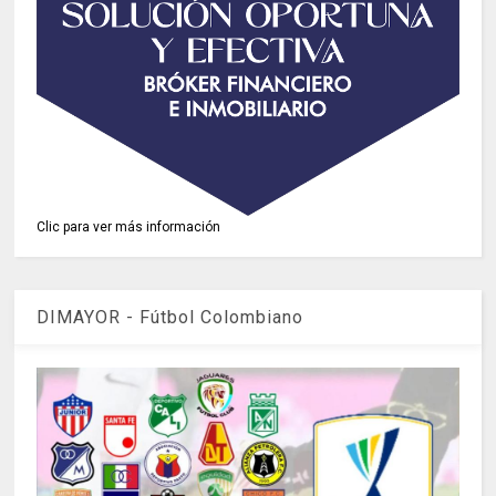
Clic para ver más información
DIMAYOR - Fútbol Colombiano