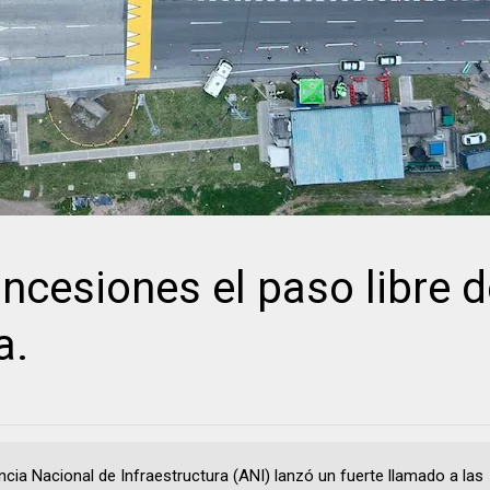
ncesiones el paso libre d
a.
ncia Nacional de Infraestructura (ANI) lanzó un fuerte llamado a las