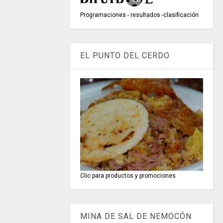
Programaciones - resultados -clasificación
EL PUNTO DEL CERDO
Clic para productos y promociones
MINA DE SAL DE NEMOCÓN