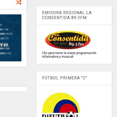
EMISORA REGIONAL LA
CONSENTIDA 89.3FM
9 en
Clic para tener la mejor programación
informativa y musical
FÚTBOL PRIMERA "C"