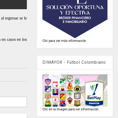
al regresar se le
 en casos en los
Clic para ver más información
DIMAYOR - Fútbol Colombiano
Clic en la imagen para ver información