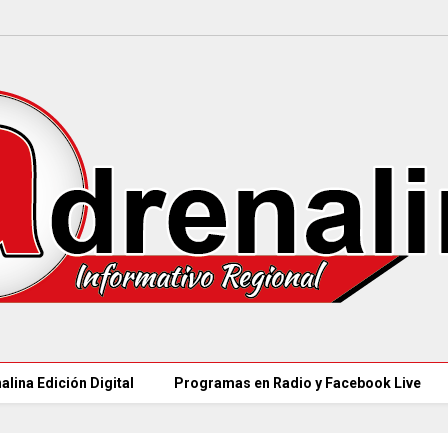
alina Edición Digital
Programas en Radio y Facebook Live