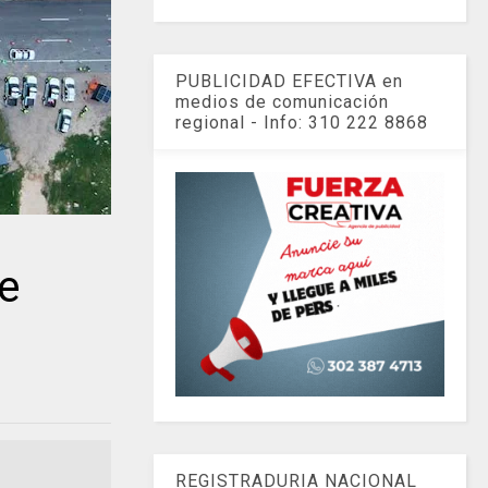
PUBLICIDAD EFECTIVA en
medios de comunicación
regional - Info: 310 222 8868
e
REGISTRADURIA NACIONAL