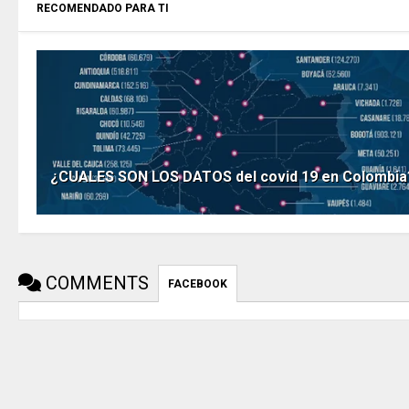
RECOMENDADO PARA TI
¿CUALES SON LOS DATOS del covid 19 en Colombia
COMMENTS
FACEBOOK