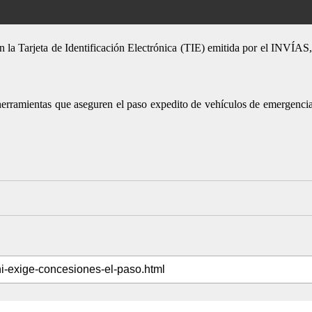
 la Tarjeta de Identificación Electrónica (TIE) emitida por el INVÍAS, 
r herramientas que aseguren el paso expedito de vehículos de emergencia