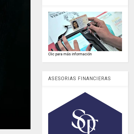
Clic para más información
ASESORIAS FINANCIERAS