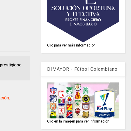
Clic para ver más información
prestigioso
DIMAYOR - Fútbol Colombiano
ción.
Clic en la imagen para ver información