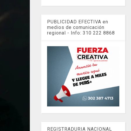
PUBLICIDAD EFECTIVA en
medios de comunicación
regional - Info: 310 222 8868
REGISTRADURIA NACIONAL