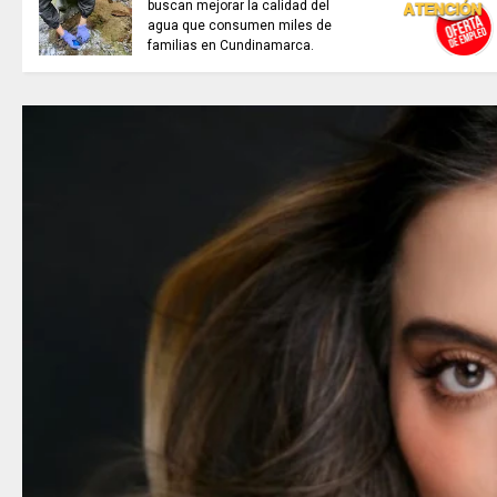
buscan mejorar la calidad del
agua que consumen miles de
familias en Cundinamarca.