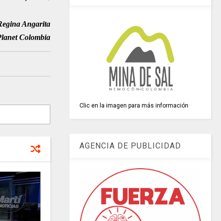
Regina Angarita
Planet Colombia
Clic en la imagen para más información
AGENCIA DE PUBLICIDAD