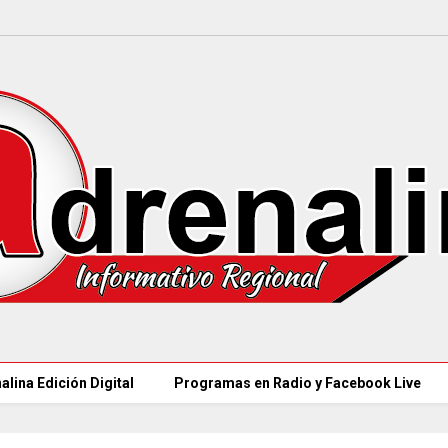
alina Edición Digital
Programas en Radio y Facebook Live