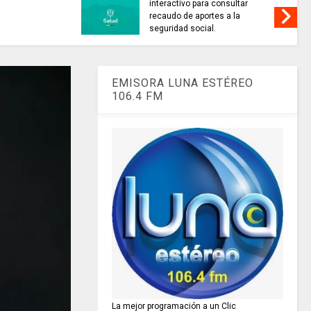
interactivo para consultar
recaudo de aportes a la
seguridad social.
EMISORA LUNA ESTÉREO
106.4 FM
La mejor programación a un Clic