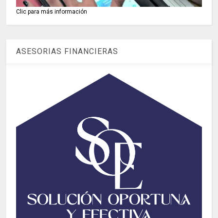
Clic para más información
ASESORIAS FINANCIERAS