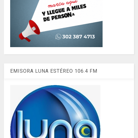
EMISORA LUNA ESTÉREO 106.4 FM