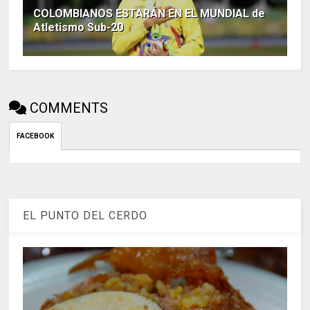
COLOMBIANOS ESTARÁN EN EL MUNDIAL de
Atletismo Sub-20
COMMENTS
FACEBOOK
EL PUNTO DEL CERDO