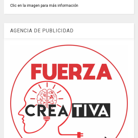
Clic en la imagen para más información
AGENCIA DE PUBLICIDAD