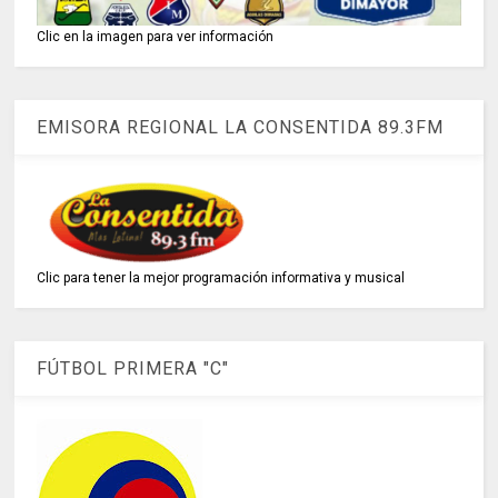
Clic en la imagen para ver información
EMISORA REGIONAL LA CONSENTIDA 89.3FM
Clic para tener la mejor programación informativa y musical
FÚTBOL PRIMERA "C"