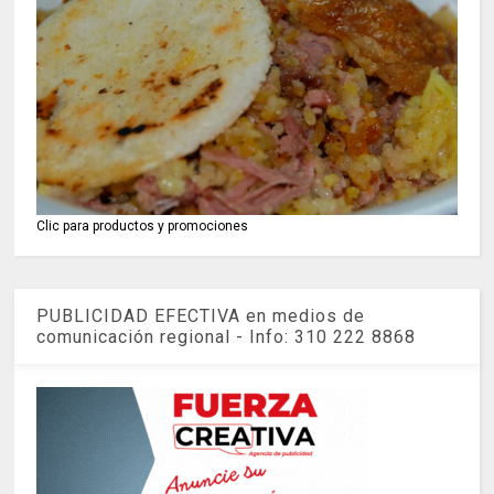
Clic para productos y promociones
PUBLICIDAD EFECTIVA en medios de
comunicación regional - Info: 310 222 8868