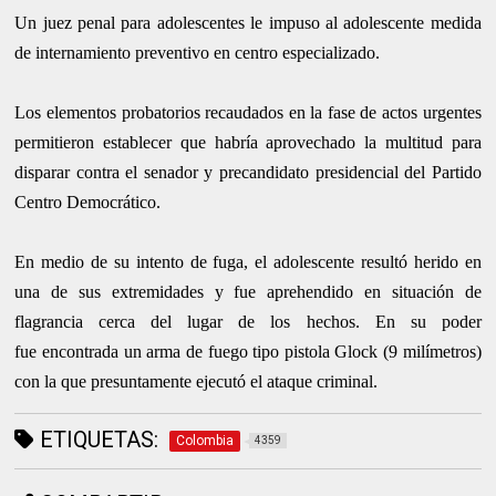
Un juez penal para adolescentes le impuso al adolescente medida
de internamiento
preventivo en centro especializado.
Los elementos probatorios recaudados en la fase de actos urgentes
permitieron establecer
que habría aprovechado la multitud para
disparar contra el senador y precandidato
presidencial del Partido
Centro Democrático.
En medio de su intento de fuga, el adolescente resultó herido en
una de sus extremidades y
fue aprehendido en situación de
flagrancia cerca del lugar de los hechos. En su poder
fue
encontrada un arma de fuego tipo pistola Glock (9 milímetros)
con la que presuntamente
ejecutó el ataque criminal.
ETIQUETAS:
Colombia
4359