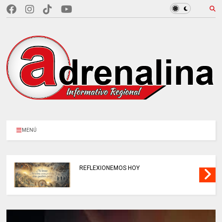
MENÚ
REFLEXIONEMOS HOY