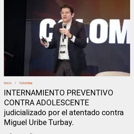
Inicio
Colombia
INTERNAMIENTO PREVENTIVO
CONTRA ADOLESCENTE
judicializado por el atentado contra
Miguel Uribe Turbay.