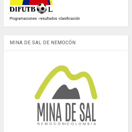
Programaciones - resultados -clasificación
MINA DE SAL DE NEMOCÓN