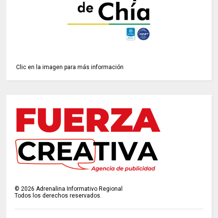
Clic en la imagen para más información
©
2026
Adrenalina Informativo Regional
Todos los derechos reservados.