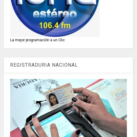
La mejor programación a un Clic
REGISTRADURIA NACIONAL