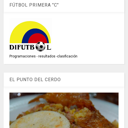
FÚTBOL PRIMERA "C"
Programaciones - resultados -clasificación
EL PUNTO DEL CERDO