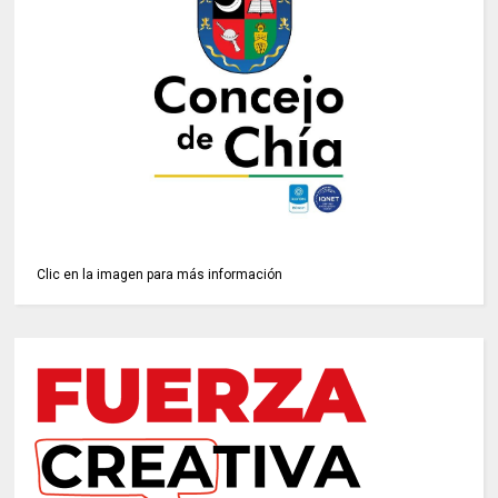
Clic en la imagen para más información