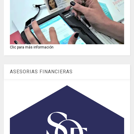
Clic para más información
ASESORIAS FINANCIERAS