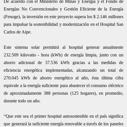
De acuerdo con el Ministerio de Minas y Energía y el Fondo de
Energías No Convencionales y Gestión Eficiente de la Energía
(Fenoge), la inversión en este proyecto supera los $ 2.146 millones
para impulsar la sostenibilidad y modernización en el Hospital San
Carlos de Aipe.
Este sistema solar permitirá al hospital generar anualmente
232.509 kilovatio - hora (kWh) de energía limpia, junto con un
ahorro adicional de 37.536 kWh gracias a las medidas de
eficiencia energética implementadas, alcanzando un total de
270.045 kWh de ahorro energético al año, ésta última cifra
equivale a la energía suficiente para abastecer el consumo eléctrico
de aproximadamente 388 personas (125 hogares), en promedio,
durante todo un año.
“Que este sea el primer hospital autosostenible en el país significa
que generará la suficiente energía renovable a través de los paneles