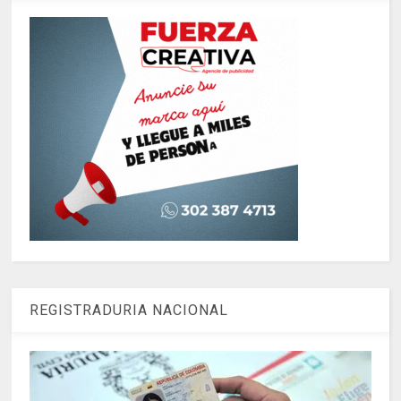
REGISTRADURIA NACIONAL