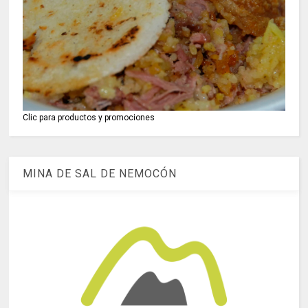
Clic para productos y promociones
MINA DE SAL DE NEMOCÓN