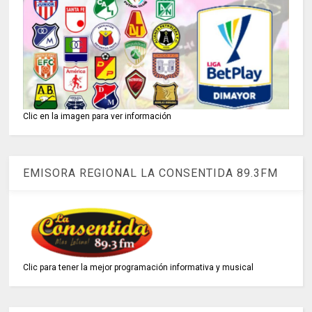
Clic en la imagen para ver información
EMISORA REGIONAL LA CONSENTIDA 89.3FM
Clic para tener la mejor programación informativa y musical