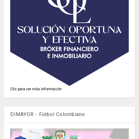
Clic para ver más información
DIMAYOR - Fútbol Colombiano