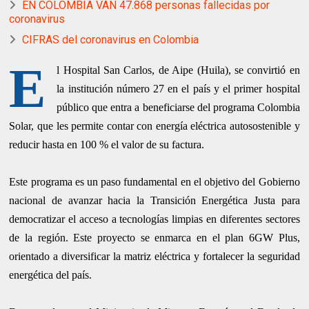
EN COLOMBIA VAN 47.868 personas fallecidas por
coronavirus
CIFRAS del coronavirus en Colombia
E
l Hospital San Carlos, de Aipe (Huila), se convirtió en
la institución número 27 en el país y el primer hospital
público que entra a beneficiarse del programa Colombia
Solar, que les permite contar con energía eléctrica autosostenible y
reducir hasta en 100 % el valor de su factura.
Este programa es un paso fundamental en el objetivo del Gobierno
nacional de avanzar hacia la Transición Energética Justa para
democratizar el acceso a tecnologías limpias en diferentes sectores
de la región. Este proyecto se enmarca en el plan 6GW Plus,
orientado a diversificar la matriz eléctrica y fortalecer la seguridad
energética del país.