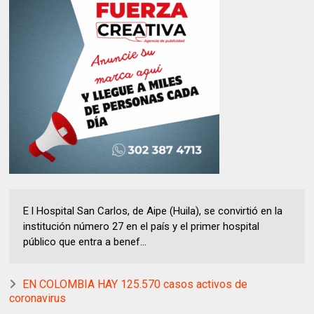
E l Hospital San Carlos, de Aipe (Huila), se convirtió en la
institución número 27 en el país y el primer hospital
público que entra a benef...
EN COLOMBIA HAY 125.570 casos activos de
coronavirus