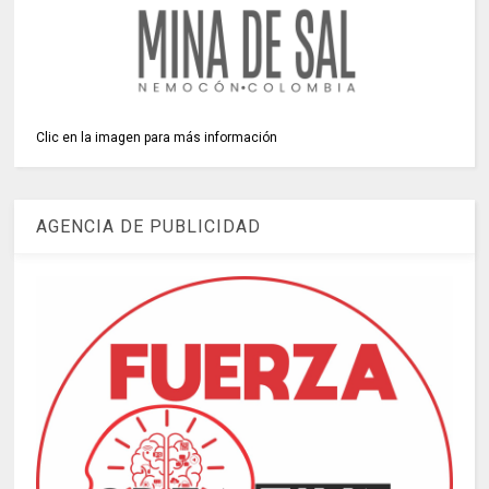
Clic en la imagen para más información
AGENCIA DE PUBLICIDAD