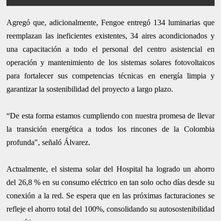
Agregó que, adicionalmente, Fengoe entregó 134 luminarias que
reemplazan las ineficientes existentes, 34 aires acondicionados y
una capacitación a todo el personal del centro asistencial en
operación y mantenimiento de los sistemas solares fotovoltaicos
para fortalecer sus competencias técnicas en energía limpia y
garantizar la sostenibilidad del proyecto a largo plazo.
“De esta forma estamos cumpliendo con nuestra promesa de llevar
la transición energética a todos los rincones de la Colombia
profunda", señaló Álvarez.
Actualmente, el sistema solar del Hospital ha logrado un ahorro
del 26,8 % en su consumo eléctrico en tan solo ocho días desde su
conexión a la red. Se espera que en las próximas facturaciones se
refleje el ahorro total del 100%, consolidando su autosostenibilidad