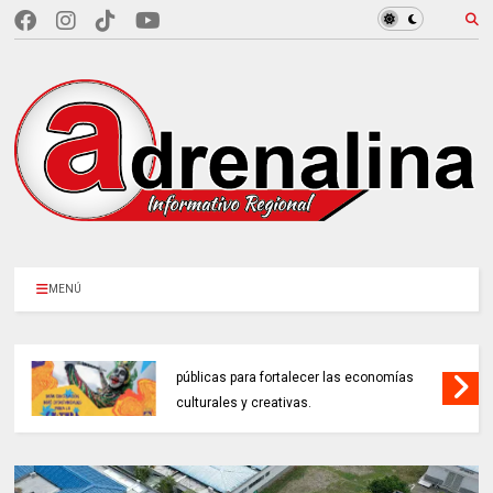
MENÚ
MINCULTURAS ABRE tres invitaciones
públicas para fortalecer las economías
culturales y creativas.