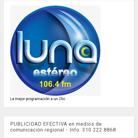
La mejor programación a un Clic
PUBLICIDAD EFECTIVA en medios de
comunicación regional - Info: 310 222 8868