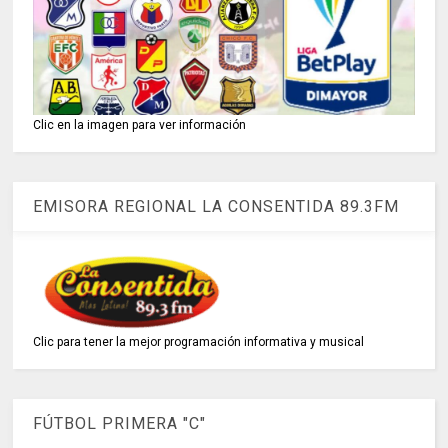
Clic en la imagen para ver información
EMISORA REGIONAL LA CONSENTIDA 89.3FM
Clic para tener la mejor programación informativa y musical
FÚTBOL PRIMERA "C"