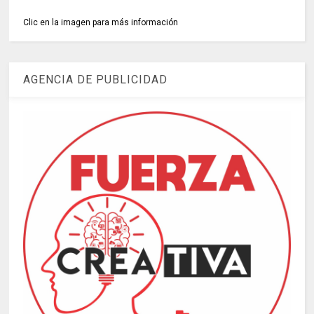
Clic en la imagen para más información
AGENCIA DE PUBLICIDAD