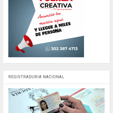
REGISTRADURIA NACIONAL