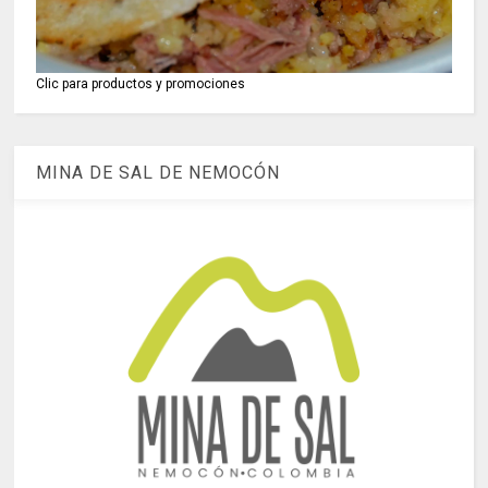
Clic para productos y promociones
MINA DE SAL DE NEMOCÓN