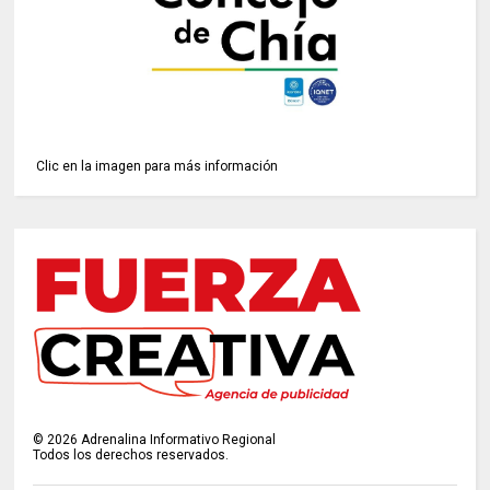
Clic en la imagen para más información
©
2026
Adrenalina Informativo Regional
Todos los derechos reservados.