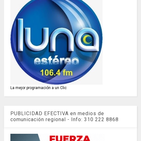
La mejor programación a un Clic
PUBLICIDAD EFECTIVA en medios de
comunicación regional - Info: 310 222 8868