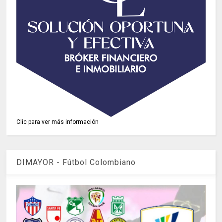
Clic para ver más información
DIMAYOR - Fútbol Colombiano