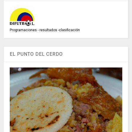
Programaciones - resultados -clasificación
EL PUNTO DEL CERDO