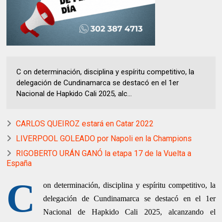
C on determinación, disciplina y espíritu competitivo, la
delegación de Cundinamarca se destacó en el 1er
Nacional de Hapkido Cali 2025, alc...
CARLOS QUEIROZ estará en Catar 2022
LIVERPOOL GOLEADO por Napoli en la Champions
RIGOBERTO URÁN GANÓ la etapa 17 de la Vuelta a
España
C
on determinación, disciplina y espíritu competitivo, la
delegación de Cundinamarca se destacó en el 1er
Nacional de Hapkido Cali 2025, alcanzando el