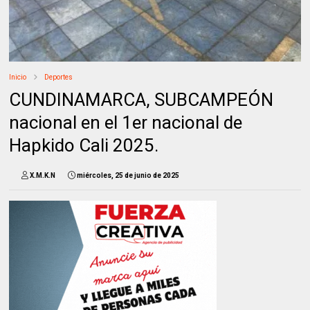
Inicio
Deportes
CUNDINAMARCA, SUBCAMPEÓN
nacional en el 1er nacional de
Hapkido Cali 2025.
X.M.K.N
miércoles, 25 de junio de 2025