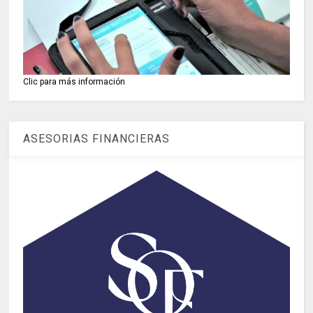
Clic para más información
ASESORIAS FINANCIERAS