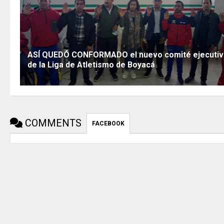
ASÍ QUEDÓ CONFORMADO el nuevo comité ejecuti
de la Liga de Atletismo de Boyacá
COMMENTS
FACEBOOK