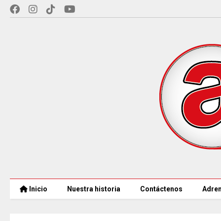
Inicio
Nuestra historia
Contáctenos
Adren