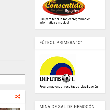
Clic para tener la mejor programación
informativa y musical
FÚTBOL PRIMERA "C"
Programaciones - resultados -clasificación
MINA DE SAL DE NEMOCÓN