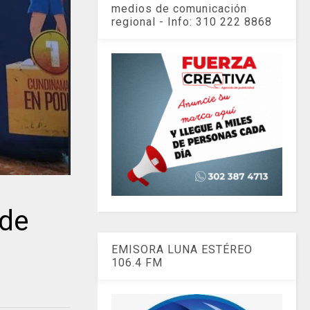
medios de comunicación
regional - Info: 310 222 8868
 de
EMISORA LUNA ESTÉREO
106.4 FM