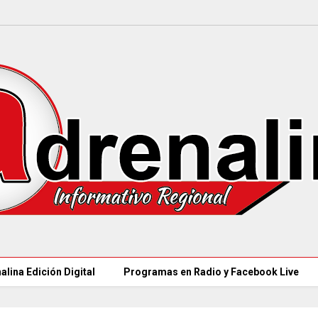
alina Edición Digital
Programas en Radio y Facebook Live