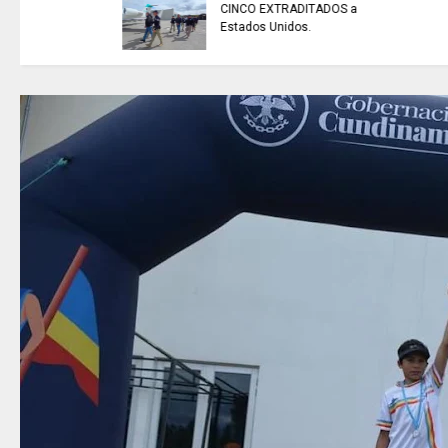
CINCO EXTRADITADOS a
Estados Unidos.