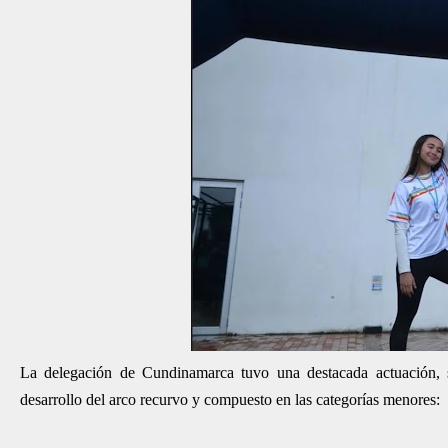
La delegación de Cundinamarca tuvo una destacada actuación, 
desarrollo del arco recurvo y compuesto en las categorías menores: