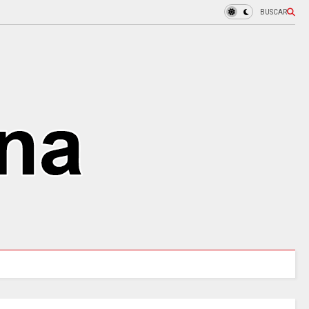
BUSCAR