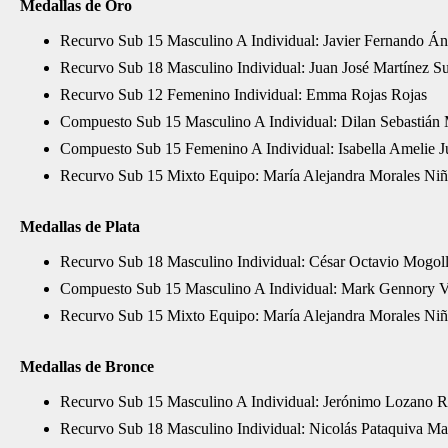
Medallas de Oro
Recurvo Sub 15 Masculino A Individual: Javier Fernando Á
Recurvo Sub 18 Masculino Individual: Juan José Martínez S
Recurvo Sub 12 Femenino Individual: Emma Rojas Rojas
Compuesto Sub 15 Masculino A Individual: Dilan Sebastiá
Compuesto Sub 15 Femenino A Individual: Isabella Amelie J
Recurvo Sub 15 Mixto Equipo: María Alejandra Morales Niñ
Medallas de Plata
Recurvo Sub 18 Masculino Individual: César Octavio Mogol
Compuesto Sub 15 Masculino A Individual: Mark Gennory V
Recurvo Sub 15 Mixto Equipo: María Alejandra Morales Niñ
Medallas de Bronce
Recurvo Sub 15 Masculino A Individual: Jerónimo Lozano R
Recurvo Sub 18 Masculino Individual: Nicolás Pataquiva Ma