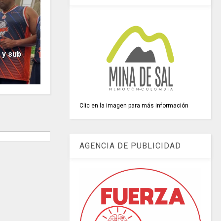
y sub
Clic en la imagen para más información
AGENCIA DE PUBLICIDAD