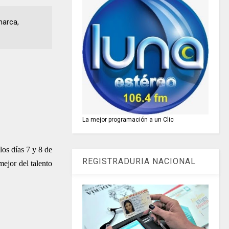
marca,
La mejor programación a un Clic
los días 7 y 8 de
REGISTRADURIA NACIONAL
ejor del talento