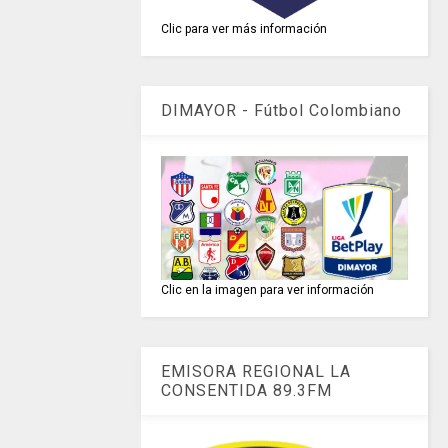
Clic para ver más información
DIMAYOR - Fútbol Colombiano
Clic en la imagen para ver información
EMISORA REGIONAL LA
CONSENTIDA 89.3FM