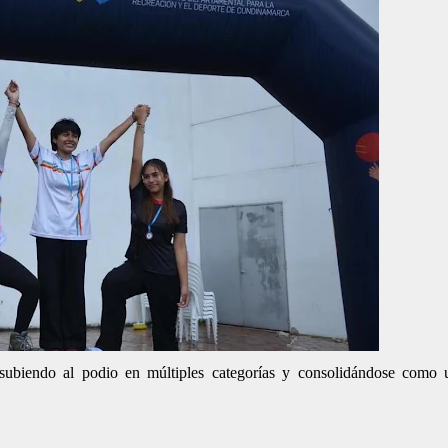
subiendo al podio en múltiples categorías y consolidándose como 