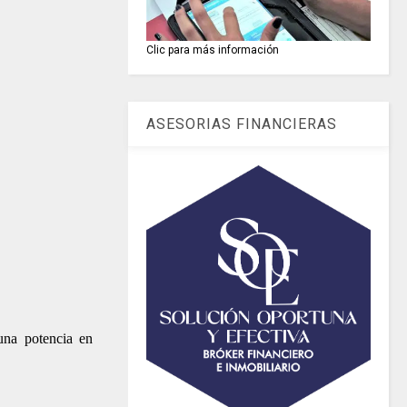
Clic para más información
ASESORIAS FINANCIERAS
una potencia en