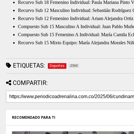
Recurvo Sub 18 Femenino Individual: Paula Mariana Pinto V
Recurvo Sub 12 Masculino Individual: Sebastián Rodríguez 
Recurvo Sub 12 Femenino Individual: Ariam Alejandra Ortiz
Compuesto Sub 15 Masculino A Individual: Juan Pablo Muñ
Compuesto Sub 15 Femenino A Individual: María Camila Ech
Recurvo Sub 15 Mixto Equipo: María Alejandra Morales Niñ
ETIQUETAS:
Deportes
2360
COMPARTIR:
RECOMENDADO PARA TI