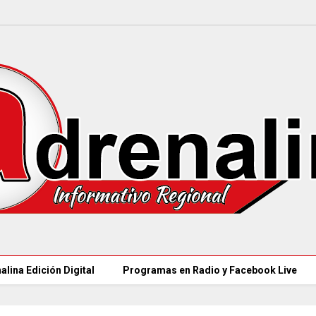
alina Edición Digital
Programas en Radio y Facebook Live