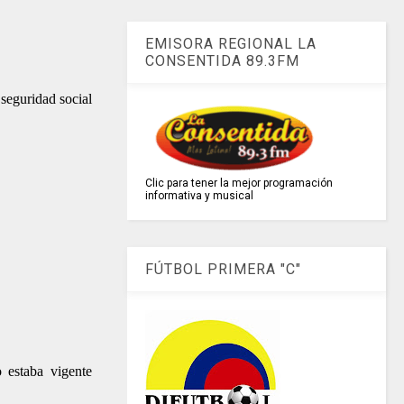
EMISORA REGIONAL LA
CONSENTIDA 89.3FM
 seguridad social
Clic para tener la mejor programación
informativa y musical
FÚTBOL PRIMERA "C"
 estaba vigente