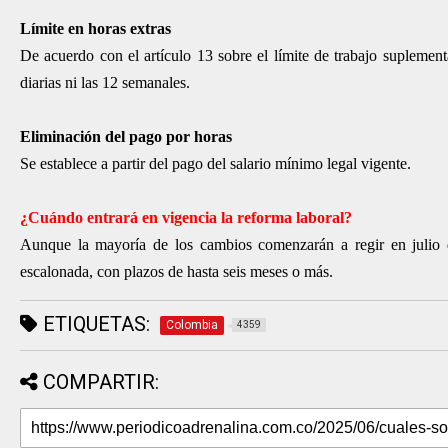
Límite en horas extras
De acuerdo con el artículo 13 sobre el límite de trabajo suplement
diarias ni las 12 semanales.
Eliminación del pago por horas
Se establece a partir del pago del salario mínimo legal vigente.
¿Cuándo entrará en vigencia la reforma laboral?
Aunque la mayoría de los cambios comenzarán a regir en julio d
escalonada, con plazos de hasta seis meses o más.
ETIQUETAS:
Colombia
4359
COMPARTIR: