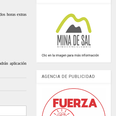
dos horas extras
Clic en la imagen para más información
drán aplicación
AGENCIA DE PUBLICIDAD