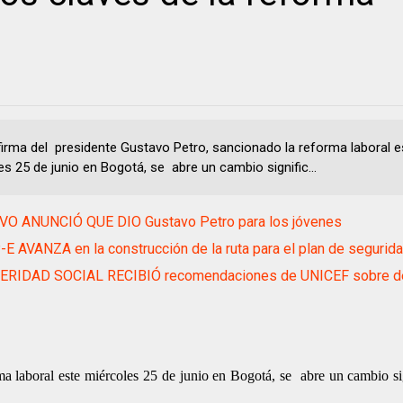
 firma del presidente Gustavo Petro, sancionado la reforma laboral e
es 25 de junio en Bogotá, se abre un cambio signific...
VO ANUNCIÓ QUE DIO Gustavo Petro para los jóvenes
E AVANZA en la construcción de la ruta para el plan de segurid
RIDAD SOCIAL RECIBIÓ recomendaciones de UNICEF sobre d
ma laboral este miércoles 25 de junio en Bogotá, se abre
un cambio si