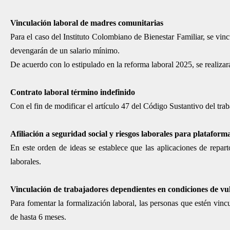
Vinculación laboral de madres comunitarias
Para el caso del Instituto Colombiano de Bienestar Familiar, se vin
devengarán de un salario mínimo.
De acuerdo con lo estipulado en la reforma laboral 2025, se realiza
Contrato laboral término indefinido
Con el fin de modificar el artículo 47 del Código Sustantivo del traba
Afiliación a seguridad social y riesgos laborales para plataforma
En este orden de ideas se establece que las aplicaciones de reparto
laborales.
Vinculación de trabajadores dependientes en condiciones de vu
Para fomentar la formalización laboral, las personas que estén vin
de hasta 6 meses.