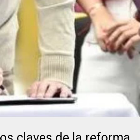
s claves de la reforma