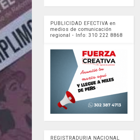
PUBLICIDAD EFECTIVA en
medios de comunicación
regional - Info: 310 222 8868
REGISTRADURIA NACIONAL