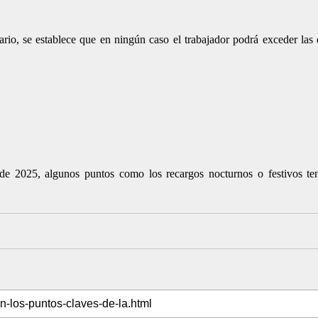
ario, se establece que en ningún caso el trabajador podrá exceder las 
e 2025, algunos puntos como los recargos nocturnos o festivos ten