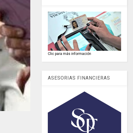
Clic para más información
ASESORIAS FINANCIERAS