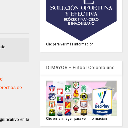
Clic para ver más información
ste
DIMAYOR - Fútbol Colombiano
ad
erechos de
Clic en la imagen para ver información
gnificativo en la