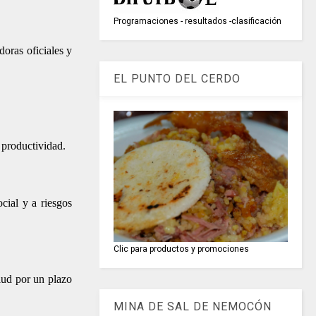
Programaciones - resultados -clasificación
doras oficiales y
EL PUNTO DEL CERDO
a productividad.
ocial y a riesgos
Clic para productos y promociones
lud por un plazo
MINA DE SAL DE NEMOCÓN