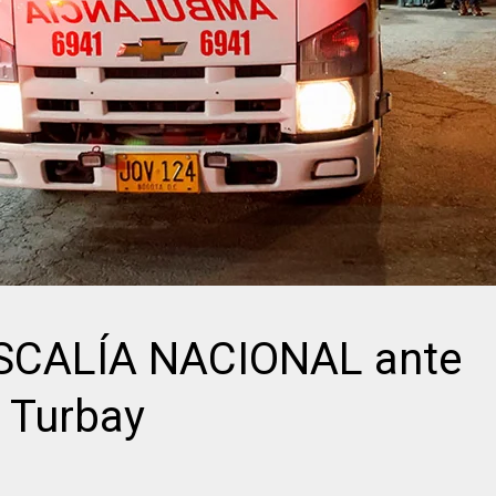
SCALÍA NACIONAL ante
e Turbay