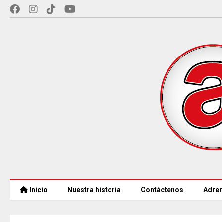
Inicio
Nuestra historia
Contáctenos
Adren