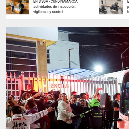
EL COLECTIVO DEPORTIVO//
emisión del 6 de agosto de 2026