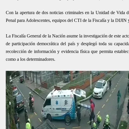
Con la apertura de dos noticias criminales en la Unidad de Vida 
Penal para Adolescentes, equipos del CTI de la Fiscalía y la DIJIN y
La Fiscalía General de la Nación asume la investigación de este act
de participación democrática del país y desplegó toda su capacida
recolección de información y evidencia física que permita establecer
como a los determinadores.