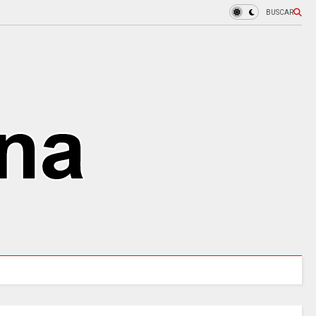
BUSCAR