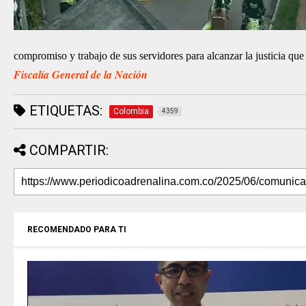
compromiso y trabajo de sus servidores para alcanzar la justicia q
Fiscalía General de la Nación
ETIQUETAS:
Colombia
4359
COMPARTIR:
RECOMENDADO PARA TI