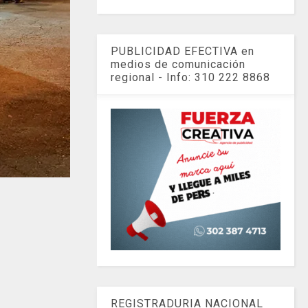
PUBLICIDAD EFECTIVA en
medios de comunicación
regional - Info: 310 222 8868
REGISTRADURIA NACIONAL