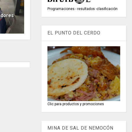
Programaciones - resultados -clasificación
adores
EL PUNTO DEL CERDO
Clic para productos y promociones
MINA DE SAL DE NEMOCÓN