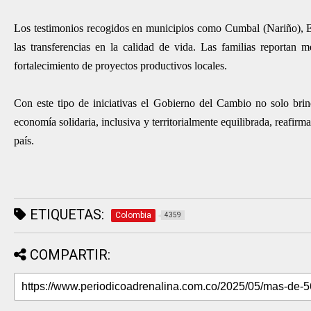
Los testimonios recogidos en municipios como Cumbal (Nariño), El
las transferencias en la calidad de vida. Las familias reportan 
fortalecimiento de proyectos productivos locales.
Con este tipo de iniciativas el Gobierno del Cambio no solo bri
economía solidaria, inclusiva y territorialmente equilibrada, reafi
país.
ETIQUETAS:
Colombia
4359
COMPARTIR: