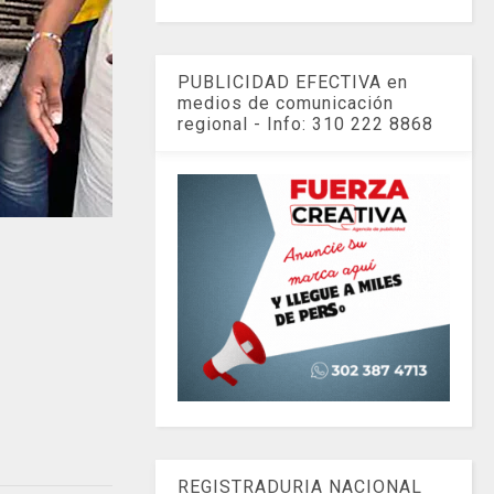
PUBLICIDAD EFECTIVA en
medios de comunicación
regional - Info: 310 222 8868
REGISTRADURIA NACIONAL