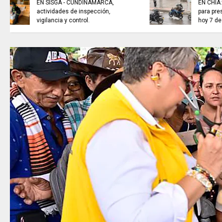
EL COLECTIVO DEPORTIVO//
emisión del 6 de agosto de 2026