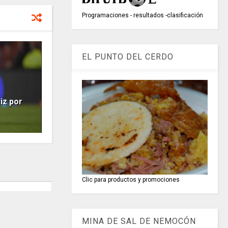
Programaciones - resultados -clasificación
EL PUNTO DEL CERDO
iz por
Clic para productos y promociones
MINA DE SAL DE NEMOCÓN