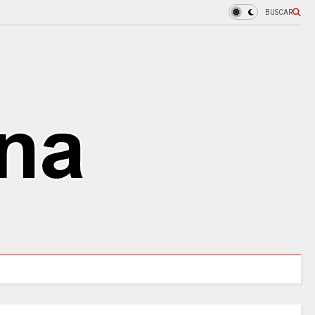
BUSCAR