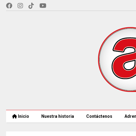
Inicio
Nuestra historia
Contáctenos
Adren