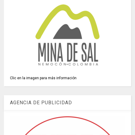
Clic en la imagen para más información
AGENCIA DE PUBLICIDAD