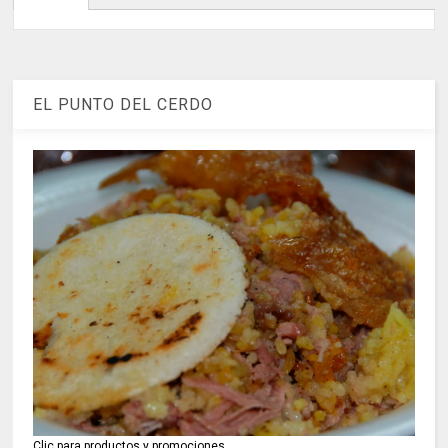
EL PUNTO DEL CERDO
Clic para productos y promociones