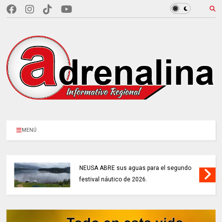
MENÚ
NEUSA ABRE sus aguas para el segundo
festival náutico de 2026.