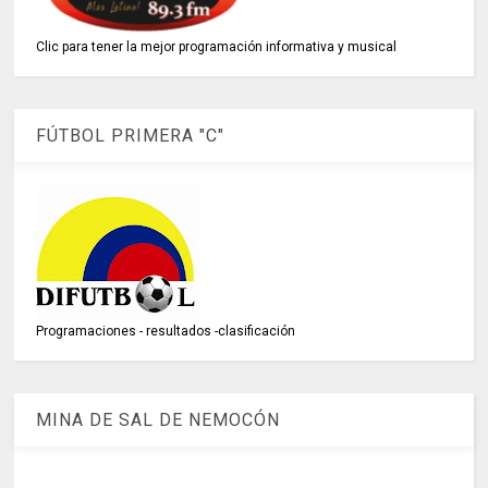
Clic para tener la mejor programación informativa y musical
FÚTBOL PRIMERA "C"
Programaciones - resultados -clasificación
MINA DE SAL DE NEMOCÓN