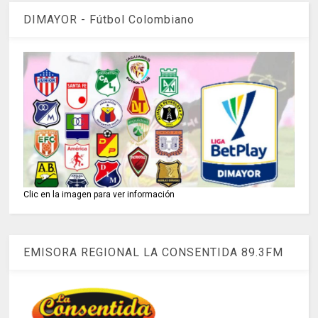
DIMAYOR - Fútbol Colombiano
Clic en la imagen para ver información
EMISORA REGIONAL LA CONSENTIDA 89.3FM