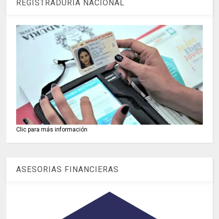
REGISTRADURIA NACIONAL
Clic para más información
ASESORIAS FINANCIERAS