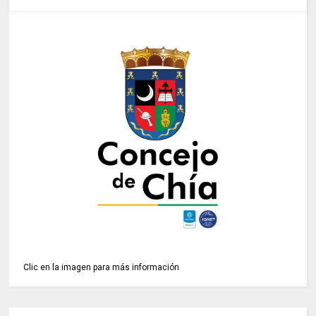
Clic en la imagen para más información