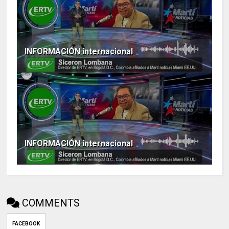
INFORMACIÓN internacional
INFORMACIÓN internacional
COMMENTS
FACEBOOK