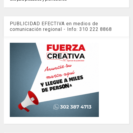
PUBLICIDAD EFECTIVA en medios de
comunicación regional - Info: 310 222 8868