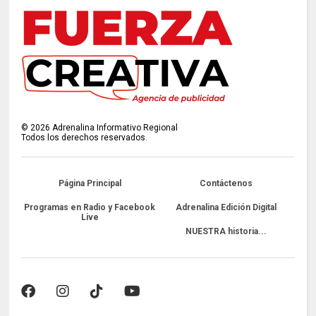
©
2026
Adrenalina Informativo Regional
Todos los derechos reservados.
Página Principal
Contáctenos
Programas en Radio y Facebook
Adrenalina Edición Digital
Live
NUESTRA historia...