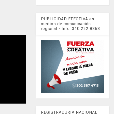
PUBLICIDAD EFECTIVA en
medios de comunicación
regional - Info: 310 222 8868
REGISTRADURIA NACIONAL