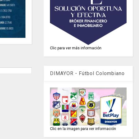
Clic para ver más información
DIMAYOR - Fútbol Colombiano
Clic en la imagen para ver información