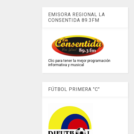
EMISORA REGIONAL LA
CONSENTIDA 89.3FM
Clic para tener la mejor programación
informativa y musical
FÚTBOL PRIMERA "C"