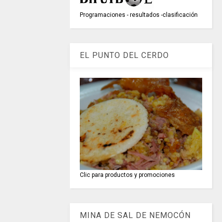
Programaciones - resultados -clasificación
EL PUNTO DEL CERDO
Clic para productos y promociones
MINA DE SAL DE NEMOCÓN