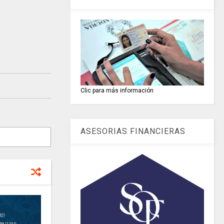
Clic para más información
ASESORIAS FINANCIERAS