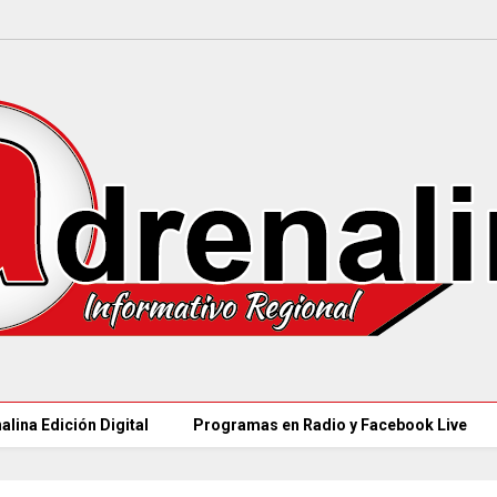
alina Edición Digital
Programas en Radio y Facebook Live