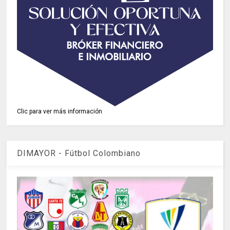
Clic para ver más información
DIMAYOR - Fútbol Colombiano