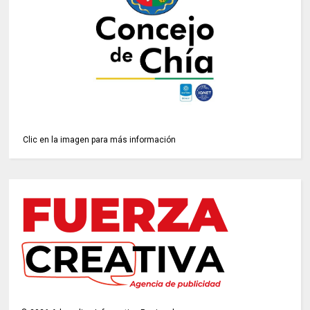
Clic en la imagen para más información