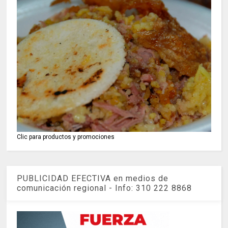
Clic para productos y promociones
PUBLICIDAD EFECTIVA en medios de
comunicación regional - Info: 310 222 8868