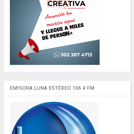
EMISORA LUNA ESTÉREO 106.4 FM