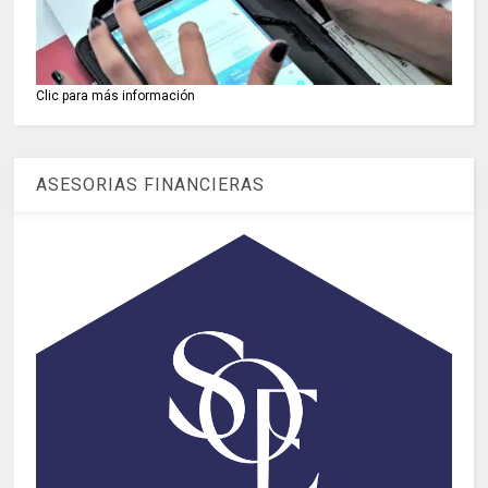
Clic para más información
ASESORIAS FINANCIERAS