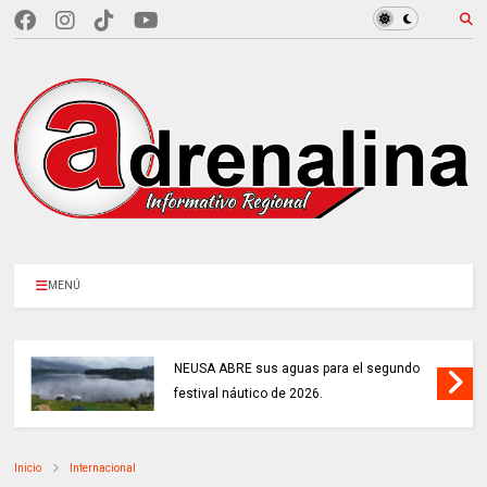
MENÚ
NEUSA ABRE sus aguas para el segundo
festival náutico de 2026.
Inicio
Internacional