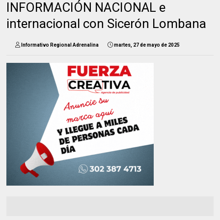
INFORMACIÓN NACIONAL e
internacional con Sicerón Lombana
Informativo Regional Adrenalina
martes, 27 de mayo de 2025