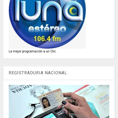
La mejor programación a un Clic
REGISTRADURIA NACIONAL