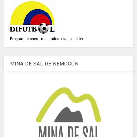
Programaciones - resultados -clasificación
MINA DE SAL DE NEMOCÓN