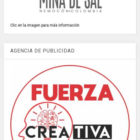
Clic en la imagen para más información
AGENCIA DE PUBLICIDAD