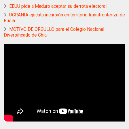
EEUU pide a Maduro aceptar su derrota electoral
UCRANIA ejecuta incursión en territorio transfronterizo de
Rusia
MOTIVO DE ORGULLO para el Colegio Nacional
Diversificado de Chía