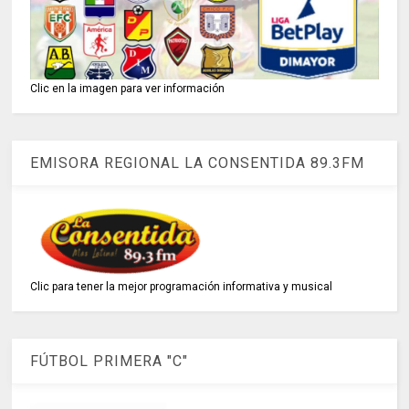
Clic en la imagen para ver información
EMISORA REGIONAL LA CONSENTIDA 89.3FM
Clic para tener la mejor programación informativa y musical
FÚTBOL PRIMERA "C"