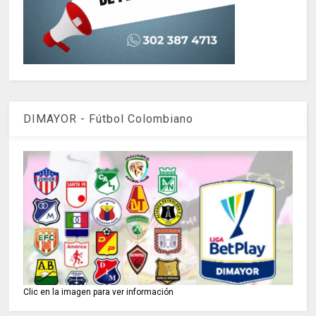
DIMAYOR - Fútbol Colombiano
Clic en la imagen para ver información