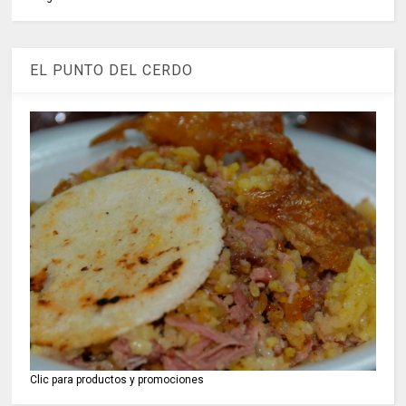
EL PUNTO DEL CERDO
Clic para productos y promociones