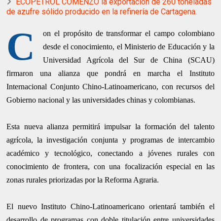
ECOPETROL COMENZÓ la exportación de 260 toneladas
de azufre sólido producido en la refinería de Cartagena.
C
on el propósito de transformar el campo colombiano
desde el conocimiento, el Ministerio de Educación y la
Universidad Agrícola del Sur de China (SCAU)
firmaron una alianza que pondrá en marcha el Instituto
Internacional Conjunto Chino-Latinoamericano, con recursos del
Gobierno nacional y las universidades chinas y colombianas.
Esta nueva alianza permitirá impulsar la formación del talento
agrícola, la investigación conjunta y programas de intercambio
académico y tecnológico, conectando a jóvenes rurales con
conocimiento de frontera, con una focalización especial en las
zonas rurales priorizadas por la Reforma Agraria.
El nuevo Instituto Chino-Latinoamericano orientará también el
desarrollo de programas con doble titulación entre universidades