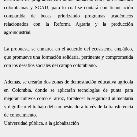
colombianas y SCAU, para lo cual se contará con financiación
compartida de becas, priorizando programas académicos
relacionados con la Reforma Agraria y la producción
agroindustrial.
La propuesta se enmarca en el acuerdo del ecosistema empático,
que promueve una formación solidaria, pertinente y comprometida
con los desafíos sociales del campo colombiano.
Además, se crearán dos zonas de demostración educativa agrícola
en Colombia, donde se aplicarán tecnologías de punta para
mejorar cultivos como el arroz, fortalecer la seguridad alimentaria
y dignificar el trabajo del campesinado a través de la transferencia
de conocimiento.
Universidad públic​a, a la globalización