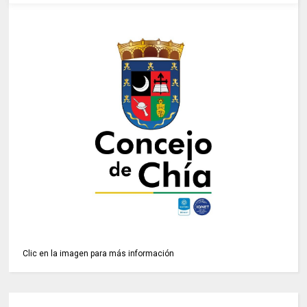
Clic en la imagen para más información