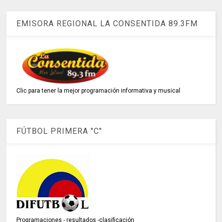
EMISORA REGIONAL LA CONSENTIDA 89.3FM
Clic para tener la mejor programación informativa y musical
FÚTBOL PRIMERA "C"
Programaciones - resultados -clasificación