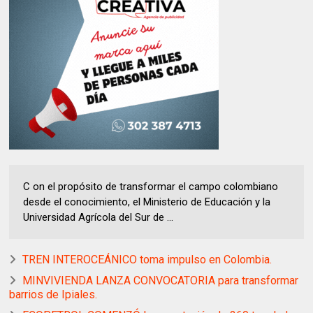
C on el propósito de transformar el campo colombiano
desde el conocimiento, el Ministerio de Educación y la
Universidad Agrícola del Sur de ...
TREN INTEROCEÁNICO toma impulso en Colombia.
MINVIVIENDA LANZA CONVOCATORIA para transformar
barrios de Ipiales.