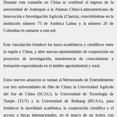
Durante esta comisión en China se confirmó el ingreso de la
universidad de Antioquia a la Alianza Chino-Latinoamericana de
Innovación e Investigación Agrícola (Claeria), convirtiéndose en la
institución número 75 de América Latina y la número 20 de
Colombia en sumarse a esta red.
Esta vinculación fortalece los lazos académicos y científicos entre
la región y China, y abre nuevas oportunidades de cooperación en
proyectos de investigación, transferencia de conocimiento y
formación especializada en el ámbito agroindustrial y rural.
Estos nuevos anuncios se suman al Memorando de Entendimiento
con tres universidades de élite de China: la Universidad Agrícola
del Sur de China (SCAU), la Universidad de Tecnología de
Tianjin (TUT) y la Universidad de Beihang (BUAA), para
fortalecer la movilidad académica, la cooperación científica y el
acceso a becas internacionales, en el marco de un Icetex con