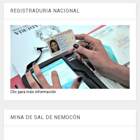
REGISTRADURIA NACIONAL
Clic para más información
MINA DE SAL DE NEMOCÓN