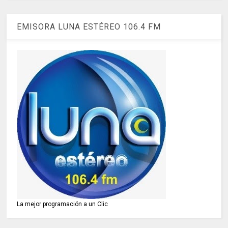
EMISORA LUNA ESTÉREO 106.4 FM
La mejor programación a un Clic