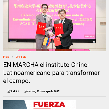
Inicio
Colombia
EN MARCHA el instituto Chino-
Latinoamericano para transformar
el campo.
X.M.K.N
martes, 20 de mayo de 2025