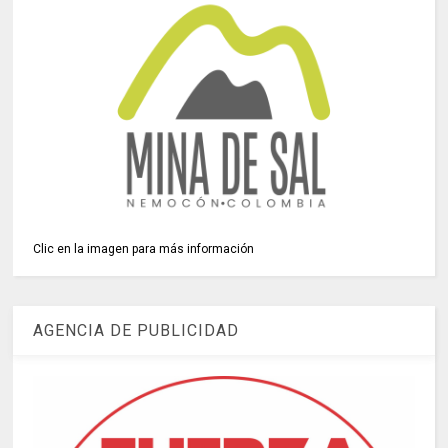
Clic en la imagen para más información
AGENCIA DE PUBLICIDAD