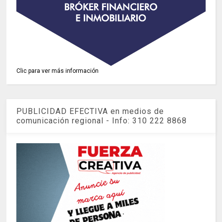
Clic para ver más información
PUBLICIDAD EFECTIVA en medios de
comunicación regional - Info: 310 222 8868