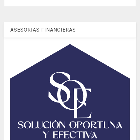
ASESORIAS FINANCIERAS