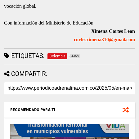
vocación global.
Con información del Ministerio de Educación.
Ximena Cortes Leon
cortesximena310@gmail.com
ETIQUETAS:
Colombia
4358
COMPARTIR:
RECOMENDADO PARA TI