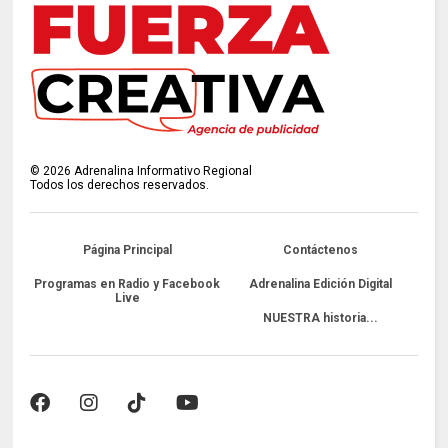
©
2026
Adrenalina Informativo Regional
Todos los derechos reservados.
Página Principal
Contáctenos
Programas en Radio y Facebook
Adrenalina Edición Digital
Live
NUESTRA historia...