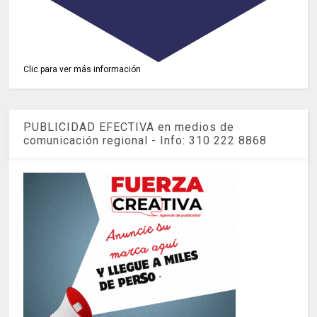
Clic para ver más información
PUBLICIDAD EFECTIVA en medios de
comunicación regional - Info: 310 222 8868