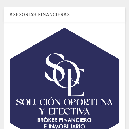
ASESORIAS FINANCIERAS