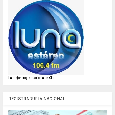
La mejor programación a un Clic
REGISTRADURIA NACIONAL