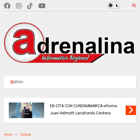
MENÚ
EN CITA CON CUNDINAMARCA informa:
Juan Helmuth Larrahondo Cardona
Inicio
Cultura