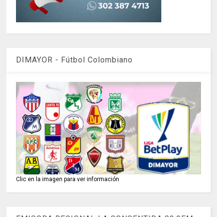
DIMAYOR - Fútbol Colombiano
Clic en la imagen para ver información