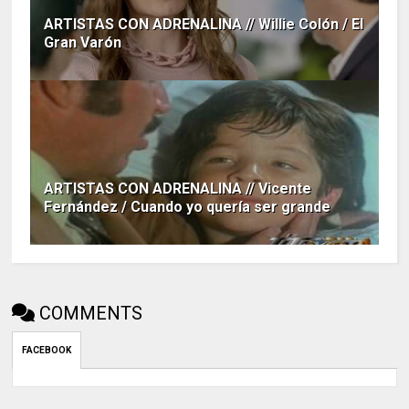
ARTISTAS CON ADRENALINA // Willie Colón / El
Gran Varón
ARTISTAS CON ADRENALINA // Vicente
Fernández / Cuando yo quería ser grande
COMMENTS
FACEBOOK