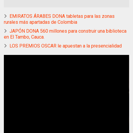
EMIRATOS ÁRABES DONA tabletas para las zonas
rurales más apartadas de Colombia
JAPÓN DONA 560 millones para construir una biblioteca
en El Tambo, Cauca.
LOS PREMIOS OSCAR le apuestan a la presencialidad