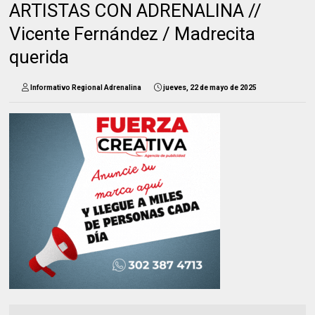
ARTISTAS CON ADRENALINA //
Vicente Fernández / Madrecita
querida
Informativo Regional Adrenalina
jueves, 22 de mayo de 2025