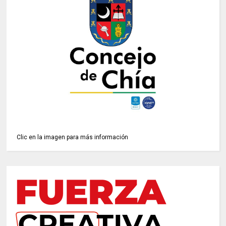
Clic en la imagen para más información