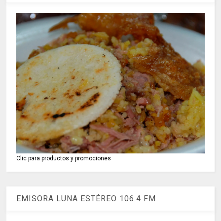
Clic para productos y promociones
EMISORA LUNA ESTÉREO 106.4 FM