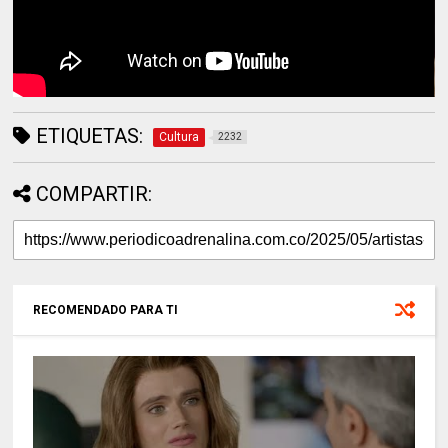
ETIQUETAS:
Cultura
2232
COMPARTIR:
RECOMENDADO PARA TI