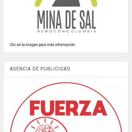
Clic en la imagen para más información
AGENCIA DE PUBLICIDAD