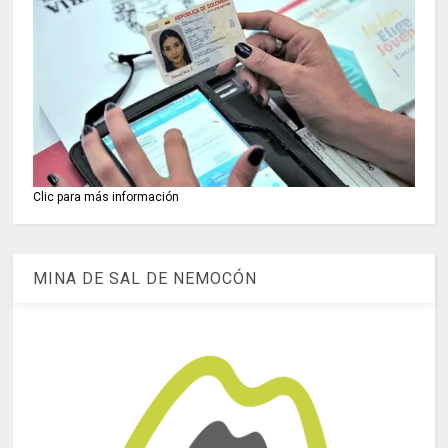
Clic para más información
MINA DE SAL DE NEMOCÓN