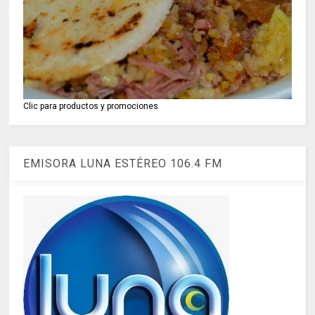
Clic para productos y promociones
EMISORA LUNA ESTÉREO 106.4 FM