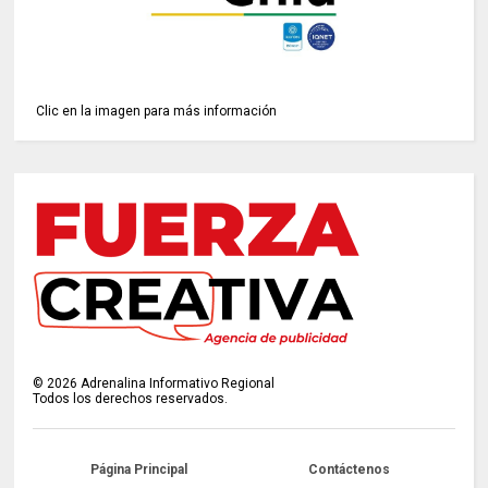
Clic en la imagen para más información
©
2026
Adrenalina Informativo Regional
Todos los derechos reservados.
Página Principal
Contáctenos