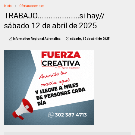
Inicio
Ofertas de empleo
TRABAJO.......................si hay//
sábado 12 de abril de 2025
Informativo Regional Adrenalina
sábado, 12 de abril de 2025