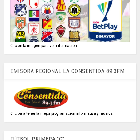
Clic en la imagen para ver información
EMISORA REGIONAL LA CONSENTIDA 89.3FM
Clic para tener la mejor programación informativa y musical
FÚTBOL PRIMERA "C"