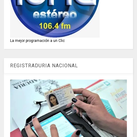
La mejor programación a un Clic
REGISTRADURIA NACIONAL