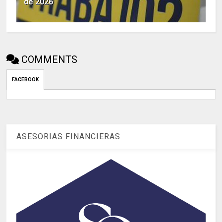
de 2026
COMMENTS
FACEBOOK
ASESORIAS FINANCIERAS