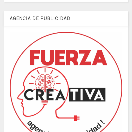
AGENCIA DE PUBLICIDAD