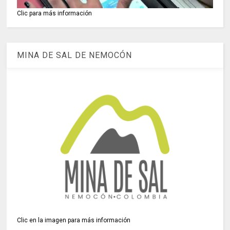
Clic para más información
MINA DE SAL DE NEMOCÓN
Clic en la imagen para más información