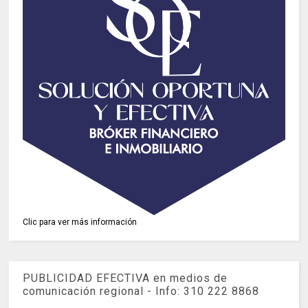
Clic para ver más información
PUBLICIDAD EFECTIVA en medios de
comunicación regional - Info: 310 222 8868