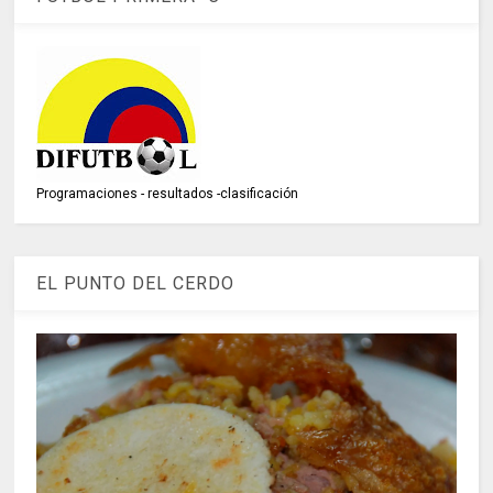
Programaciones - resultados -clasificación
EL PUNTO DEL CERDO