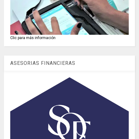
Clic para más información
ASESORIAS FINANCIERAS