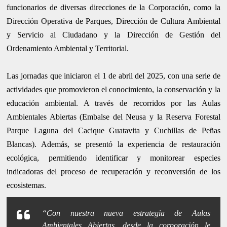
funcionarios de diversas direcciones de la Corporación, como la
Dirección Operativa de Parques, Dirección de Cultura Ambiental
y Servicio al Ciudadano y la Dirección de Gestión del
Ordenamiento Ambiental y Territorial.
Las jornadas que iniciaron el 1 de abril del 2025, con una serie de
actividades que promovieron el conocimiento, la conservación y la
educación ambiental. A través de recorridos por las Aulas
Ambientales Abiertas (Embalse del Neusa y la Reserva Forestal
Parque Laguna del Cacique Guatavita y Cuchillas de Peñas
Blancas). Además, se presentó la experiencia de restauración
ecológica, permitiendo identificar y monitorear especies
indicadoras del proceso de recuperación y reconversión de los
ecosistemas.
“Con nuestra nueva estrategia de Aulas
Ambientales Abiertas, desde la corporación le