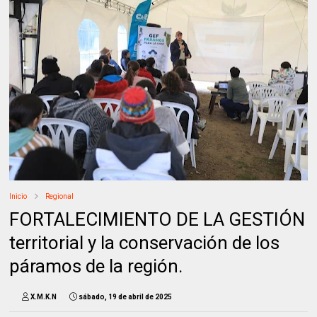
Inicio
Regional
FORTALECIMIENTO DE LA GESTIÓN
territorial y la conservación de los
páramos de la región.
X.M.K.N
sábado, 19 de abril de 2025