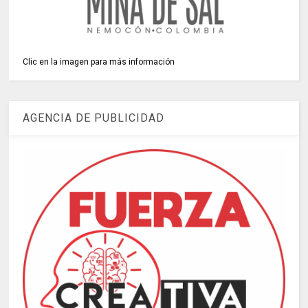
Clic en la imagen para más información
AGENCIA DE PUBLICIDAD