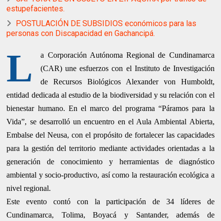
estupefacientes.
POSTULACIÓN DE SUBSIDIOS económicos para las
personas con Discapacidad en Gachancipá.
L
a Corporación Autónoma Regional de Cundinamarca
(CAR) une esfuerzos con el Instituto de Investigación
de Recursos Biológicos Alexander von Humboldt,
entidad dedicada al estudio de la biodiversidad y su relación con el
bienestar humano. En el marco del programa “Páramos para la
Vida”, se desarrolló un encuentro en el Aula Ambiental Abierta,
Embalse del Neusa, con el propósito de fortalecer las capacidades
para la gestión del territorio mediante actividades orientadas a la
generación de conocimiento y herramientas de diagnóstico
ambiental y socio-productivo, así como la restauración ecológica a
nivel regional.
Este evento contó con la participación de 34 líderes de
Cundinamarca, Tolima, Boyacá y Santander, además de