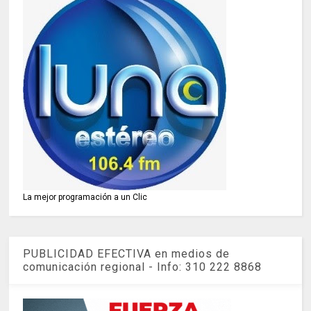
La mejor programación a un Clic
PUBLICIDAD EFECTIVA en medios de
comunicación regional - Info: 310 222 8868