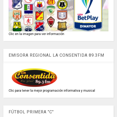
Clic en la imagen para ver información
EMISORA REGIONAL LA CONSENTIDA 89.3FM
Clic para tener la mejor programación informativa y musical
FÚTBOL PRIMERA "C"