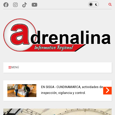
MENÚ
EN SISGA - CUNDINAMARCA, actividades de
inspección, vigilancia y control.