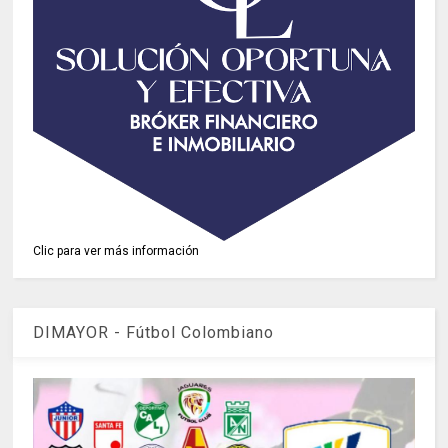
Clic para ver más información
DIMAYOR - Fútbol Colombiano