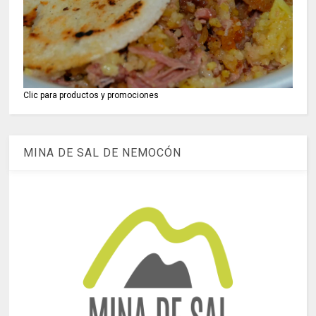
Clic para productos y promociones
MINA DE SAL DE NEMOCÓN