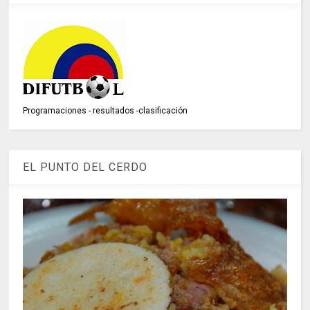
Programaciones - resultados -clasificación
EL PUNTO DEL CERDO