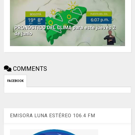
PRONÓSTICO DEL CLIMA para este jueves 2
de junio
COMMENTS
FACEBOOK
EMISORA LUNA ESTÉREO 106.4 FM