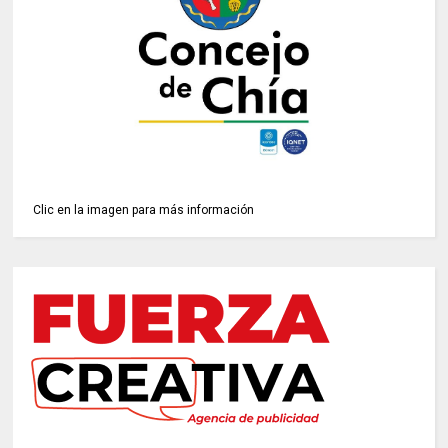
Clic en la imagen para más información