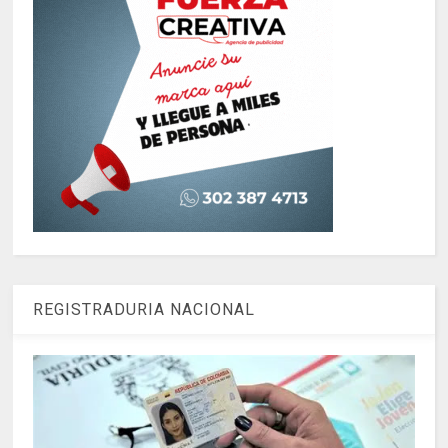
REGISTRADURIA NACIONAL