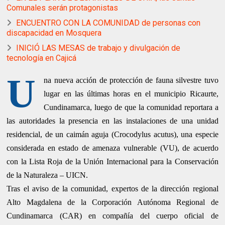
Comunales serán protagonistas
ENCUENTRO CON LA COMUNIDAD de personas con
discapacidad en Mosquera
INICIÓ LAS MESAS de trabajo y divulgación de
tecnología en Cajicá
U
na nueva acción de protección de fauna silvestre tuvo
lugar en las últimas horas en el municipio Ricaurte,
Cundinamarca, luego de que la comunidad reportara a
las autoridades la presencia en las instalaciones de una unidad
residencial, de un caimán aguja (Crocodylus acutus), una especie
considerada en estado de amenaza vulnerable (VU), de acuerdo
con la Lista Roja de la Unión Internacional para la Conservación
de la Naturaleza – UICN.
Tras el aviso de la comunidad, expertos de la dirección regional
Alto Magdalena de la Corporación Autónoma Regional de
Cundinamarca (CAR) en compañía del cuerpo oficial de