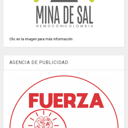
Clic en la imagen para más información
AGENCIA DE PUBLICIDAD