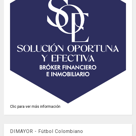
Clic para ver más información
DIMAYOR - Fútbol Colombiano