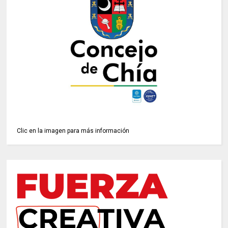
Clic en la imagen para más información