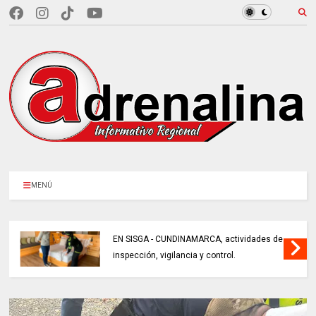
MENÚ
EN SISGA - CUNDINAMARCA, actividades de
inspección, vigilancia y control.