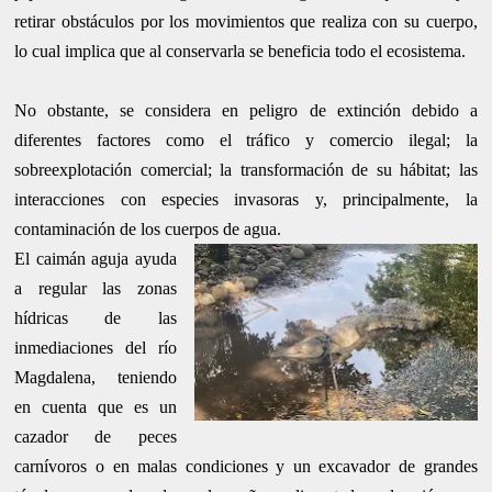
retirar obstáculos por los movimientos que realiza con su cuerpo,
lo cual implica que al conservarla se beneficia todo el ecosistema.
No obstante, se considera en peligro de extinción debido a
diferentes factores como el tráfico y comercio ilegal; la
sobreexplotación comercial; la transformación de su hábitat; las
interacciones con especies invasoras y, principalmente, la
contaminación de los cuerpos de agua.
El caimán aguja ayuda
a regular las zonas
hídricas de las
inmediaciones del río
Magdalena, teniendo
en cuenta que es un
cazador de peces
carnívoros o en malas condiciones y un excavador de grandes