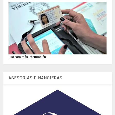
Clic para más información
ASESORIAS FINANCIERAS