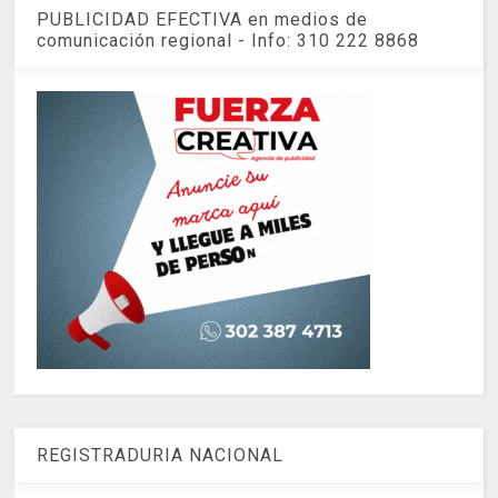
PUBLICIDAD EFECTIVA en medios de
comunicación regional - Info: 310 222 8868
REGISTRADURIA NACIONAL