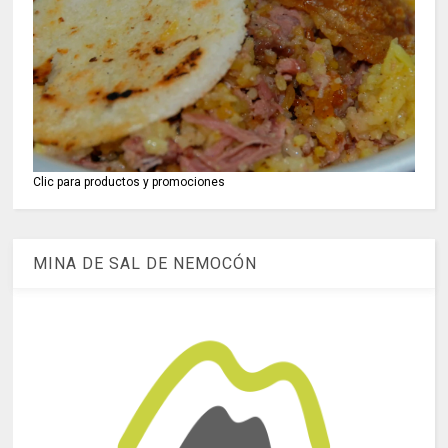
Clic para productos y promociones
MINA DE SAL DE NEMOCÓN