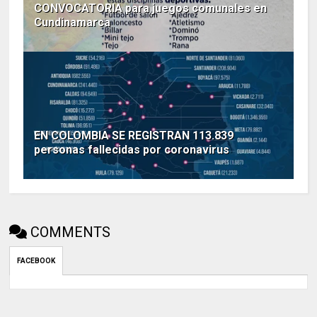
CONVOCATORIA para juegos comunales en
Cundinamarca
EN COLOMBIA SE REGISTRAN 113.839
personas fallecidas por coronavirus
COMMENTS
FACEBOOK