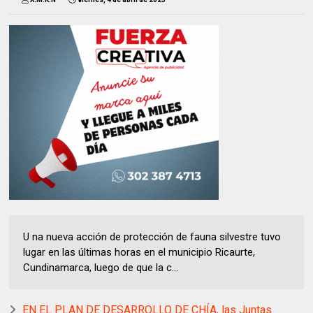
U na nueva acción de protección de fauna silvestre tuvo
lugar en las últimas horas en el municipio Ricaurte,
Cundinamarca, luego de que la c...
EN EL PLAN DE DESARROLLO DE CHÍA, las Juntas