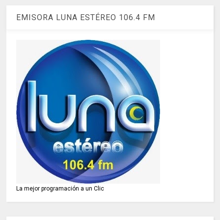
EMISORA LUNA ESTÉREO 106.4 FM
La mejor programación a un Clic