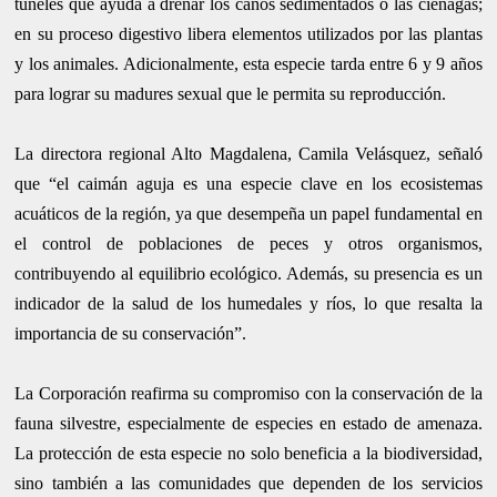
túneles que ayuda a drenar los caños sedimentados o las ciénagas;
en su proceso digestivo libera elementos utilizados por las plantas
y los animales. Adicionalmente, esta especie tarda entre 6 y 9 años
para lograr su madures sexual que le permita su reproducción.
La directora regional Alto Magdalena, Camila Velásquez, señaló
que “el caimán aguja es una especie clave en los ecosistemas
acuáticos de la región, ya que desempeña un papel fundamental en
el control de poblaciones de peces y otros organismos,
contribuyendo al equilibrio ecológico. Además, su presencia es un
indicador de la salud de los humedales y ríos, lo que resalta la
importancia de su conservación”.
La Corporación reafirma su compromiso con la conservación de la
fauna silvestre, especialmente de especies en estado de amenaza.
La protección de esta especie no solo beneficia a la biodiversidad,
sino también a las comunidades que dependen de los servicios