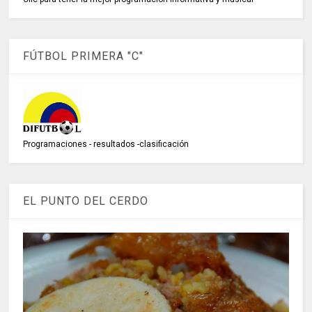
FÚTBOL PRIMERA "C"
Programaciones - resultados -clasificación
EL PUNTO DEL CERDO