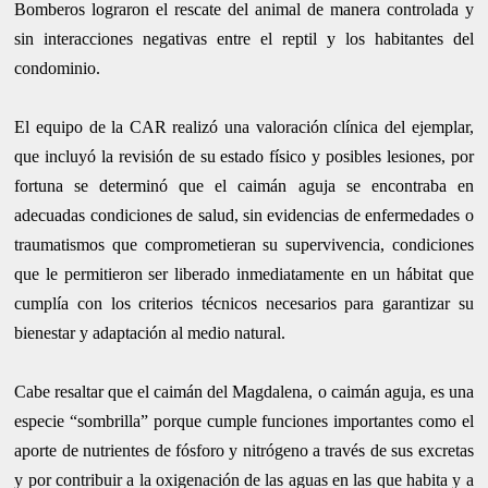
Bomberos lograron el rescate del animal de manera controlada y
sin interacciones negativas entre el reptil y los habitantes del
condominio.
El equipo de la CAR realizó una valoración clínica del ejemplar,
que incluyó la revisión de su estado físico y posibles lesiones, por
fortuna se determinó que el caimán aguja se encontraba en
adecuadas condiciones de salud, sin evidencias de enfermedades o
traumatismos que comprometieran su supervivencia, condiciones
que le permitieron ser liberado inmediatamente en un hábitat que
cumplía con los criterios técnicos necesarios para garantizar su
bienestar y adaptación al medio natural.
Cabe resaltar que el caimán del Magdalena, o caimán aguja, es una
especie “sombrilla” porque cumple funciones importantes como el
aporte de nutrientes de fósforo y nitrógeno a través de sus excretas
y por contribuir a la oxigenación de las aguas en las que habita y a