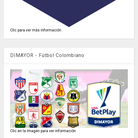
Clic para ver más información
DIMAYOR - Fútbol Colombiano
Clic en la imagen para ver información