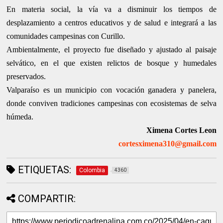
En materia social, la vía va a disminuir los tiempos de
desplazamiento a centros educativos y de salud e integrará a las
comunidades campesinas con Curillo.
Ambientalmente, el proyecto fue diseñado y ajustado al paisaje
selvático, en el que existen relictos de bosque y humedales
preservados.
Valparaíso es un municipio con vocación ganadera y panelera,
donde conviven tradiciones campesinas con ecosistemas de selva
húmeda.
Ximena Cortes Leon
cortesximena310@gmail.com
ETIQUETAS:
Colombia
4360
COMPARTIR: