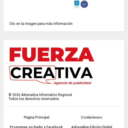
Clic en la imagen para más información
©
2026
Adrenalina Informativo Regional
Todos los derechos reservados.
Página Principal
Contáctenos
Programas en Radio y Facebook
Adrenalina Edición Digital