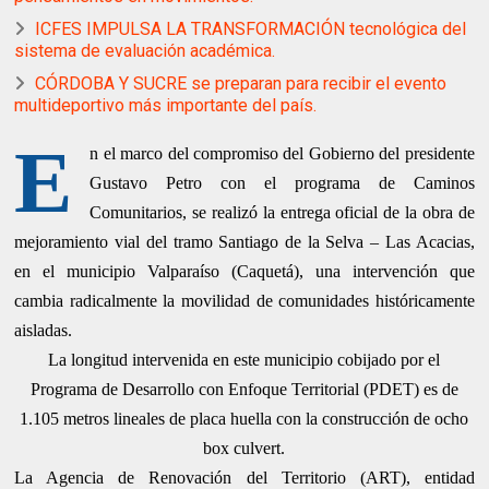
ICFES IMPULSA LA TRANSFORMACIÓN tecnológica del
sistema de evaluación académica.
CÓRDOBA Y SUCRE se preparan para recibir el evento
multideportivo más importante del país.
E
n el marco del compromiso del Gobierno del presidente
Gustavo Petro con el programa de Caminos
Comunitarios, se realizó la entrega oficial de la obra de
mejoramiento vial del tramo Santiago de la Selva – Las Acacias,
en el municipio Valparaíso (Caquetá), una intervención que
cambia radicalmente la movilidad de comunidades históricamente
aisladas.
La longitud intervenida en este municipio cobijado por el
Programa de Desarrollo con Enfoque Territorial (PDET) es de
1.105 metros lineales de placa huella con la construcción de ocho
box culvert.
La Agencia de Renovación del Territorio (ART), entidad