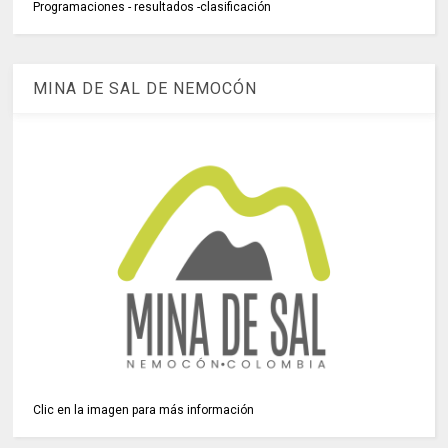
Programaciones - resultados -clasificación
MINA DE SAL DE NEMOCÓN
Clic en la imagen para más información