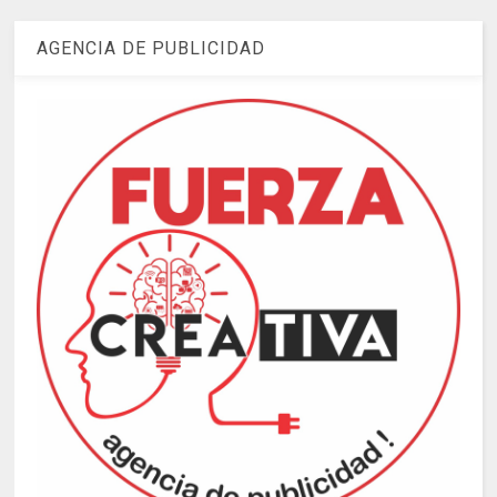
AGENCIA DE PUBLICIDAD