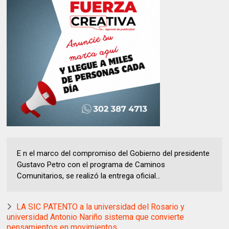
E n el marco del compromiso del Gobierno del presidente
Gustavo Petro con el programa de Caminos
Comunitarios, se realizó la entrega oficial...
LA SIC PATENTO a la universidad del Rosario y
universidad Antonio Nariño sistema que convierte
pensamientos en movimientos.