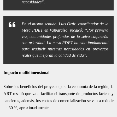
necesidades”.
En el mismo sentido, Luis Ortiz, coordinador de la
Mesa PDET en Valparaíso, recalcó: “Por primera
vez, comunidades profundas de la selva caqueteña
son prioridad. La mesa PDET ha sido fundamental
para traducir nuestras necesidades en proyectos
reales que mejoran la calidad de vida”.
Impacto multidimensional
Sobre los beneficios del proyecto para la economía de la región, la
ART resaltó que va a facilitar el transporte de productos lácteos y
paneleros, además, los costos de comercialización se van a reducir
un 30 %, aproximadamente.