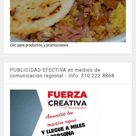
Clic para productos y promociones
PUBLICIDAD EFECTIVA en medios de
comunicación regional - Info: 310 222 8868