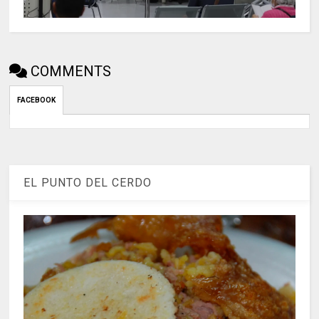
COMMENTS
FACEBOOK
EL PUNTO DEL CERDO