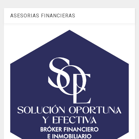
ASESORIAS FINANCIERAS