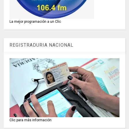
La mejor programación a un Clic
REGISTRADURIA NACIONAL
Clic para más información