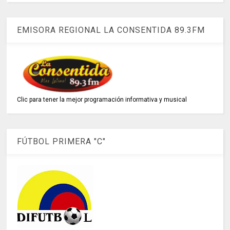
EMISORA REGIONAL LA CONSENTIDA 89.3FM
Clic para tener la mejor programación informativa y musical
FÚTBOL PRIMERA "C"