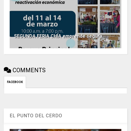
SEGUNDA FERIA CHÍA emprende segura.
COMMENTS
FACEBOOK
EL PUNTO DEL CERDO