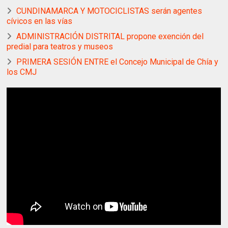
CUNDINAMARCA Y MOTOCICLISTAS serán agentes
cívicos en las vías
ADMINISTRACIÓN DISTRITAL propone exención del
predial para teatros y museos
PRIMERA SESIÓN ENTRE el Concejo Municipal de Chía y
los CMJ