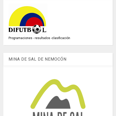
Programaciones - resultados -clasificación
MINA DE SAL DE NEMOCÓN