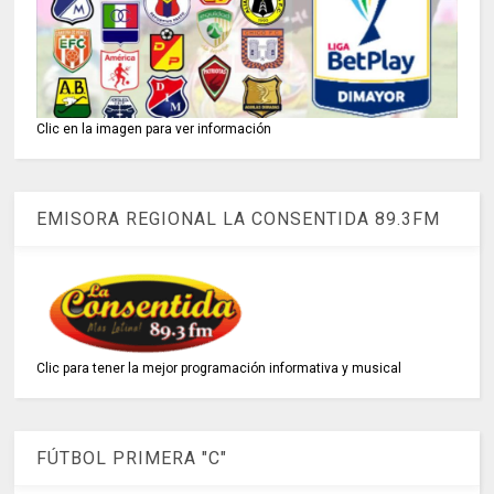
Clic en la imagen para ver información
EMISORA REGIONAL LA CONSENTIDA 89.3FM
Clic para tener la mejor programación informativa y musical
FÚTBOL PRIMERA "C"