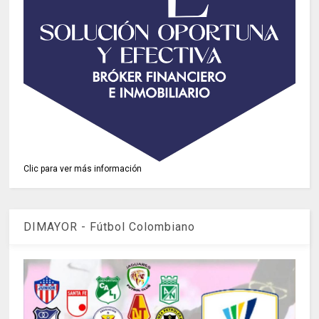
Clic para ver más información
DIMAYOR - Fútbol Colombiano