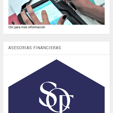
Clic para más información
ASESORIAS FINANCIERAS