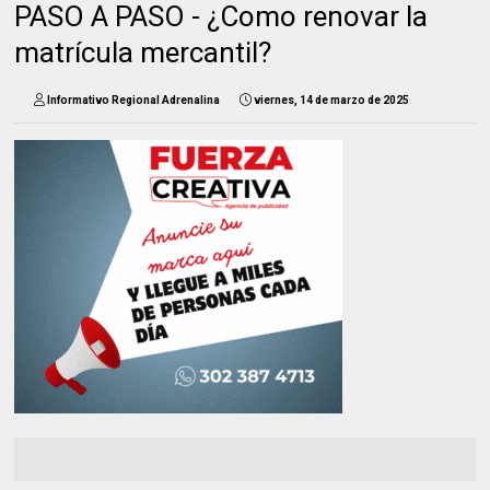
PASO A PASO - ¿Como renovar la
matrícula mercantil?
Informativo Regional Adrenalina
viernes, 14 de marzo de 2025