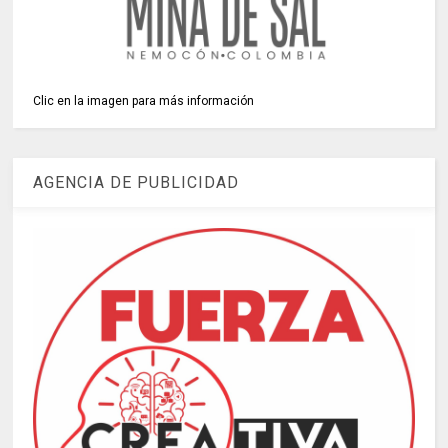
Clic en la imagen para más información
AGENCIA DE PUBLICIDAD