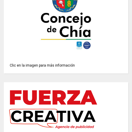
Clic en la imagen para más información