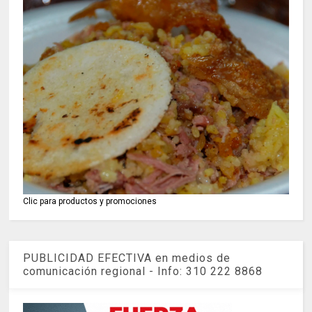
Clic para productos y promociones
PUBLICIDAD EFECTIVA en medios de
comunicación regional - Info: 310 222 8868