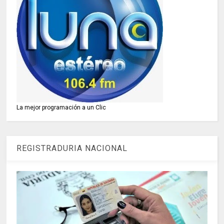
La mejor programación a un Clic
REGISTRADURIA NACIONAL