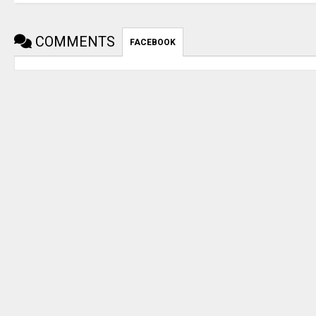
COMMENTS
FACEBOOK