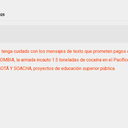
025
 tenga cuidado con los mensajes de texto que prometen pagos e
MBIA, la armada incauto 1.5 toneladas de cocaína en el Pacífico
OTÁ Y SOACHA, proyectos de educación superior pública.