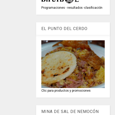
Programaciones - resultados -clasificación
EL PUNTO DEL CERDO
Clic para productos y promociones
MINA DE SAL DE NEMOCÓN