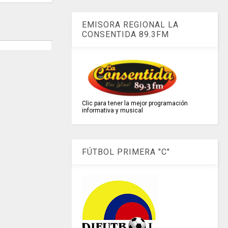
EMISORA REGIONAL LA
CONSENTIDA 89.3FM
Clic para tener la mejor programación
informativa y musical
FÚTBOL PRIMERA "C"