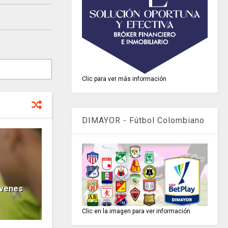
Clic para ver más información
DIMAYOR - Fútbol Colombiano
óvenes
Clic en la imagen para ver información