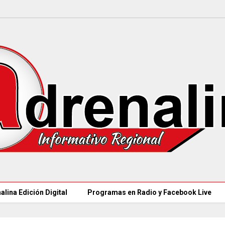
alina Edición Digital
Programas en Radio y Facebook Live