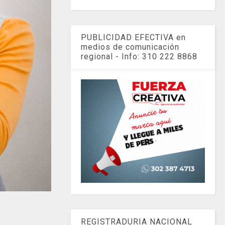
PUBLICIDAD EFECTIVA en
medios de comunicación
regional - Info: 310 222 8868
REGISTRADURIA NACIONAL