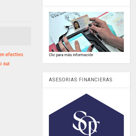
n efectivo.
Clic para más información
 sur.
ASESORIAS FINANCIERAS