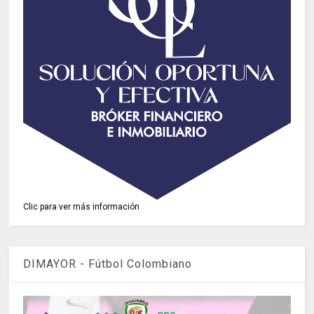
Clic para ver más información
DIMAYOR - Fútbol Colombiano