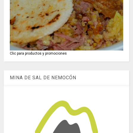
Clic para productos y promociones
MINA DE SAL DE NEMOCÓN