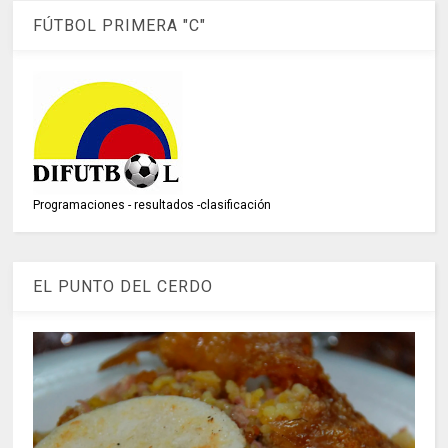
FÚTBOL PRIMERA "C"
Programaciones - resultados -clasificación
EL PUNTO DEL CERDO