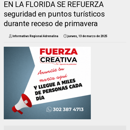
EN LA FLORIDA SE REFUERZA
seguridad en puntos turísticos
durante receso de primavera
Informativo Regional Adrenalina
jueves, 13 de marzo de 2025