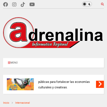
MENÚ
MINCULTURAS ABRE tres invitaciones
públicas para fortalecer las economías
culturales y creativas.
Inicio
Internacional