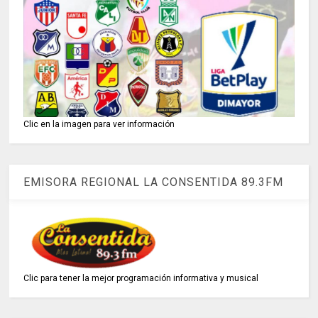
Clic en la imagen para ver información
EMISORA REGIONAL LA CONSENTIDA 89.3FM
Clic para tener la mejor programación informativa y musical