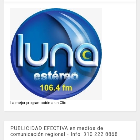
La mejor programación a un Clic
PUBLICIDAD EFECTIVA en medios de
comunicación regional - Info: 310 222 8868