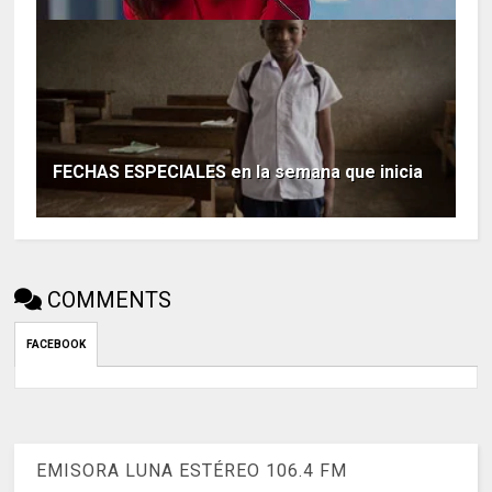
FECHAS ESPECIALES en la semana que inicia
COMMENTS
FACEBOOK
EMISORA LUNA ESTÉREO 106.4 FM