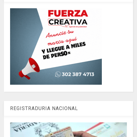
REGISTRADURIA NACIONAL