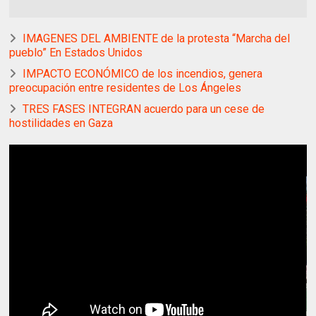
IMAGENES DEL AMBIENTE de la protesta “Marcha del
pueblo” En Estados Unidos
IMPACTO ECONÓMICO de los incendios, genera
preocupación entre residentes de Los Ángeles
TRES FASES INTEGRAN acuerdo para un cese de
hostilidades en Gaza