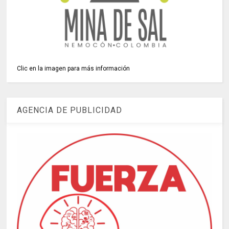
Clic en la imagen para más información
AGENCIA DE PUBLICIDAD