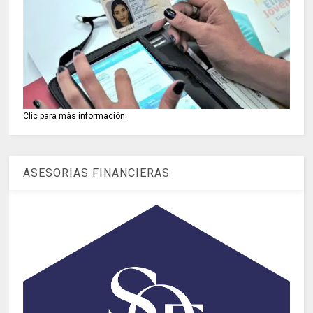
Clic para más información
ASESORIAS FINANCIERAS