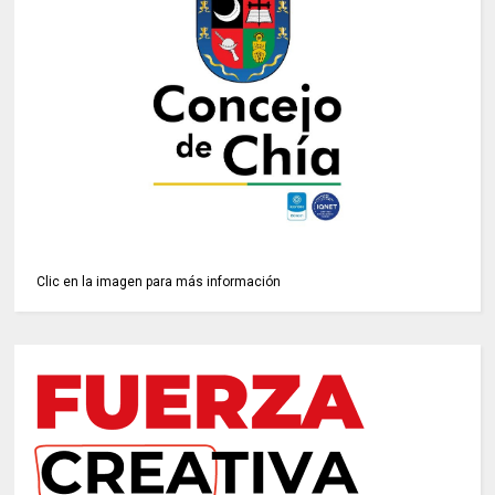
Clic en la imagen para más información