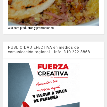
Clic para productos y promociones
PUBLICIDAD EFECTIVA en medios de
comunicación regional - Info: 310 222 8868