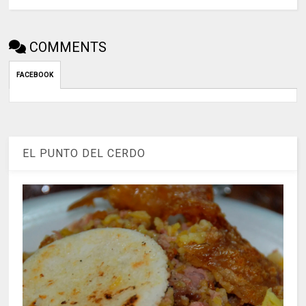
COMMENTS
FACEBOOK
EL PUNTO DEL CERDO