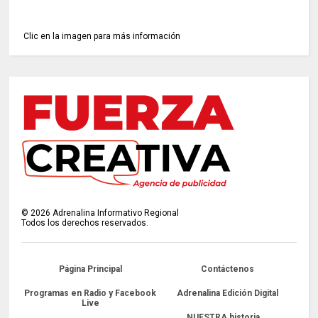
Clic en la imagen para más información
©
2026
Adrenalina Informativo Regional
Todos los derechos reservados.
Página Principal
Contáctenos
Programas en Radio y Facebook
Adrenalina Edición Digital
Live
NUESTRA historia...