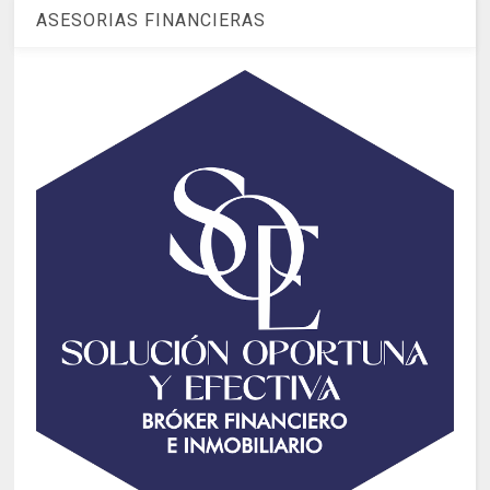
ASESORIAS FINANCIERAS