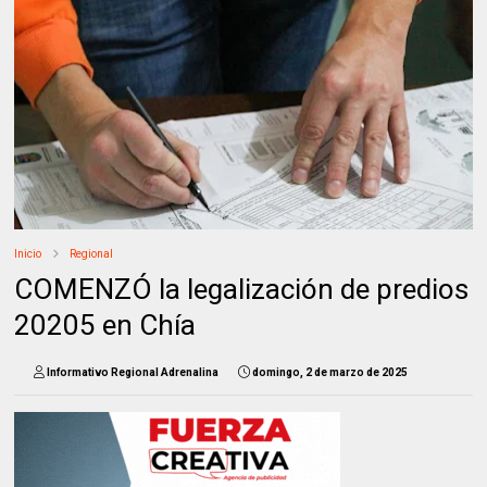
Inicio
Regional
COMENZÓ la legalización de predios
20205 en Chía
Informativo Regional Adrenalina
domingo, 2 de marzo de 2025