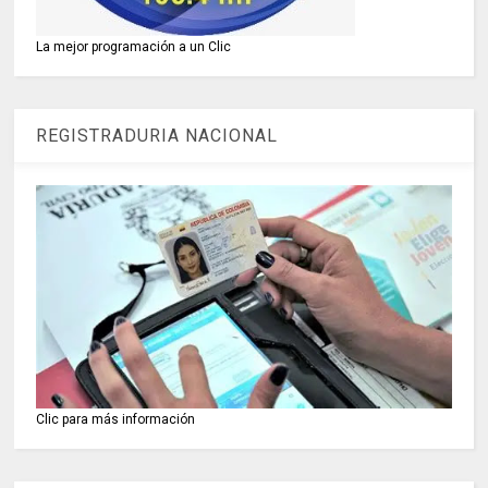
La mejor programación a un Clic
REGISTRADURIA NACIONAL
Clic para más información