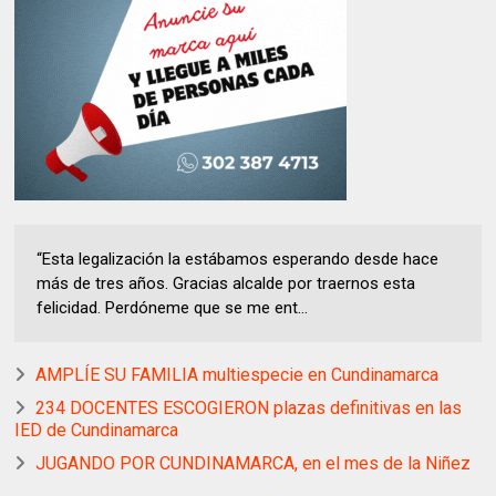
“Esta legalización la estábamos esperando desde hace
más de tres años. Gracias alcalde por traernos esta
felicidad. Perdóneme que se me ent...
AMPLÍE SU FAMILIA multiespecie en Cundinamarca
234 DOCENTES ESCOGIERON plazas definitivas en las
IED de Cundinamarca
JUGANDO POR CUNDINAMARCA, en el mes de la Niñez