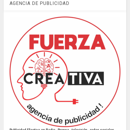
AGENCIA DE PUBLICIDAD