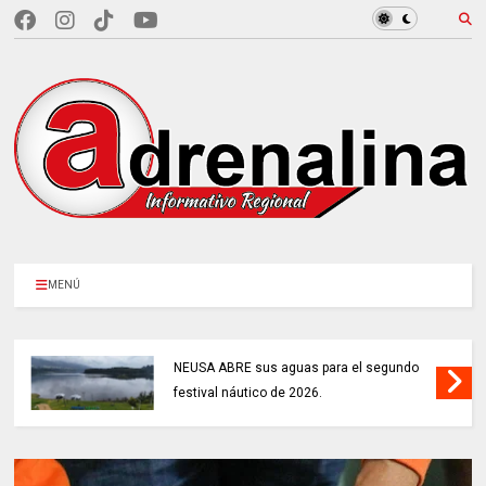
MENÚ
NEUSA ABRE sus aguas para el segundo
festival náutico de 2026.