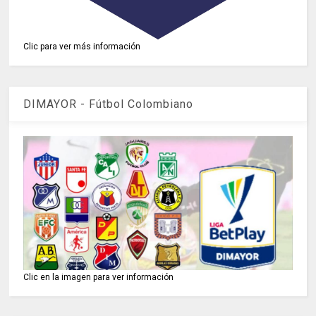
Clic para ver más información
DIMAYOR - Fútbol Colombiano
Clic en la imagen para ver información