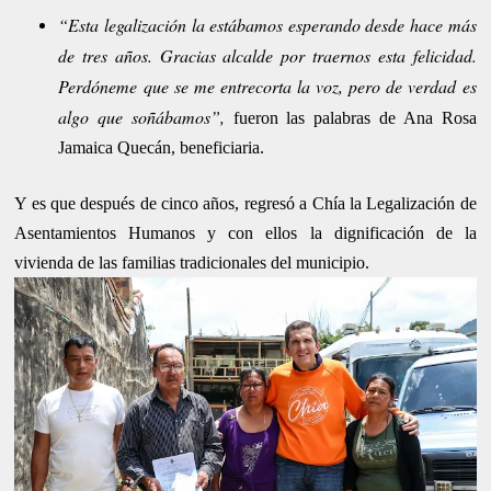
“Esta legalización la estábamos esperando desde hace más
de tres años. Gracias alcalde por traernos esta felicidad.
Perdóneme que se me entrecorta la voz, pero de verdad es
algo que soñábamos”,
fueron las palabras de Ana Rosa
Jamaica Quecán, beneficiaria.
Y es que después de cinco años, regresó a Chía la Legalización de
Asentamientos Humanos y con ellos la dignificación de la
vivienda de las familias tradicionales del municipio.