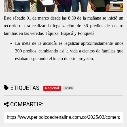
Este sábado 01 de marzo desde las 8:30 de la mañana se inició un
recorrido para realizar la legalización de 36 predios de cuatro
familias en las veredas Tíquiza, Bojacá y Fonquetá.
La meta de la alcaldía es legalizar aproximadamente unos
300 predios, cambiando así la vida a cientos de familias que
estaban esperando el inicio de este proyecto.
ETIQUETAS:
Regional
12686
COMPARTIR: