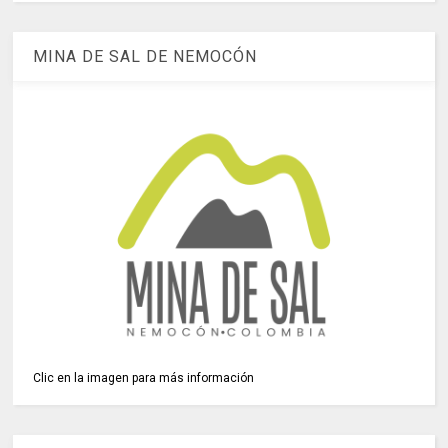
MINA DE SAL DE NEMOCÓN
Clic en la imagen para más información