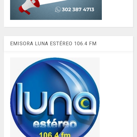
EMISORA LUNA ESTÉREO 106.4 FM