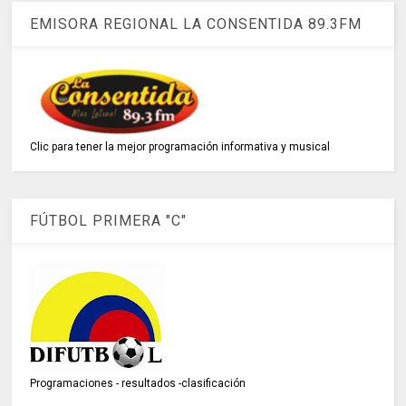
EMISORA REGIONAL LA CONSENTIDA 89.3FM
Clic para tener la mejor programación informativa y musical
FÚTBOL PRIMERA "C"
Programaciones - resultados -clasificación