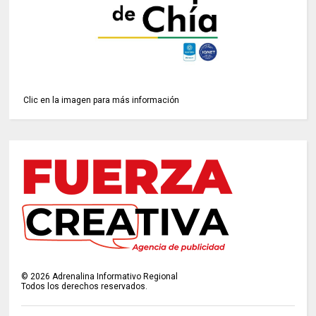
Clic en la imagen para más información
©
2026
Adrenalina Informativo Regional
Todos los derechos reservados.