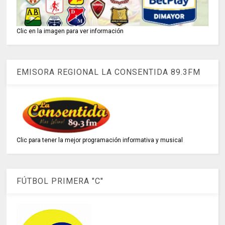
Clic en la imagen para ver información
EMISORA REGIONAL LA CONSENTIDA 89.3FM
Clic para tener la mejor programación informativa y musical
FÚTBOL PRIMERA "C"