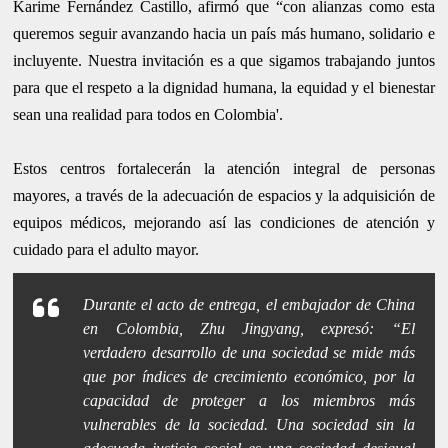
Karime Fernández Castillo, afirmó que “con alianzas como esta
queremos seguir avanzando hacia un país más humano, solidario e
incluyente. Nuestra invitación es a que sigamos trabajando juntos
para que el respeto a la dignidad humana, la equidad y el bienestar
sean una realidad para todos en Colombia'.
Estos centros fortalecerán la atención integral de personas
mayores, a través de la adecuación de espacios y la adquisición de
equipos médicos, mejorando así las condiciones de atención y
cuidado para el adulto mayor.
Durante el acto de entrega, el embajador de China
en Colombia, Zhu Jingyang, expresó:
“El
verdadero desarrollo de una sociedad se mide más
que por índices de crecimiento económico, por la
capacidad de proteger a los miembros más
vulnerables de la sociedad. Una sociedad sin la