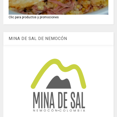
Clic para productos y promociones
MINA DE SAL DE NEMOCÓN