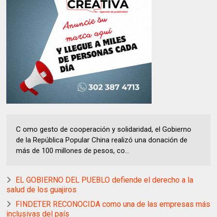
C omo gesto de cooperación y solidaridad, el Gobierno
de la República Popular China realizó una donación de
más de 100 millones de pesos, co...
EL GOBIERNO DEL PUEBLO defiende el derecho a la
salud de los guajiros
FINDETER RECONOCIDA como una de las empresas más
inclusivas del país