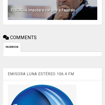
FISCALÍA imputará cargos a Fajardo
COMMENTS
FACEBOOK
EMISORA LUNA ESTÉREO 106.4 FM