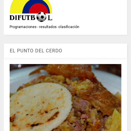
Programaciones - resultados -clasificación
EL PUNTO DEL CERDO