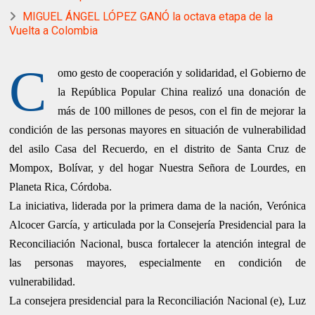
MIGUEL ÁNGEL LÓPEZ GANÓ la octava etapa de la
Vuelta a Colombia
C
omo gesto de cooperación y solidaridad, el Gobierno de
la República Popular China realizó una donación de
más de 100 millones de pesos, con el fin de mejorar la
condición de las personas mayores en situación de vulnerabilidad
del asilo Casa del Recuerdo, en el distrito de Santa Cruz de
Mompox, Bolívar, y del hogar Nuestra Señora de Lourdes, en
Planeta Rica, Córdoba.
La iniciativa, liderada por la primera dama de la nación, Verónica
Alcocer García, y articulada por la Consejería Presidencial para la
Reconciliación Nacional, busca fortalecer la atención integral de
las personas mayores, especialmente en condición de
vulnerabilidad.
La consejera presidencial para la Reconciliación Nacional (e), Luz