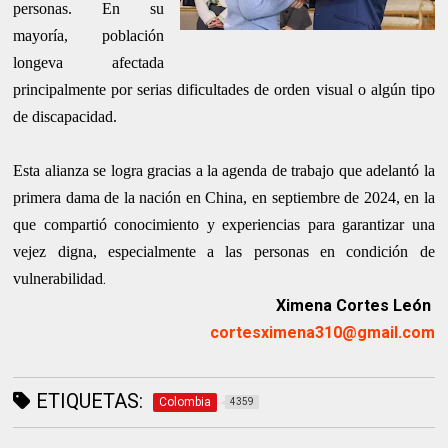
personas. En su
mayoría, población
longeva afectada
principalmente por serias dificultades de orden visual o algún tipo
de discapacidad.
Esta alianza se logra gracias a la agenda de trabajo que adelantó la
primera dama de la nación en China, en septiembre de 2024, en la
que compartió conocimiento y experiencias para garantizar una
vejez digna, especialmente a las personas en condición de
.
vulnerabilidad
Ximena Cortes León
cortesximena310@gmail.com
ETIQUETAS:
Colombia
4359