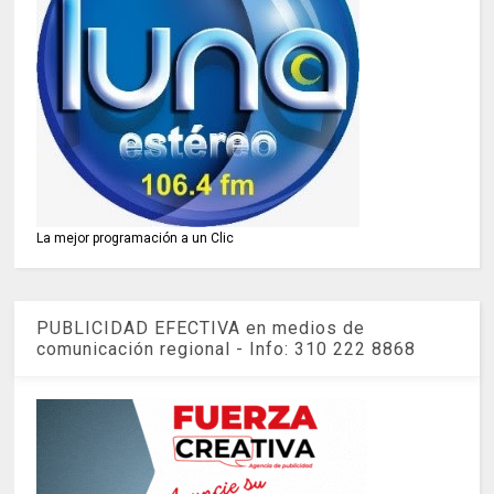
La mejor programación a un Clic
PUBLICIDAD EFECTIVA en medios de
comunicación regional - Info: 310 222 8868