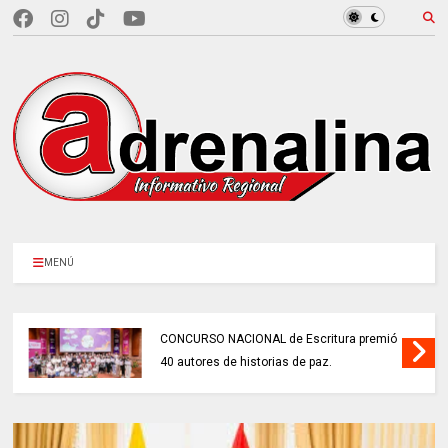
MENÚ
CONCURSO NACIONAL de Escritura premió
40 autores de historias de paz.