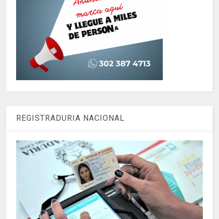
REGISTRADURIA NACIONAL