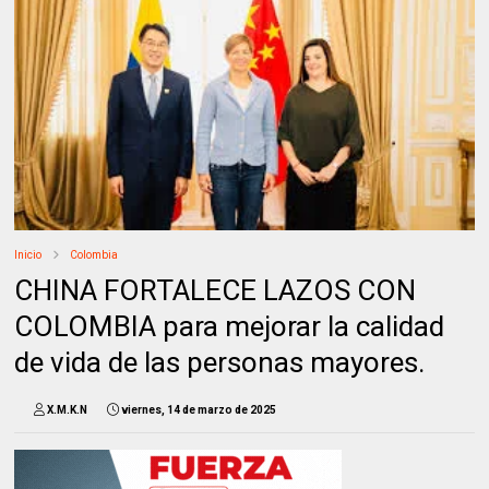
Inicio
Colombia
CHINA FORTALECE LAZOS CON
COLOMBIA para mejorar la calidad
de vida de las personas mayores.
X.M.K.N
viernes, 14 de marzo de 2025