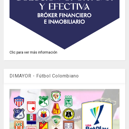
Clic para ver más información
DIMAYOR - Fútbol Colombiano