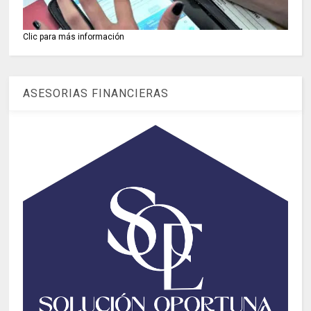
Clic para más información
ASESORIAS FINANCIERAS