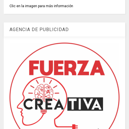
Clic en la imagen para más información
AGENCIA DE PUBLICIDAD