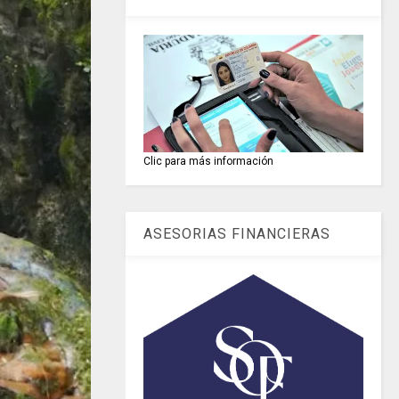
Clic para más información
ASESORIAS FINANCIERAS