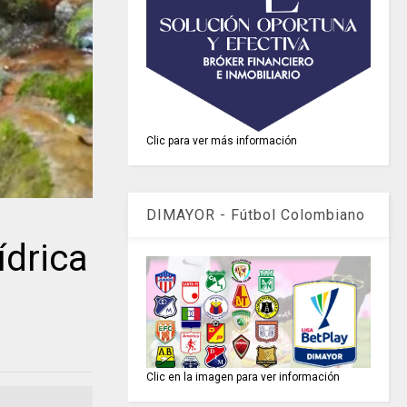
Clic para ver más información
DIMAYOR - Fútbol Colombiano
drica
Clic en la imagen para ver información