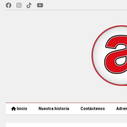
Inicio
Nuestra historia
Contáctenos
Adren