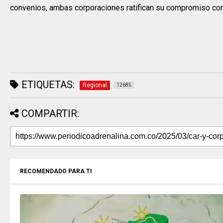
convenios, ambas corporaciones ratifican su compromiso con la
ETIQUETAS:
Regional
12685
COMPARTIR:
RECOMENDADO PARA TI