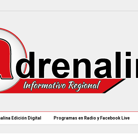
alina Edición Digital
Programas en Radio y Facebook Live
MINCULTURAS ABRE