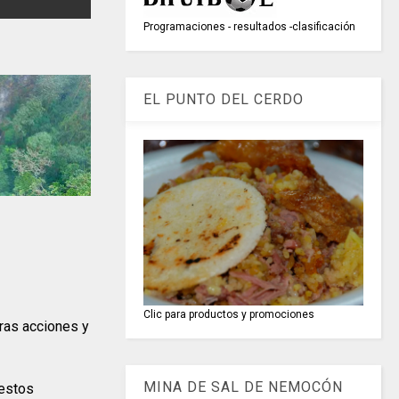
Programaciones - resultados -clasificación
EL PUNTO DEL CERDO
Clic para productos y promociones
tras acciones y
MINA DE SAL DE NEMOCÓN
 estos