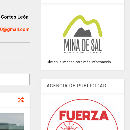
 Cortes León
10@gmail.com
Clic en la imagen para más información
AGENCIA DE PUBLICIDAD