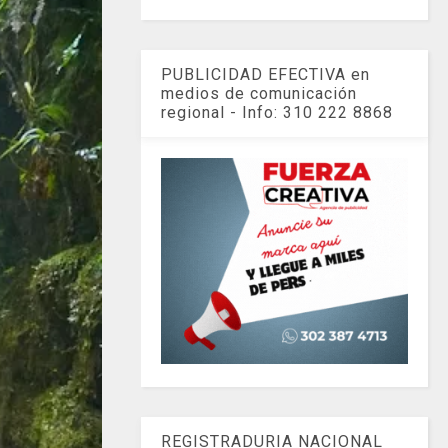
PUBLICIDAD EFECTIVA en
medios de comunicación
regional - Info: 310 222 8868
REGISTRADURIA NACIONAL