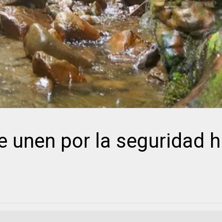
unen por la seguridad hí