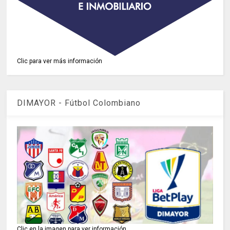
Clic para ver más información
DIMAYOR - Fútbol Colombiano
Clic en la imagen para ver información