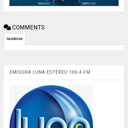
COMMENTS
FACEBOOK
EMISORA LUNA ESTÉREO 106.4 FM