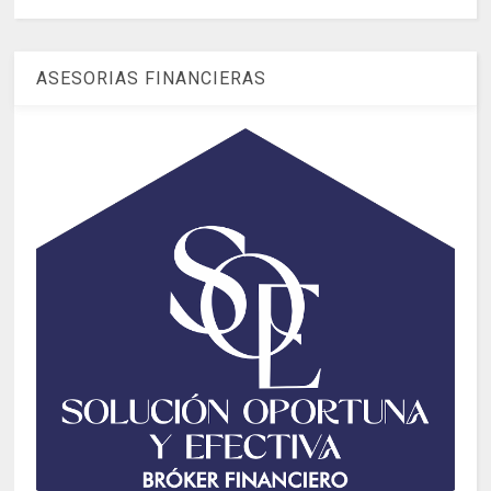
ASESORIAS FINANCIERAS