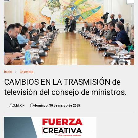
Inicio
Colombia
CAMBIOS EN LA TRASMISIÓN de
televisión del consejo de ministros.
X.M.K.N
domingo, 30 de marzo de 2025