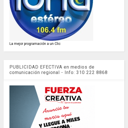
La mejor programación a un Clic
PUBLICIDAD EFECTIVA en medios de
comunicación regional - Info: 310 222 8868