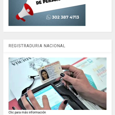
REGISTRADURIA NACIONAL
Clic para más información