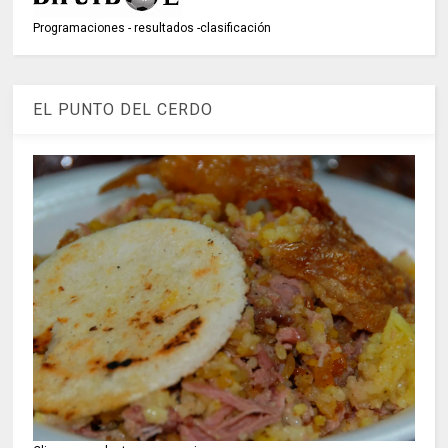
Programaciones - resultados -clasificación
EL PUNTO DEL CERDO