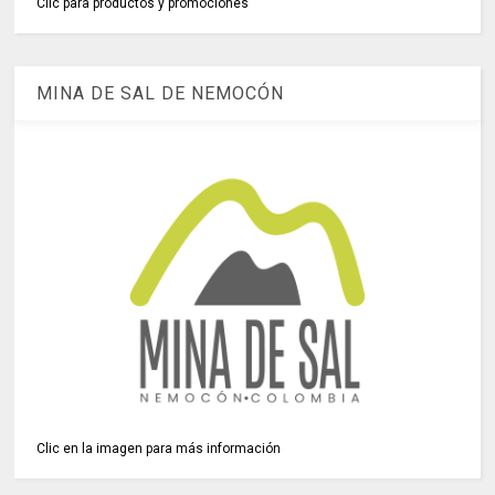
Clic para productos y promociones
MINA DE SAL DE NEMOCÓN
Clic en la imagen para más información