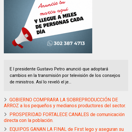
E l presidente Gustavo Petro anunció que adoptará
cambios en la transmisión por televisión de los consejos
de ministros. Así lo reveló el je...
GOBIERNO COMPRARA LA SOBREPRODUCCIÓN DE
ARROZ a los pequeños y medianos productores del sector.
PROSPERIDAD FORTALECE CANALES de comunicación
directa con la población.
EQUIPOS GANAN LA FINAL de First lego y aseguran su