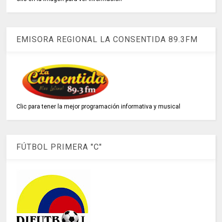
EMISORA REGIONAL LA CONSENTIDA 89.3FM
Clic para tener la mejor programación informativa y musical
FÚTBOL PRIMERA "C"