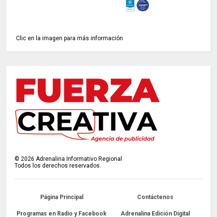
Clic en la imagen para más información
©
2026
Adrenalina Informativo Regional
Todos los derechos reservados.
Página Principal
Contáctenos
Programas en Radio y Facebook
Adrenalina Edición Digital