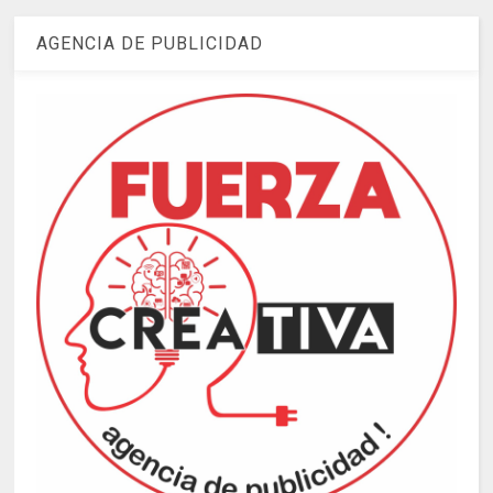
AGENCIA DE PUBLICIDAD