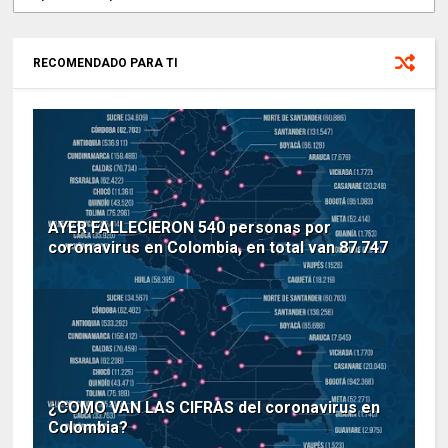
RECOMENDADO PARA TI
AYER FALLECIERON 540 personas por
coronavirus en Colombia, en total van 87.747
¿COMO VAN LAS CIFRAS del coronavirus en
Colombia?