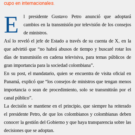
cupo en internacionales.
E
l presidente Gustavo Petro anunció que adoptará
cambios en la transmisión por televisión de los consejos
de ministros.
Así lo reveló el jefe de Estado a través de su
cuenta de X​
, en la
que advirtió que “no habrá abusos de tiempo y buscaré rotar los
días de transmisión en cadena televisiva, para temas públicos de
gran importancia para la sociedad colombiana”.
En su post, el mandatario, quien se encuentra de visita oficial en
Panamá, explicó que “los consejos de ministros que tengan menos
importancia o sean de procedimiento, solo se transmitirán por el
canal público”.
La decisión se mantiene en el principio, que siempre ha reiterado
el presidente Petro, de que los colombianos y colombianas deben
conocer la gestión del Gobierno y que haya transparencia sobre las
decisiones que se adoptan.