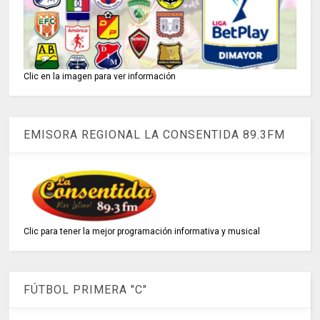
Clic en la imagen para ver información
EMISORA REGIONAL LA CONSENTIDA 89.3FM
Clic para tener la mejor programación informativa y musical
FÚTBOL PRIMERA "C"