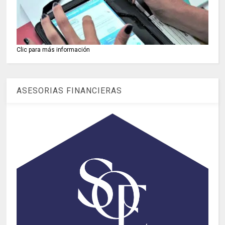
Clic para más información
ASESORIAS FINANCIERAS