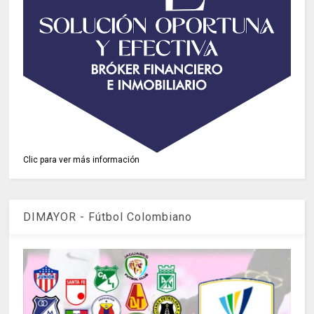
Clic para ver más información
DIMAYOR - Fútbol Colombiano