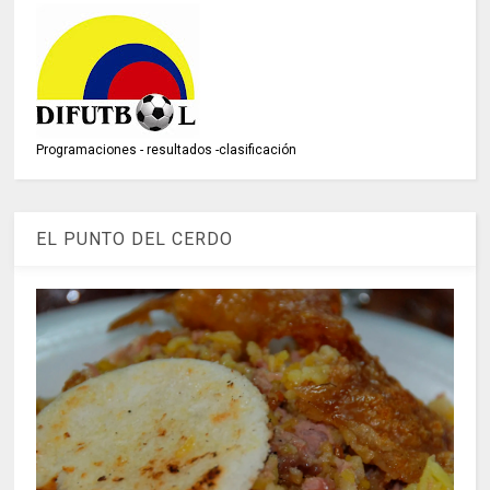
Programaciones - resultados -clasificación
EL PUNTO DEL CERDO