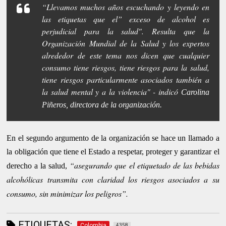
“Llevamos muchos años escuchando y leyendo en
las etiquetas que el” exceso de alcohol es
perjudicial para la salud". Resulta que la
Organización Mundial de la Salud y los expertos
alrededor de este tema nos dicen que cualquier
consumo tiene riesgos, tiene riesgos para la salud,
tiene riesgos particularmente asociados también a
la salud mental y a la violencia" - indicó
Carolina
Piñeros, directora de la organización.
En el segundo argumento de la organización se hace un llamado a
la obligación que tiene el Estado a respetar, proteger y garantizar el
“asegurando que el etiquetado de las bebidas
derecho a la salud,
alcohólicas transmita con claridad los riesgos asociados a su
consumo, sin minimizar los peligros”.
ETIQUETAS:
Colombia
4358