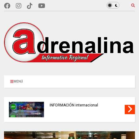
MENÚ
INFORMACIÓN internacional