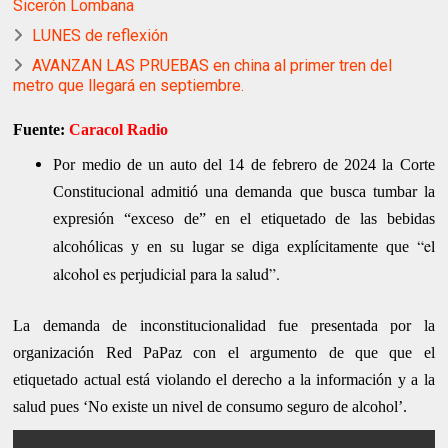
Sicerón Lombana
LUNES de reflexión
AVANZAN LAS PRUEBAS en china al primer tren del
metro que llegará en septiembre.
Fuente:
Caracol Radio
Por medio de un auto del 14 de febrero de 2024 la Corte
Constitucional admitió una demanda que busca tumbar la
expresión “exceso de” en el etiquetado de las bebidas
“el
alcohólicas y en su lugar se diga explícitamente que
alcohol es perjudicial para la salud”.
La demanda de inconstitucionalidad fue presentada por la
organización Red PaPaz con el argumento de que que el
etiquetado actual está violando el derecho a la información y a la
salud pues ‘No existe un nivel de consumo seguro de alcohol’.