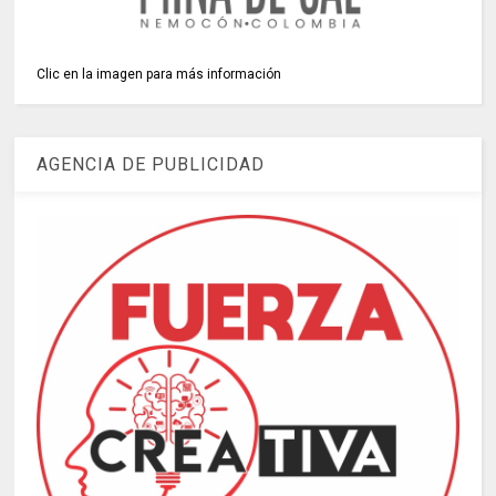
Clic en la imagen para más información
AGENCIA DE PUBLICIDAD