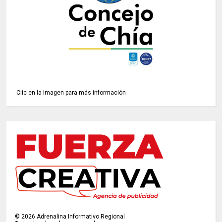
Clic en la imagen para más información
©
2026
Adrenalina Informativo Regional