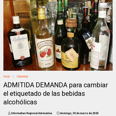
Inicio
Colombia
ADMITIDA DEMANDA para cambiar
el etiquetado de las bebidas
alcohólicas
Informativo Regional Adrenalina
domingo, 30 de marzo de 2025