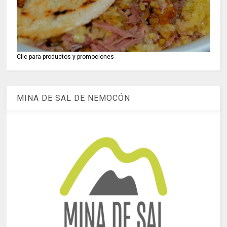
Clic para productos y promociones
MINA DE SAL DE NEMOCÓN