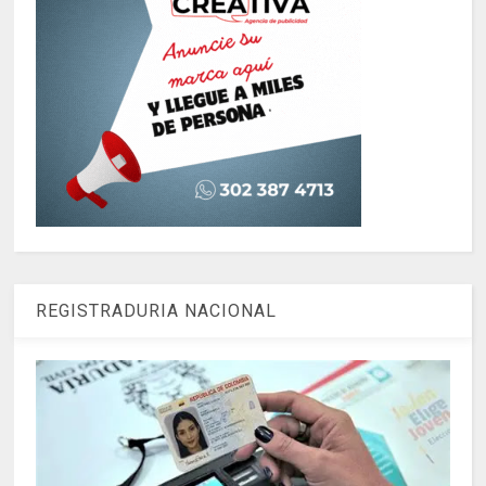
REGISTRADURIA NACIONAL