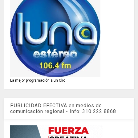
La mejor programación a un Clic
PUBLICIDAD EFECTIVA en medios de
comunicación regional - Info: 310 222 8868