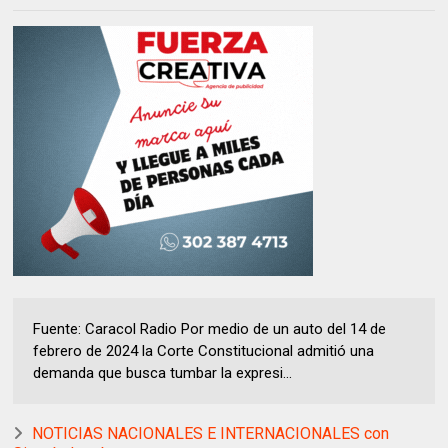
Fuente: Caracol Radio Por medio de un auto del 14 de
febrero de 2024 la Corte Constitucional admitió una
demanda que busca tumbar la expresi...
NOTICIAS NACIONALES E INTERNACIONALES con