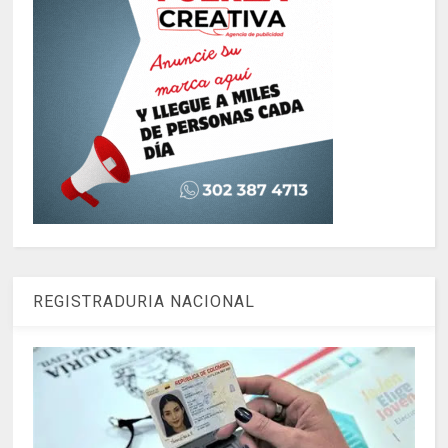
REGISTRADURIA NACIONAL