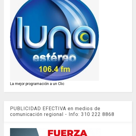
La mejor programación a un Clic
PUBLICIDAD EFECTIVA en medios de
comunicación regional - Info: 310 222 8868