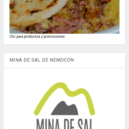
Clic para productos y promociones
MINA DE SAL DE NEMOCÓN