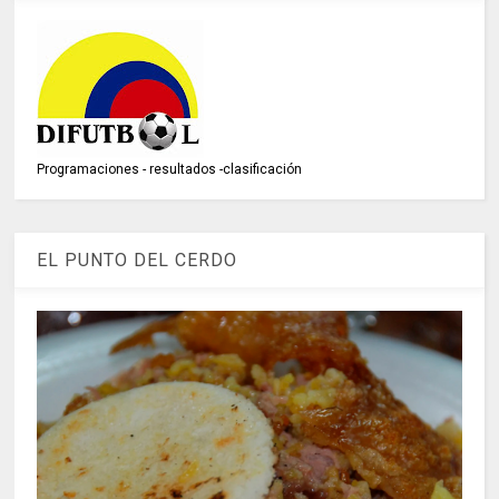
Programaciones - resultados -clasificación
EL PUNTO DEL CERDO