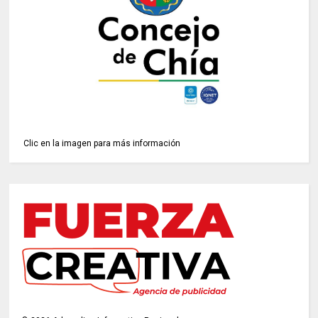
Clic en la imagen para más información