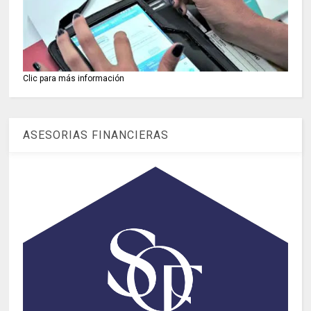
Clic para más información
ASESORIAS FINANCIERAS