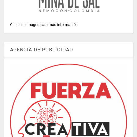
Clic en la imagen para más información
AGENCIA DE PUBLICIDAD