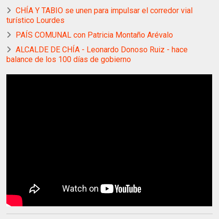
CHÍA Y TABIO se unen para impulsar el corredor vial
turístico Lourdes
PAÍS COMUNAL con Patricia Montaño Arévalo
ALCALDE DE CHÍA - Leonardo Donoso Ruiz - hace
balance de los 100 días de gobierno