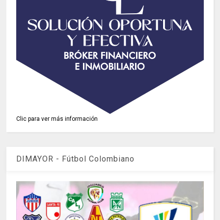
Clic para ver más información
DIMAYOR - Fútbol Colombiano