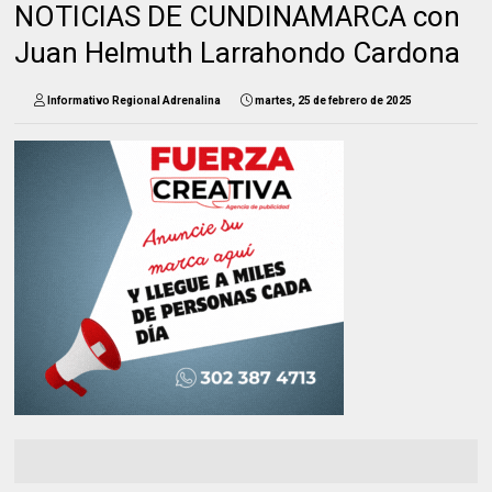
NOTICIAS DE CUNDINAMARCA con
Juan Helmuth Larrahondo Cardona
Informativo Regional Adrenalina
martes, 25 de febrero de 2025