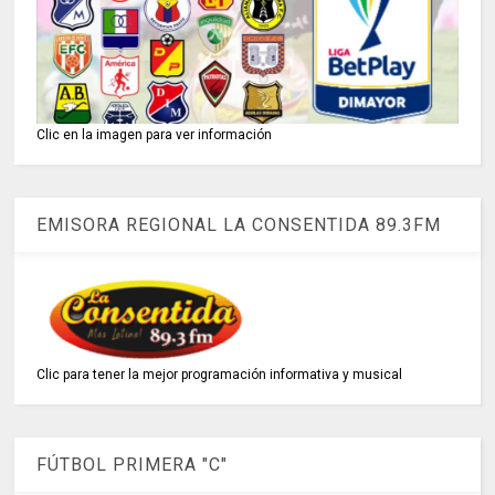
Clic en la imagen para ver información
EMISORA REGIONAL LA CONSENTIDA 89.3FM
Clic para tener la mejor programación informativa y musical
FÚTBOL PRIMERA "C"