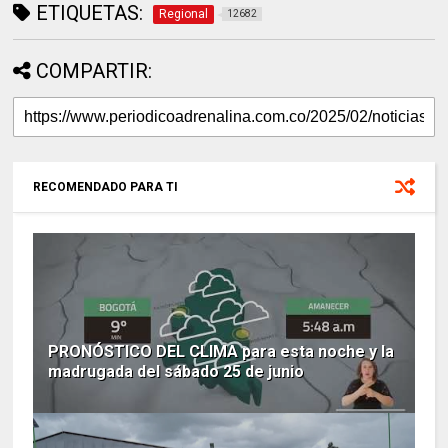
ETIQUETAS:
Regional
12682
COMPARTIR:
RECOMENDADO PARA TI
PRONÓSTICO DEL CLIMA para esta noche y la
madrugada del sábado 25 de junio