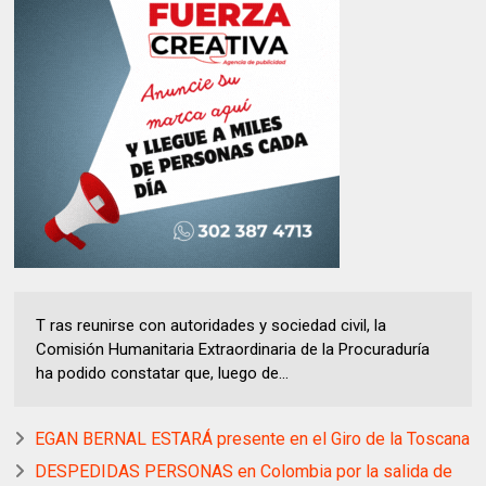
T ras reunirse con autoridades y sociedad civil, la
Comisión Humanitaria Extraordinaria de la Procuraduría
ha podido constatar que, luego de...
EGAN BERNAL ESTARÁ presente en el Giro de la Toscana
DESPEDIDAS PERSONAS en Colombia por la salida de