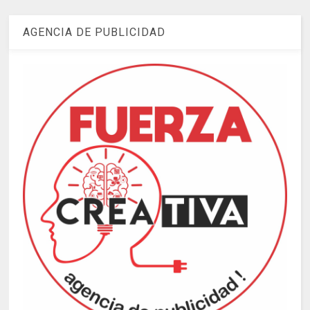
AGENCIA DE PUBLICIDAD