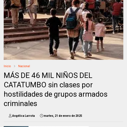
Inicio
Nacional
MÁS DE 46 MIL NIÑOS DEL
CATATUMBO sin clases por
hostilidades de grupos armados
criminales
Angélica Larrota
martes, 21 de enero de 2025