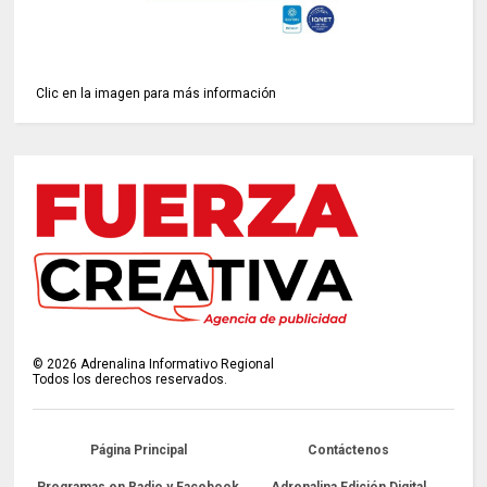
Clic en la imagen para más información
©
2026
Adrenalina Informativo Regional
Todos los derechos reservados.
Página Principal
Contáctenos