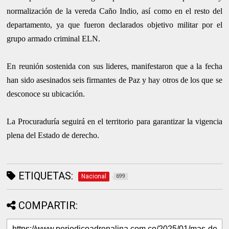
normalización de la vereda Caño Indio, así como en el resto del
departamento, ya que fueron declarados objetivo militar por el
grupo armado criminal ELN.
En reunión sostenida con sus lideres, manifestaron que a la fecha
han sido asesinados seis firmantes de Paz y hay otros de los que se
desconoce su ubicación.
La Procuraduría seguirá en el territorio para garantizar la vigencia
plena del Estado de derecho.
ETIQUETAS:
Nacional
699
COMPARTIR: