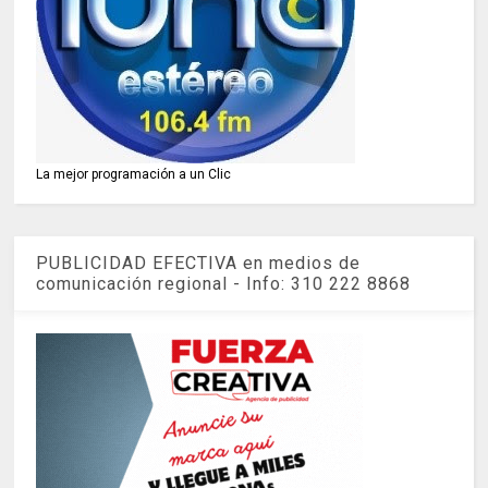
La mejor programación a un Clic
PUBLICIDAD EFECTIVA en medios de
comunicación regional - Info: 310 222 8868