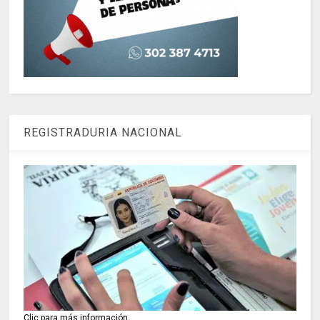
REGISTRADURIA NACIONAL
Clic para más información