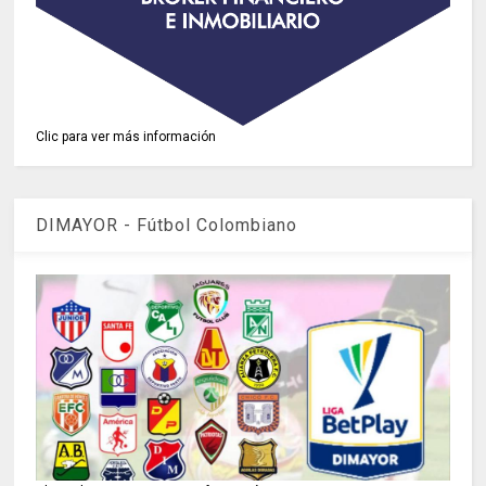
Clic para ver más información
DIMAYOR - Fútbol Colombiano