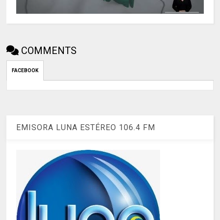
COMMENTS
FACEBOOK
EMISORA LUNA ESTÉREO 106.4 FM