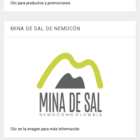
Clic para productos y promociones
MINA DE SAL DE NEMOCÓN
Clic en la imagen para más información