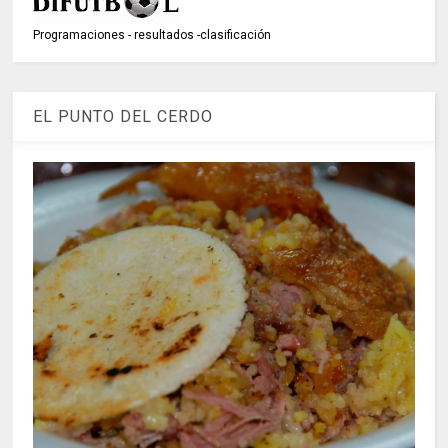
Programaciones - resultados -clasificación
EL PUNTO DEL CERDO