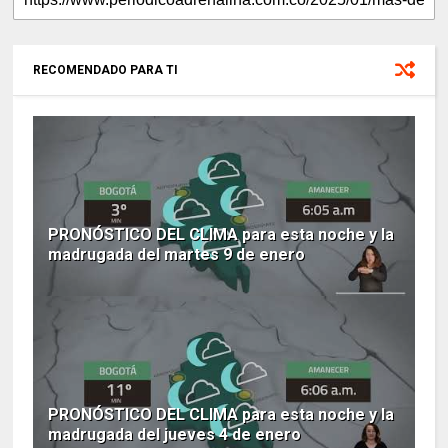
RECOMENDADO PARA TI
PRONÓSTICO DEL CLIMA para esta noche y la
madrugada del martes 9 de enero
PRONÓSTICO DEL CLIMA para esta noche y la
madrugada del jueves 4 de enero