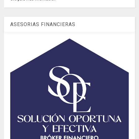
ASESORIAS FINANCIERAS