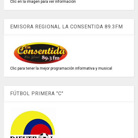
Clic en la imagen para ver información
EMISORA REGIONAL LA CONSENTIDA 89.3FM
Clic para tener la mejor programación informativa y musical
FÚTBOL PRIMERA "C"