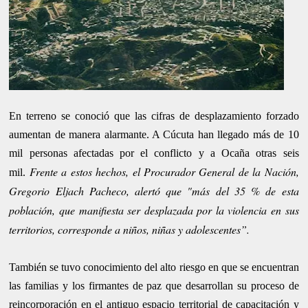
En terreno se conoció que las cifras de desplazamiento forzado
aumentan de manera alarmante. A Cúcuta han llegado más de 10
mil personas afectadas por el conflicto y a Ocaña otras seis
Frente a estos hechos, el Procurador General de la Nación,
mil.
Gregorio Eljach Pacheco, alertó que "más del 35 % de esta
población, que manifiesta ser desplazada por la violencia en sus
territorios, corresponde a niños, niñas y adolescentes”.
También se tuvo conocimiento del alto riesgo en que se encuentran
las familias y los firmantes de paz que desarrollan su proceso de
reincorporación en el antiguo espacio territorial de capacitación y