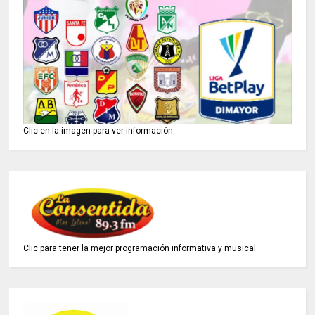
Clic en la imagen para ver información
Clic para tener la mejor programación informativa y musical