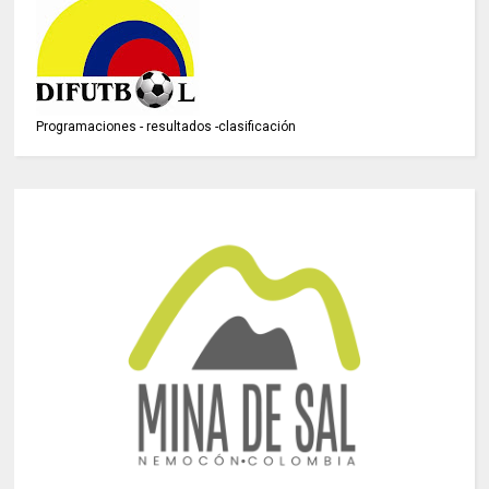
Programaciones - resultados -clasificación