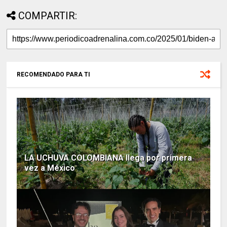
COMPARTIR:
RECOMENDADO PARA TI
LA UCHUVA COLOMBIANA llega por primera
vez a México