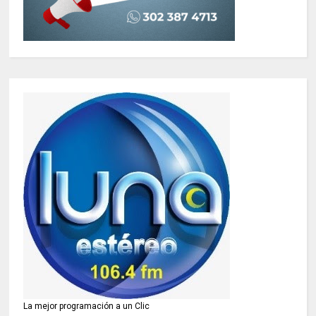
La mejor programación a un Clic