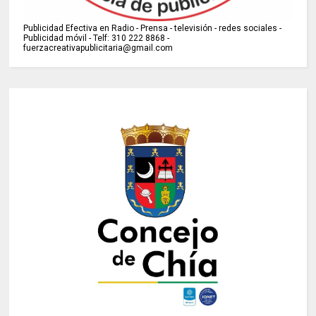
Publicidad Efectiva en Radio - Prensa - televisión - redes sociales -
Publicidad móvil - Telf: 310 222 8868 -
fuerzacreativapublicitaria@gmail.com