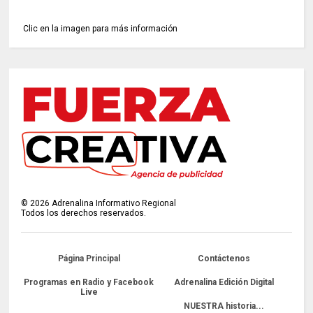
Clic en la imagen para más información
©
2026
Adrenalina Informativo Regional
Todos los derechos reservados.
Página Principal
Contáctenos
Programas en Radio y Facebook
Adrenalina Edición Digital
Live
NUESTRA historia...