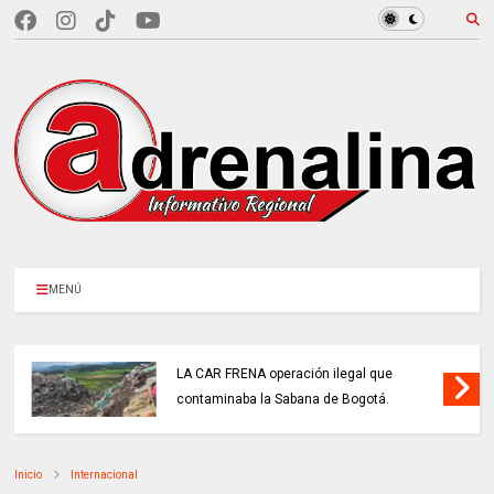
MENÚ
LA CAR FRENA operación ilegal que
contaminaba la Sabana de Bogotá.
Inicio
Internacional