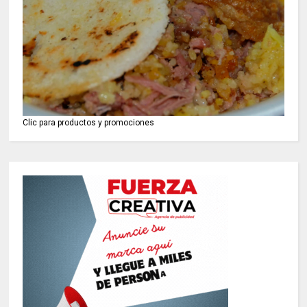
Clic para productos y promociones