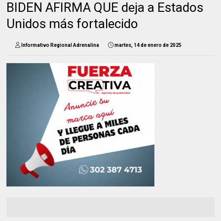
BIDEN AFIRMA QUE deja a Estados
Unidos más fortalecido
Informativo Regional Adrenalina
martes, 14 de enero de 2025