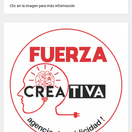
Clic en la imagen para más información