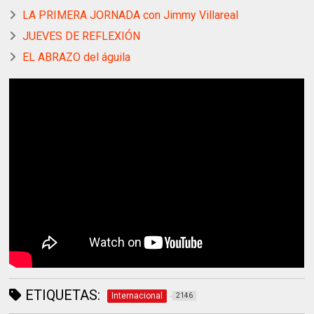
LA PRIMERA JORNADA con Jimmy Villareal
JUEVES DE REFLEXIÓN
EL ABRAZO del águila
ETIQUETAS:
Internacional
2146