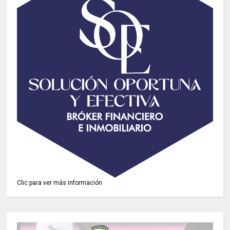
Clic para ver más información