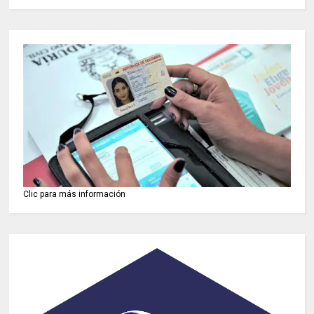
Clic para más información