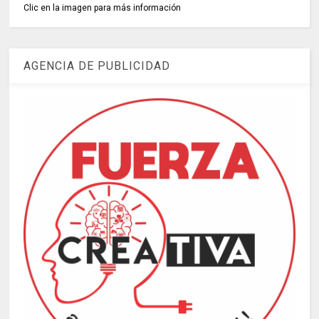
Clic en la imagen para más información
AGENCIA DE PUBLICIDAD