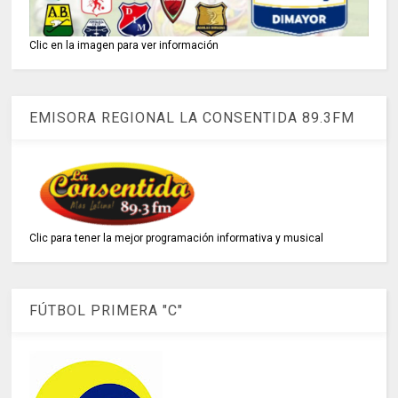
Clic en la imagen para ver información
EMISORA REGIONAL LA CONSENTIDA 89.3FM
Clic para tener la mejor programación informativa y musical
FÚTBOL PRIMERA "C"