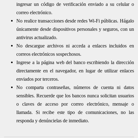
ingresar un código de verificación enviado a su celular o
correo electrónico.
No realice transacciones desde redes Wi-Fi públicas. Hágalo
únicamente desde dispositivos personales y seguros, con un
antivirus actualizado.
No descargue archivos ni acceda a enlaces incluidos en
correos electrónicos sospechosos.
Ingrese a la página web del banco escribiendo la dirección
directamente en el navegador, en lugar de utilizar enlaces
enviados por terceros.
No comparta contraseñas, números de cuenta ni datos
sensibles. Recuerde que los bancos nunca solicitan usuarios
o claves de acceso por correo electrónico, mensaje o
llamada. Si recibe este tipo de comunicaciones, no las
responda y denúncielas de inmediato.