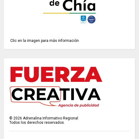
Clic en la imagen para más información
©
2026
Adrenalina Informativo Regional
Todos los derechos reservados.