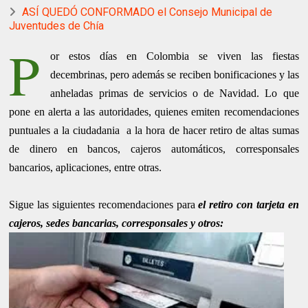
ASÍ QUEDÓ CONFORMADO el Consejo Municipal de
Juventudes de Chía
P
or estos días en Colombia se viven las fiestas
decembrinas, pero además se reciben bonificaciones y las
anheladas primas de servicios o de Navidad. Lo que
pone en alerta a las autoridades, quienes emiten recomendaciones
puntuales a la ciudadania a la hora de hacer retiro de altas sumas
de dinero en bancos, cajeros automáticos, corresponsales
bancarios, aplicaciones, entre otras.
Sigue las siguientes recomendaciones para
el retiro con tarjeta en
cajeros, sedes bancarias, corresponsales y otros: