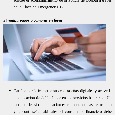
solicite el acompañamiento de la Policía de Bogotá a través
de la Línea de Emergencias 123.
Si realiza pagos o compras en línea
Cambie periódicamente sus contraseñas digitales y active la
autenticación de doble factor en los servicios bancarios. Un
ejemplo de esta autenticación es cuando, además del usuario
y la contraseña habituales, el consumidor financiero debe