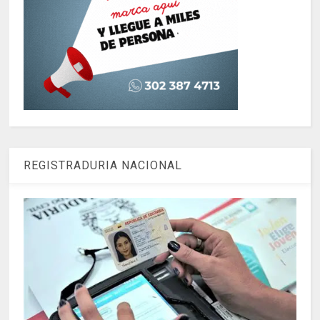
REGISTRADURIA NACIONAL