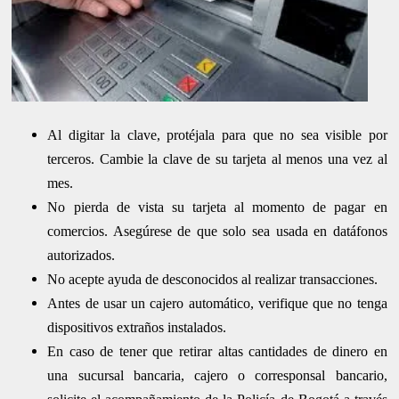
Al digitar la clave, protéjala para que no sea visible por
terceros. Cambie la clave de su tarjeta al menos una vez al
mes.
No pierda de vista su tarjeta al momento de pagar en
comercios. Asegúrese de que solo sea usada en datáfonos
autorizados.
No acepte ayuda de desconocidos al realizar transacciones.
Antes de usar un cajero automático, verifique que no tenga
dispositivos extraños instalados.
En caso de tener que retirar altas cantidades de dinero en
una sucursal bancaria, cajero o corresponsal bancario,