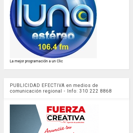
La mejor programación a un Clic
PUBLICIDAD EFECTIVA en medios de
comunicación regional - Info: 310 222 8868