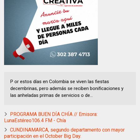
P or estos días en Colombia se viven las fiestas
decembrinas, pero además se reciben bonificaciones y
las anheladas primas de servicios o de...
PROGRAMA BUEN DÍA CHÍA // Emisora:
LunaEstéreo106.4 FM - Chía
CUNDINAMARCA, segundo departamento con mayor
participación en el October Big Day.