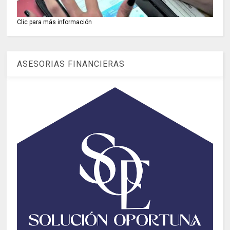
Clic para más información
ASESORIAS FINANCIERAS