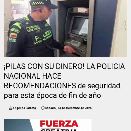
¡PILAS CON SU DINERO! LA POLICIA
NACIONAL HACE
RECOMENDACIONES de seguridad
para esta época de fin de año
Angélica Larrota
sábado, 14 de diciembre de 2024