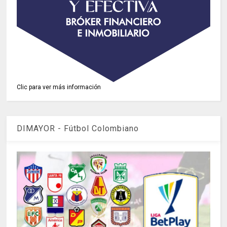
Clic para ver más información
DIMAYOR - Fútbol Colombiano