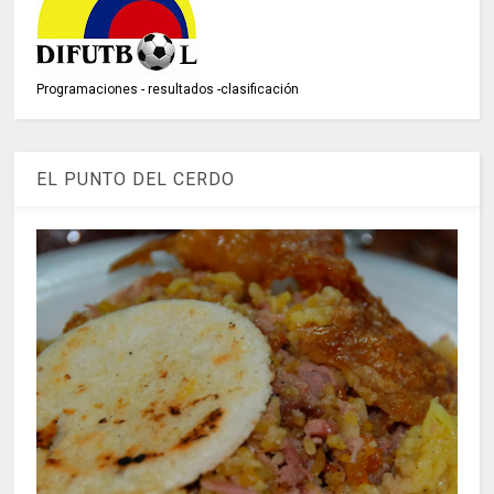
Programaciones - resultados -clasificación
EL PUNTO DEL CERDO