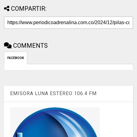
COMPARTIR:
COMMENTS
FACEBOOK
EMISORA LUNA ESTÉREO 106.4 FM