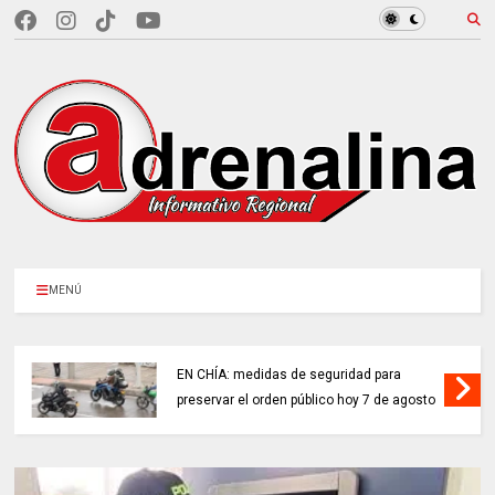
MENÚ
EN CHÍA: medidas de seguridad para
preservar el orden público hoy 7 de agosto