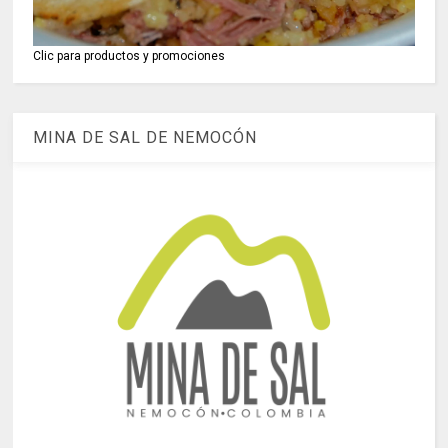
Clic para productos y promociones
MINA DE SAL DE NEMOCÓN