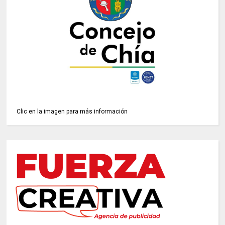
Clic en la imagen para más información