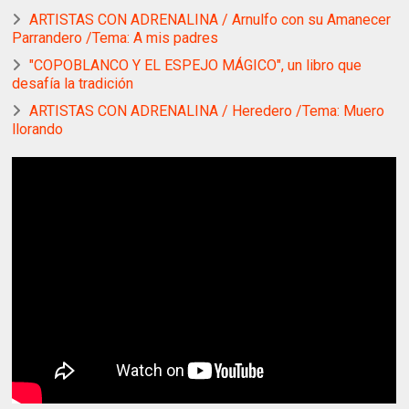
ARTISTAS CON ADRENALINA / Arnulfo con su Amanecer
Parrandero /Tema: A mis padres
"COPOBLANCO Y EL ESPEJO MÁGICO", un libro que
desafía la tradición
ARTISTAS CON ADRENALINA / Heredero /Tema: Muero
llorando