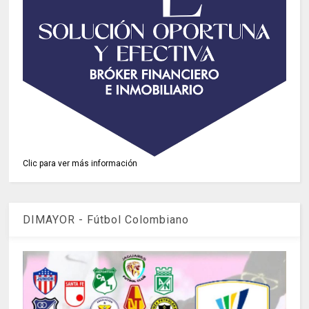
Clic para ver más información
DIMAYOR - Fútbol Colombiano