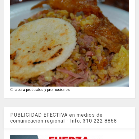
Clic para productos y promociones
PUBLICIDAD EFECTIVA en medios de
comunicación regional - Info: 310 222 8868