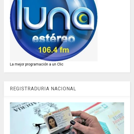
La mejor programación a un Clic
REGISTRADURIA NACIONAL