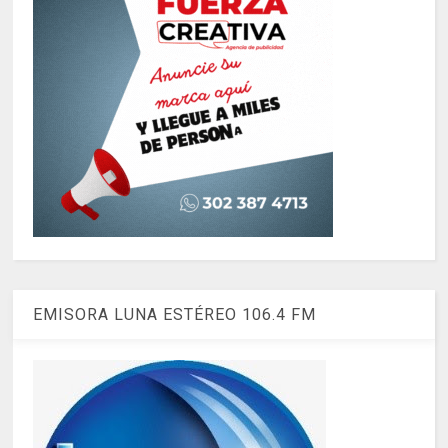
EMISORA LUNA ESTÉREO 106.4 FM