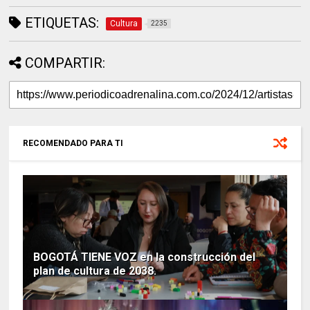
ETIQUETAS:
Cultura
2235
COMPARTIR:
RECOMENDADO PARA TI
BOGOTÁ TIENE VOZ en la construcción del
plan de cultura de 2038.