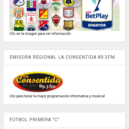
Clic en la imagen para ver información
EMISORA REGIONAL LA CONSENTIDA 89.3FM
Clic para tener la mejor programación informativa y musical
FÚTBOL PRIMERA "C"