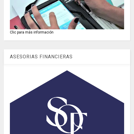
Clic para más información
ASESORIAS FINANCIERAS