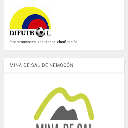
Programaciones - resultados -clasificación
MINA DE SAL DE NEMOCÓN