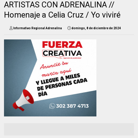
ARTISTAS CON ADRENALINA //
Homenaje a Celia Cruz / Yo viviré
Informativo Regional Adrenalina
domingo, 8 de diciembre de 2024