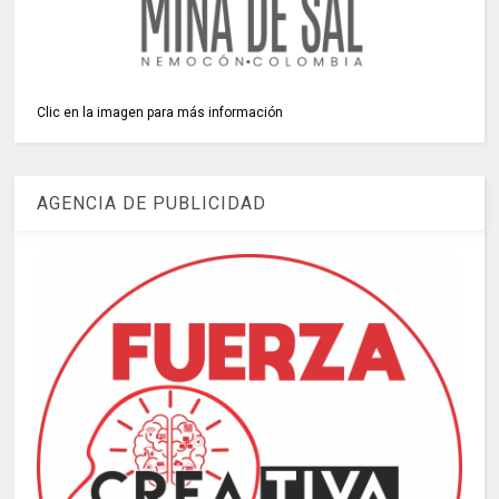
Clic en la imagen para más información
AGENCIA DE PUBLICIDAD