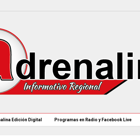
alina Edición Digital
Programas en Radio y Facebook Live