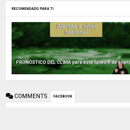
RECOMENDADO PARA TI
PRONÓSTICO DEL CLIMA para este lunes 9 de ener
COMMENTS
FACEBOOK