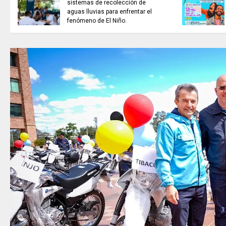
sistemas de recolección de
aguas lluvias para enfrentar el
fenómeno de El Niño.