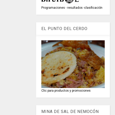
Programaciones - resultados -clasificación
EL PUNTO DEL CERDO
Clic para productos y promociones
MINA DE SAL DE NEMOCÓN