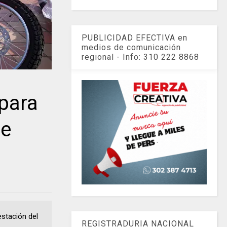
PUBLICIDAD EFECTIVA en
medios de comunicación
regional - Info: 310 222 8868
para
de
estación del
REGISTRADURIA NACIONAL