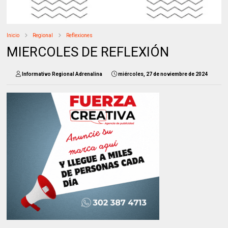
Inicio
Regional
Reflexiones
MIERCOLES DE REFLEXIÓN
Informativo Regional Adrenalina
miércoles, 27 de noviembre de 2024