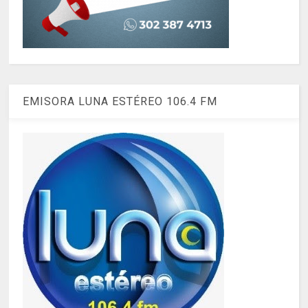
EMISORA LUNA ESTÉREO 106.4 FM