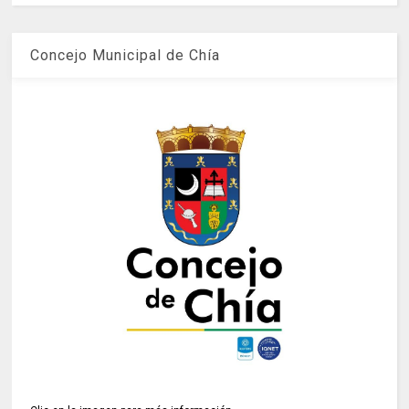
Concejo Municipal de Chía