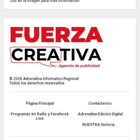
Clic en la imagen para más información
©
2026
Adrenalina Informativo Regional
Todos los derechos reservados.
Página Principal
Contáctenos
Programas en Radio y Facebook
Adrenalina Edición Digital
Live
NUESTRA historia...