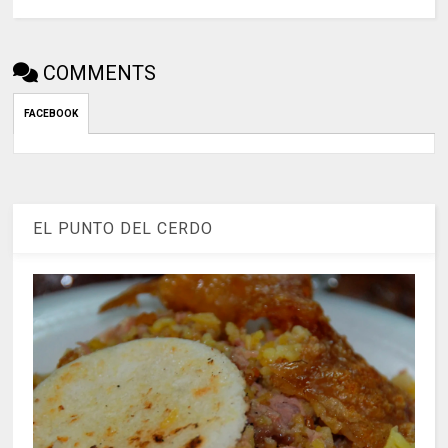
COMMENTS
FACEBOOK
EL PUNTO DEL CERDO