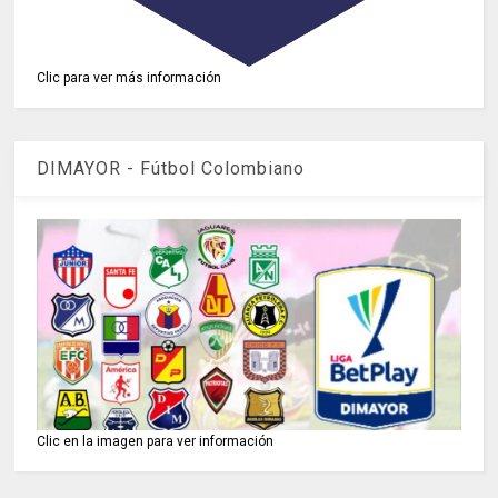
Clic para ver más información
DIMAYOR - Fútbol Colombiano
Clic en la imagen para ver información