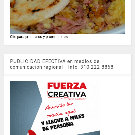
Clic para productos y promociones
PUBLICIDAD EFECTIVA en medios de
comunicación regional - Info: 310 222 8868