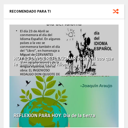
RECOMENDADO PARA TI
HOY ES DÍA DE REFLEXIONAR sobre el uso que
le damos a nuestro idioma
REFLEXION PARA HOY: Día de la tierra