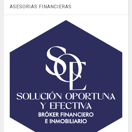
ASESORIAS FINANCIERAS