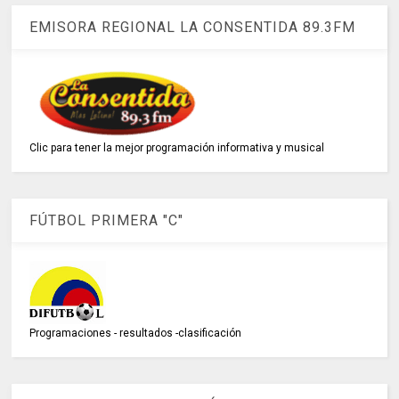
EMISORA REGIONAL LA CONSENTIDA 89.3FM
Clic para tener la mejor programación informativa y musical
FÚTBOL PRIMERA "C"
Programaciones - resultados -clasificación