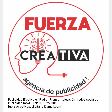
Publicidad Efectiva en Radio - Prensa - televisión - redes sociales -
Publicidad móvil - Telf: 310 222 8868 -
fuerzacreativapublicitaria@gmail.com