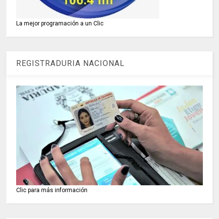
La mejor programación a un Clic
REGISTRADURIA NACIONAL
Clic para más información