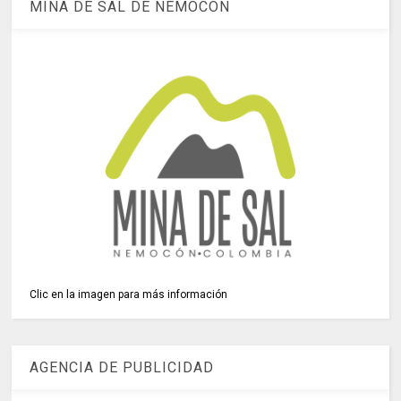
MINA DE SAL DE NEMOCÓN
Clic en la imagen para más información
AGENCIA DE PUBLICIDAD