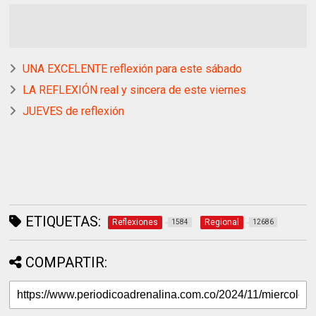
UNA EXCELENTE reflexión para este sábado
LA REFLEXIÓN real y sincera de este viernes
JUEVES de reflexión
ETIQUETAS:
Reflexiones
Regional
1584
12686
COMPARTIR: