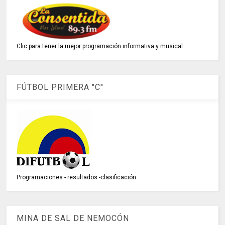
Clic para tener la mejor programación informativa y musical
FÚTBOL PRIMERA "C"
Programaciones - resultados -clasificación
MINA DE SAL DE NEMOCÓN