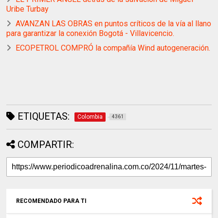
Uribe Turbay
AVANZAN LAS OBRAS en puntos críticos de la vía al llano
para garantizar la conexión Bogotá - Villavicencio.
ECOPETROL COMPRÓ la compañía Wind autogeneración.
ETIQUETAS:
Colombia
4361
COMPARTIR:
RECOMENDADO PARA TI