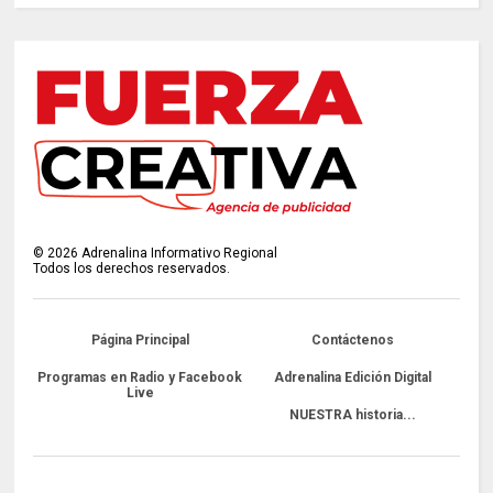
©
2026
Adrenalina Informativo Regional
Todos los derechos reservados.
Página Principal
Contáctenos
Programas en Radio y Facebook
Adrenalina Edición Digital
Live
NUESTRA historia...