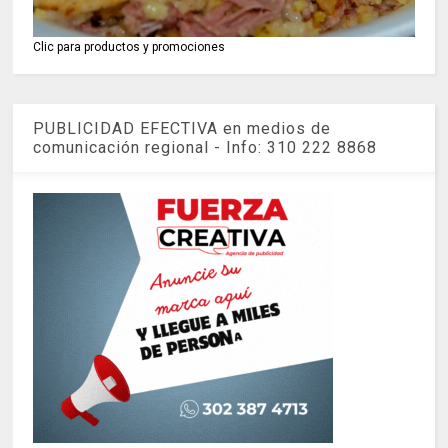
Clic para productos y promociones
PUBLICIDAD EFECTIVA en medios de
comunicación regional - Info: 310 222 8868