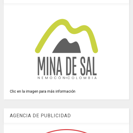
Clic en la imagen para más información
AGENCIA DE PUBLICIDAD