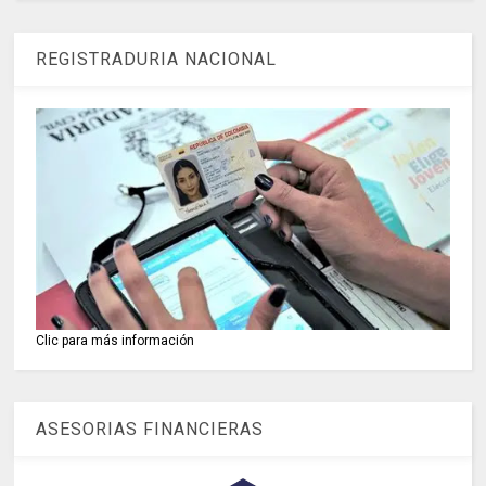
REGISTRADURIA NACIONAL
Clic para más información
ASESORIAS FINANCIERAS