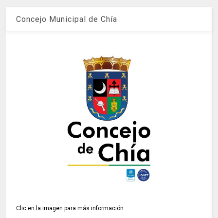
Concejo Municipal de Chía
Clic en la imagen para más información