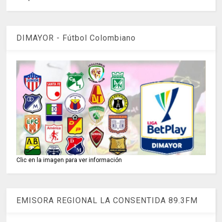
DIMAYOR - Fútbol Colombiano
Clic en la imagen para ver información
EMISORA REGIONAL LA CONSENTIDA 89.3FM