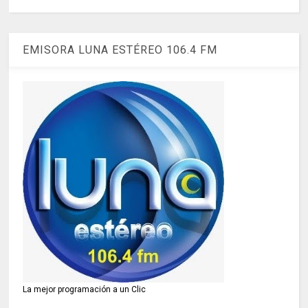
EMISORA LUNA ESTÉREO 106.4 FM
La mejor programación a un Clic