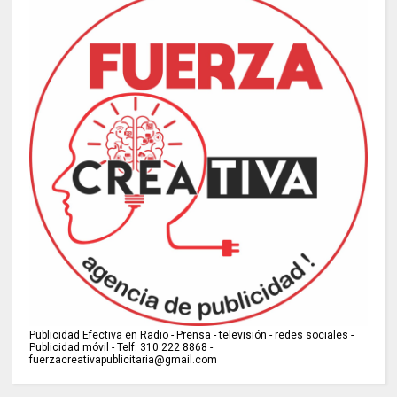
Publicidad Efectiva en Radio - Prensa - televisión - redes sociales -
Publicidad móvil - Telf: 310 222 8868 -
fuerzacreativapublicitaria@gmail.com