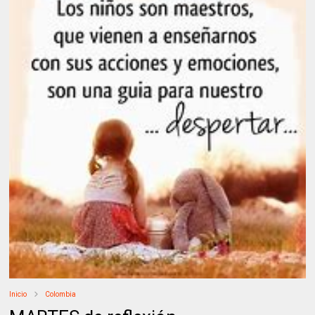
Inicio
Colombia