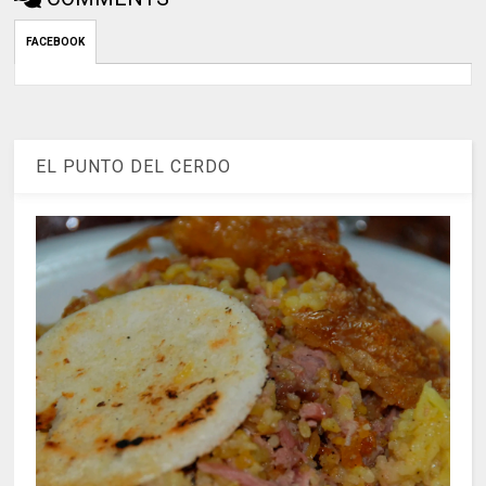
FACEBOOK
EL PUNTO DEL CERDO