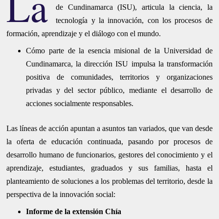
La
de Cundinamarca (ISU), articula la ciencia, la
tecnología y la innovación, con los procesos de
formación, aprendizaje y el diálogo con el mundo.
Cómo parte de la esencia misional de la Universidad de
Cundinamarca, la dirección ISU impulsa la transformación
positiva de comunidades, territorios y organizaciones
privadas y del sector público, mediante el desarrollo de
acciones socialmente responsables.
Las líneas de acción apuntan a asuntos tan variados, que van desde
la oferta de educación continuada, pasando por procesos de
desarrollo humano de funcionarios, gestores del conocimiento y el
aprendizaje, estudiantes, graduados y sus familias, hasta el
planteamiento de soluciones a los problemas del territorio, desde la
perspectiva de la innovación social:
Informe de la extensión Chía