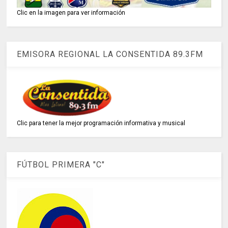
Clic en la imagen para ver información
EMISORA REGIONAL LA CONSENTIDA 89.3FM
Clic para tener la mejor programación informativa y musical
FÚTBOL PRIMERA "C"