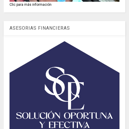
Clic para más información
ASESORIAS FINANCIERAS