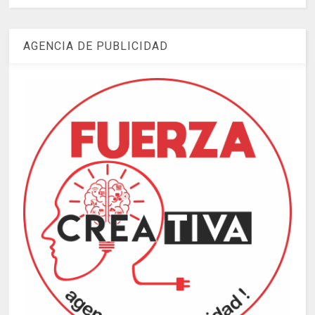
AGENCIA DE PUBLICIDAD