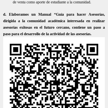
de venta como aporte de estudiante a la comunidad.
d. Elaboramos un Manual “Guía para hacer Asesorías,
dirigida a la comunidad académica interesada en realizar
asesorías exitosas en el futuro cercano, contiene un paso a
paso para el desarrollo de la actividad de las asesorías.