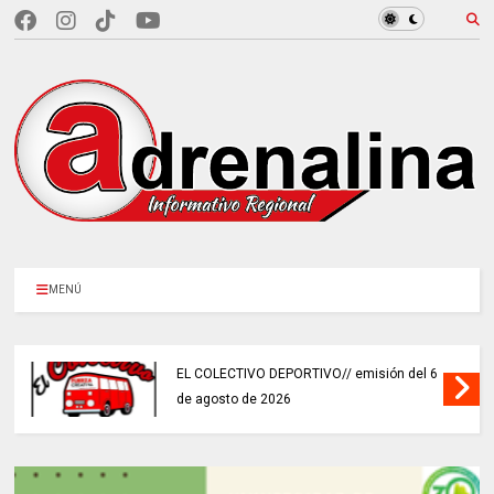
MENÚ
EL COLECTIVO DEPORTIVO// emisión del 6
de agosto de 2026