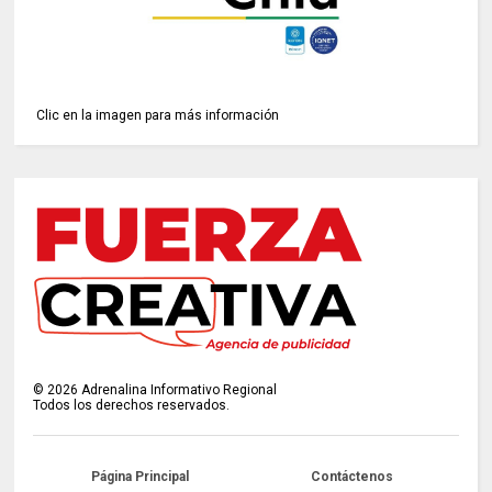
Clic en la imagen para más información
©
2026
Adrenalina Informativo Regional
Todos los derechos reservados.
Página Principal
Contáctenos