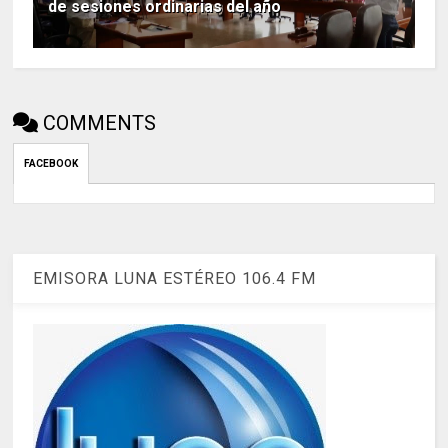
de sesiones ordinarias del año
COMMENTS
FACEBOOK
EMISORA LUNA ESTÉREO 106.4 FM