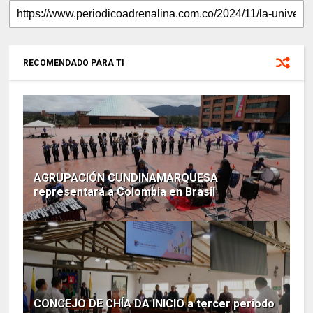
RECOMENDADO PARA TI
AGRUPACIÓN CUNDINAMARQUESA
representará a Colombia en Brasil
CONCEJO DE CHÍA DA INICIO a tercer periodo