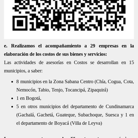
e. Realizamos el acompañamiento a 29 empresas en la
elaboración de los costos de sus bienes y servicios:
Las actividades de asesorías en Costos se desarrollan en 15
municipios, a saber:
8 municipios en la Zona Sabana Centro (Chía, Cogua, Cota,
Nemocón, Tabio, Tenjo, Tocancipá, Zipaquirá)
1 en Bogotá,
5 en otros municipios del departamento de Cundinamarca
(Gachalá, Gachetá, Guateque, Subachoque, Suesca y 1 en
el departamento de Boyacá (Villa de Leyva)