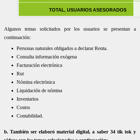
TOTAL, USUARIOS ASESORADOS
Algunos temas solicitados por los usuarios se presentan a
continuación:
Personas naturales obligados a declarar Renta.
Consulta información exógena
Facturación electrónica
Rut
Nómina electrónica
Liquidación de nómina
Inventarios
Costos
Contabilidad.
b. También ser elaboró material digital, a saber 34 tik tok y