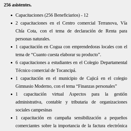
256 asistentes.
Capacitaciones (256 Beneficiarios) - 12
2 capacitaciones en el Centro comercial Terranova, Vía
Chía Cota, con el tema de declaración de Renta para
personas naturales.
1 capacitación en Cogua con emprendedoras locales con el
tema de “Cuanto cuesta elaborar su producto”.
6 capacitaciones a estudiantes en el Colegio Departamental
Técnico comercial de Tocancipá.
1 capacitación en el municipio de Cajicá en el colegio
Gimnasio Moderno, con el tema “Finanzas personales”
1 capacitación virtual Aspectos para la gestión
administrativa, contable y tributaria de organizaciones
sociales campesinas
1 capacitación en campaña sensibilización a pequeños
comerciantes sobre la importancia de la factura electrónica