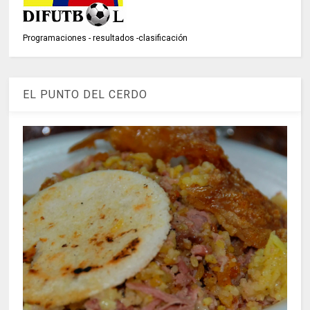
Programaciones - resultados -clasificación
EL PUNTO DEL CERDO