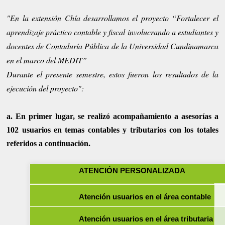
"En la extensión Chía desarrollamos el proyecto “Fortalecer el
aprendizaje práctico contable y fiscal involucrando a estudiantes y
docentes de Contaduría Pública de la Universidad Cundinamarca
en el marco del MEDIT”
Durante el presente semestre, estos fueron los resultados de la
ejecución del proyecto":
a. En primer lugar, se realizó acompañamiento a asesorías a
102 usuarios en temas contables y tributarios con los totales
referidos a continuación.
ATENCIÓN PERSONALIZADA
Atención usuarios en el área contable
Atención usuarios en el área tributaria