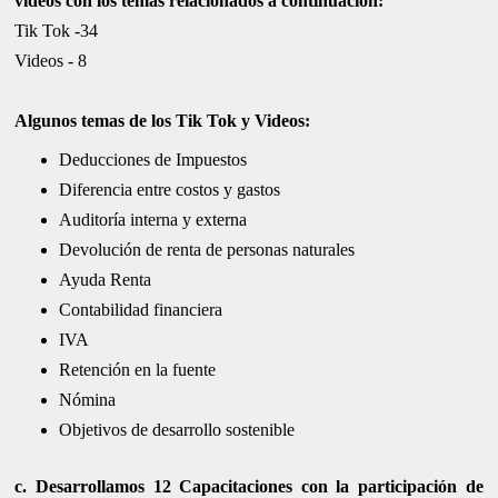
videos con los temas relacionados a continuación:
Tik Tok -34
Videos - 8
Algunos temas de los Tik Tok y Videos:
Deducciones de Impuestos
Diferencia entre costos y gastos
Auditoría interna y externa
Devolución de renta de personas naturales
Ayuda Renta
Contabilidad financiera
IVA
Retención en la fuente
Nómina
Objetivos de desarrollo sostenible
c. Desarrollamos 12 Capacitaciones con la participación de