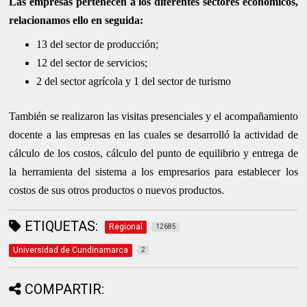
Las empresas pertenecen a los diferentes sectores económicos,
relacionamos ello en seguida:
13 del sector de producción;
12 del sector de servicios;
2 del sector agrícola y 1 del sector de turismo
También se realizaron las visitas presenciales y el acompañamiento
docente a las empresas en las cuales se desarrolló la actividad de
cálculo de los costos, cálculo del punto de equilibrio y entrega de
la herramienta del sistema a los empresarios para establecer los
costos de sus otros productos o nuevos productos.
ETIQUETAS:
Regional
12685
Universidad de Cundinamarca
2
COMPARTIR: