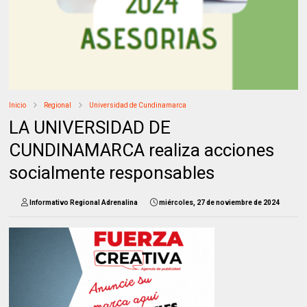
Inicio
Regional
Universidad de Cundinamarca
LA UNIVERSIDAD DE
CUNDINAMARCA realiza acciones
socialmente responsables
Informativo Regional Adrenalina
miércoles, 27 de noviembre de 2024