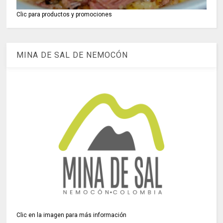
Clic para productos y promociones
MINA DE SAL DE NEMOCÓN
Clic en la imagen para más información