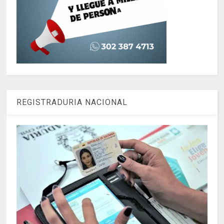
REGISTRADURIA NACIONAL