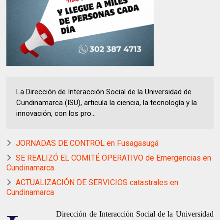
La Dirección de Interacción Social de la Universidad de
Cundinamarca (ISU), articula la ciencia, la tecnología y la
innovación, con los pro...
JORNADAS DE CONTROL en Fusagasugá
SE REALIZÓ EL COMITÉ OPERATIVO de Emergencias en
Cundinamarca
ACTUALIZACIÓN DE SERVICIOS catastrales en
Cundinamarca
Dirección de Interacción Social de la Universidad