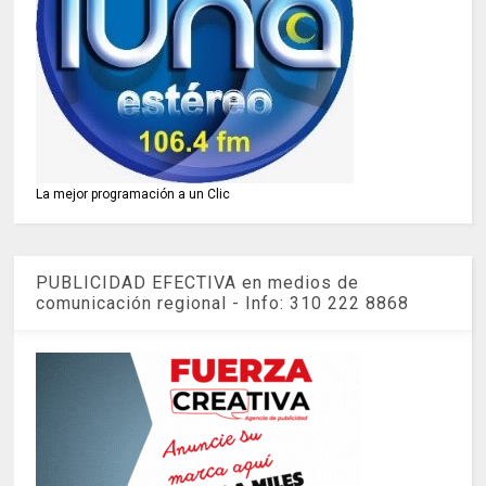
La mejor programación a un Clic
PUBLICIDAD EFECTIVA en medios de
comunicación regional - Info: 310 222 8868